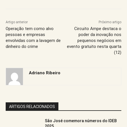
Artigo anterior
Próximo artigo
Operação tem como alvo
Circuito Ampe destaca o
pessoas e empresas
poder da inovação nos
envolvidas com a lavagem de
pequenos negócios em
dinheiro do crime
evento gratuito nesta quarta
(12)
Adriano Ribeiro
ARTIGOS RELACIONADOS
São José comemora números do IDEB
2025