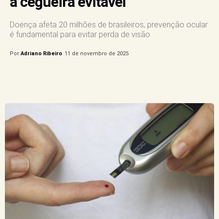
a cegueira evitável
Doença afeta 20 milhões de brasileiros; prevenção ocular
é fundamental para evitar perda de visão
Por
Adriano Ribeiro
11 de novembro de 2025