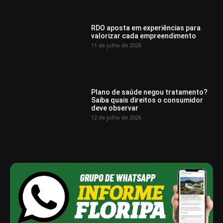
RDO aposta em experiências para
valorizar cada empreendimento
11 de julho de 2026
Plano de saúde negou tratamento?
Saiba quais direitos o consumidor
deve observar
12 de julho de 2026