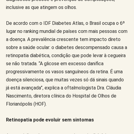
inclusive as que atingem os olhos.
De acordo com o IDF Diabetes Atlas, o Brasil ocupa o 6º
lugar no ranking mundial de países com mais pessoas com
a doença. A prevalência crescente tem impacto direto
sobre a saúde ocular: o diabetes descompensado causa a
retinopatia diabética, condição que pode levar à cegueira
se não tratada. “A glicose em excesso danifica
progressivamente os vasos sanguíneos da retina. É uma
doença silenciosa, que muitas vezes só dá sinais quando
já está avançada”, explica a oftalmologista Dra. Cláudia
Nascimento, diretora clínica do Hospital de Olhos de
Florianópolis (HOF).
Retinopatia pode evoluir sem sintomas