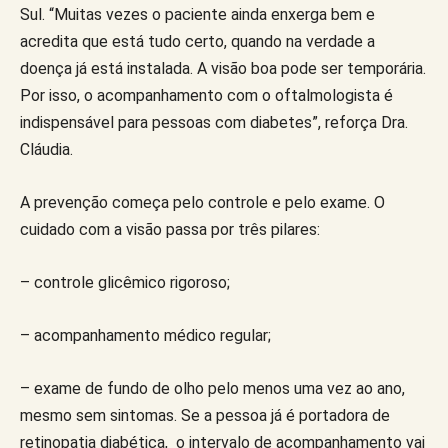
Sul. “Muitas vezes o paciente ainda enxerga bem e
acredita que está tudo certo, quando na verdade a
doença já está instalada. A visão boa pode ser temporária.
Por isso, o acompanhamento com o oftalmologista é
indispensável para pessoas com diabetes”, reforça Dra.
Cláudia.
A prevenção começa pelo controle e pelo exame. O
cuidado com a visão passa por três pilares:
– controle glicêmico rigoroso;
– acompanhamento médico regular;
– exame de fundo de olho pelo menos uma vez ao ano,
mesmo sem sintomas. Se a pessoa já é portadora de
retinopatia diabética, o intervalo de acompanhamento vai