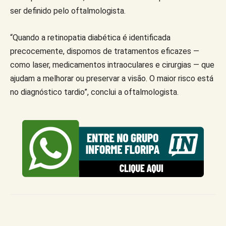
ser definido pelo oftalmologista.
“Quando a retinopatia diabética é identificada
precocemente, dispomos de tratamentos eficazes —
como laser, medicamentos intraoculares e cirurgias — que
ajudam a melhorar ou preservar a visão. O maior risco está
no diagnóstico tardio”, conclui a oftalmologista.