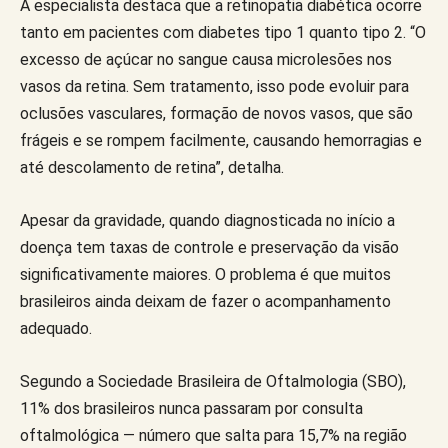
A especialista destaca que a retinopatia diabética ocorre
tanto em pacientes com diabetes tipo 1 quanto tipo 2. “O
excesso de açúcar no sangue causa microlesões nos
vasos da retina. Sem tratamento, isso pode evoluir para
oclusões vasculares, formação de novos vasos, que são
frágeis e se rompem facilmente, causando hemorragias e
até descolamento de retina”, detalha.
Apesar da gravidade, quando diagnosticada no início a
doença tem taxas de controle e preservação da visão
significativamente maiores. O problema é que muitos
brasileiros ainda deixam de fazer o acompanhamento
adequado.
Segundo a Sociedade Brasileira de Oftalmologia (SBO),
11% dos brasileiros nunca passaram por consulta
oftalmológica — número que salta para 15,7% na região