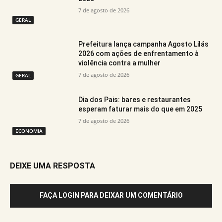
7 de agosto de 2026
GERAL
Prefeitura lança campanha Agosto Lilás
2026 com ações de enfrentamento à
violência contra a mulher
7 de agosto de 2026
GERAL
Dia dos Pais: bares e restaurantes
esperam faturar mais do que em 2025
7 de agosto de 2026
ECONOMIA
DEIXE UMA RESPOSTA
FAÇA LOGIN PARA DEIXAR UM COMENTÁRIO