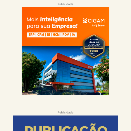
Publicidade
Publicidade