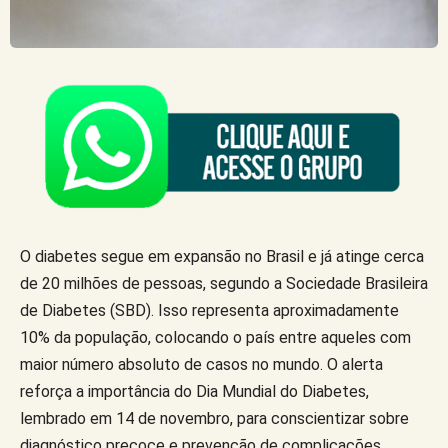
O diabetes segue em expansão no Brasil e já atinge cerca
de 20 milhões de pessoas, segundo a Sociedade Brasileira
de Diabetes (SBD). Isso representa aproximadamente
10% da população, colocando o país entre aqueles com
maior número absoluto de casos no mundo. O alerta
reforça a importância do Dia Mundial do Diabetes,
lembrado em 14 de novembro, para conscientizar sobre
diagnóstico precoce e prevenção de complicações,