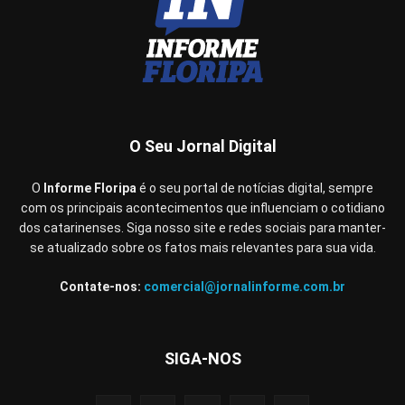
O Seu Jornal Digital
O
Informe Floripa
é o seu portal de notícias digital, sempre
com os principais acontecimentos que influenciam o cotidiano
dos catarinenses. Siga nosso site e redes sociais para manter-
se atualizado sobre os fatos mais relevantes para sua vida.
Contate-nos:
comercial@jornalinforme.com.br
SIGA-NOS