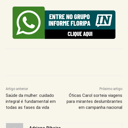
Artigo anterior
Próximo artigo
Saúde da mulher: cuidado
Óticas Carol sorteia viagens
integral é fundamental em
para mirantes deslumbrantes
todas as fases da vida
em campanha nacional
Adriano Ribeiro