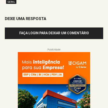
GERAL
DEIXE UMA RESPOSTA
FAÇA LOGIN PARA DEIXAR UM COMENTÁRIO
Publicidade