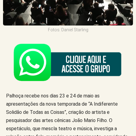
Fotos: Daniel Starling
Palhoça recebe nos dias 23 e 24 de maio as
apresentações da nova temporada de “A Indiferente
Solidão de Todas as Coisas”, criação do artista e
pesquisador das artes cênicas João Mario Filho. O
espetáculo, que mescla teatro e música, investiga a