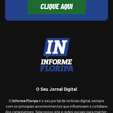
O Seu Jornal Digital
O
Informe Floripa
é o seu portal de notícias digital, sempre
com os principais acontecimentos que influenciam o cotidiano
dos catarinenses. Siga nosso site e redes sociais para manter-