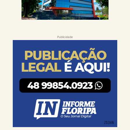
Publicidade