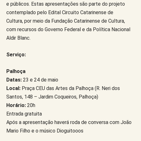
e públicos. Estas apresentações são parte do projeto
contemplado pelo Edital Circuito Catarinense de
Cultura, por meio da Fundação Catarinense de Cultura,
com recursos do Governo Federal e da Política Nacional
Aldir Blanc.
Serviço:
Palhoça
Datas:
23 e 24 de maio
Local:
Praça CEU das Artes da Palhoça (R. Neri dos
Santos, 148 – Jardim Coqueiros, Palhoça)
Horário:
20h
Entrada gratuita
Após a apresentação haverá roda de conversa com João
Mario Filho e o músico Dioguitooos