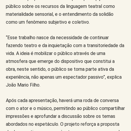
público sobre os recursos da linguagem teatral como
materialidade sensorial, e o entendimento da solidão
como um fenômeno subjetivo e coletivo.
“Esse trabalho nasce da necessidade de continuar
fazendo teatro e da inquietação com a transitoriedade da
vida. A ideia é mobilizar o público através de uma
atmosfera que emerge do dispositivo que constitui a
obra, neste sentido, o público se torna parte ativa da
experiência, não apenas um espectador passivo”, explica
João Mario Filho.
Após cada apresentação, haverá uma roda de conversa
com o ator e o músico, permitindo ao público compartilhar
impressões e aprofundar a discussão sobre os temas
abordados no espetáculo. O projeto reforça a proposta