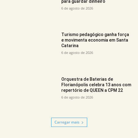
para guardar dinheiro
6 de agosto de 2026
Turismo pedagógico ganha força
e movimenta economia em Santa
Catarina
6 de agosto de 2026
Orquestra de Baterias de
Florianópolis celebra 13 anos com
repertório de QUEEN a CPM 22
6 de agosto de 2026
Carregar mais