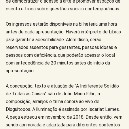
de democratizar o acesso à arte e promover espaços de
escuta e troca sobre questões sociais contemporâneas.
Os ingressos estarão disponíveis na bilheteria uma hora
antes de cada apresentação. Haverá intérprete de Libras
para garantir a acessibilidade. Além disso, serão
reservados assentos para gestantes, pessoas idosas e
pessoas com deficiência, que poderão acessar o local
com antecedência de 20 minutos antes do início da
apresentação.
A concepção, texto e atuação de “A Indiferente Solidão
de Todas as Coisas” são de João Mario Filho, a
composição, arranjos e trilha sonora ao vivo de
Dioguitooos. A iluminação é assinada por Iscarlat Lemes.
A peça estreou em novembro de 2018. Desde então, vem
sendo aprimorada e adaptada para diferentes contextos