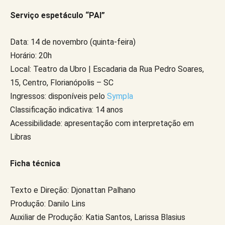
Serviço espetáculo “PAI”
Data: 14 de novembro (quinta-feira)
Horário: 20h
Local: Teatro da Ubro | Escadaria da Rua Pedro Soares,
15, Centro, Florianópolis – SC
Ingressos: disponíveis pelo
Sympla
Classificação indicativa: 14 anos
Acessibilidade: apresentação com interpretação em
Libras
Ficha técnica
Texto e Direção: Djonattan Palhano
Produção: Danilo Lins
Auxiliar de Produção: Katia Santos, Larissa Blasius