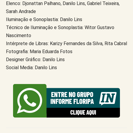
Elenco: Djonattan Palhano, Danilo Lins, Gabriel Teixeira,
Sarah Andrade
Iluminação e Sonoplastia: Danilo Lins
Técnico de Iluminação e Sonoplastia: Witor Gustavo
Nascimento
Intérprete de Libras: Karizy Fernandes da Silva, Rita Cabral
Fotografia: Maria Eduarda Fotos
Designer Gráfico: Danilo Lins
Social Media: Danilo Lins