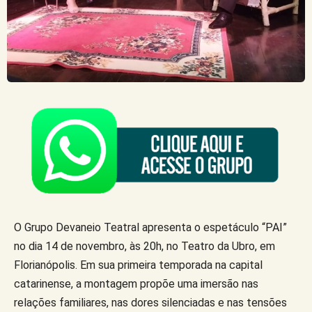
O Grupo Devaneio Teatral apresenta o espetáculo “PAI”
no dia 14 de novembro, às 20h, no Teatro da Ubro, em
Florianópolis. Em sua primeira temporada na capital
catarinense, a montagem propõe uma imersão nas
relações familiares, nas dores silenciadas e nas tensões