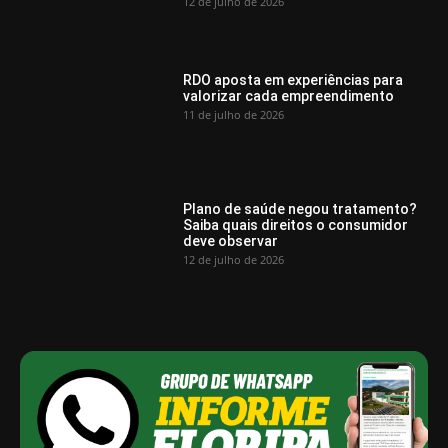
12 de julho de 2026
RDO aposta em experiências para
valorizar cada empreendimento
11 de julho de 2026
Plano de saúde negou tratamento?
Saiba quais direitos o consumidor
deve observar
12 de julho de 2026