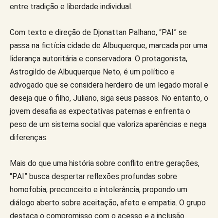
entre tradição e liberdade individual.
Com texto e direção de Djonattan Palhano, “PAI” se
passa na fictícia cidade de Albuquerque, marcada por uma
liderança autoritária e conservadora. O protagonista,
Astrogildo de Albuquerque Neto, é um político e
advogado que se considera herdeiro de um legado moral e
deseja que o filho, Juliano, siga seus passos. No entanto, o
jovem desafia as expectativas paternas e enfrenta o
peso de um sistema social que valoriza aparências e nega
diferenças.
Mais do que uma história sobre conflito entre gerações,
“PAI” busca despertar reflexões profundas sobre
homofobia, preconceito e intolerância, propondo um
diálogo aberto sobre aceitação, afeto e empatia. O grupo
destaca o compromisso com o acesso e a inclusão