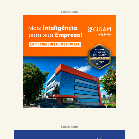
Publicidade
Publicidade