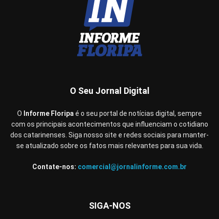
O Seu Jornal Digital
O
Informe Floripa
é o seu portal de notícias digital, sempre
com os principais acontecimentos que influenciam o cotidiano
dos catarinenses. Siga nosso site e redes sociais para manter-
se atualizado sobre os fatos mais relevantes para sua vida.
Contate-nos:
comercial@jornalinforme.com.br
SIGA-NOS