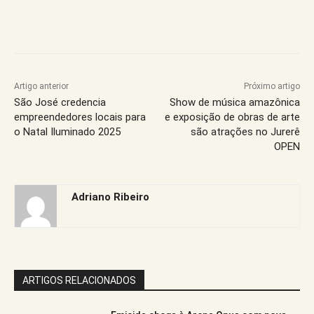
Artigo anterior
Próximo artigo
São José credencia
Show de música amazônica
empreendedores locais para
e exposição de obras de arte
o Natal Iluminado 2025
são atrações no Jurerê
OPEN
Adriano Ribeiro
ARTIGOS RELACIONADOS