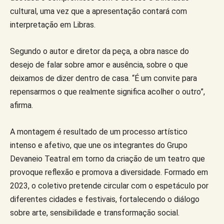
cultural, uma vez que a apresentação contará com
interpretação em Libras.
Segundo o autor e diretor da peça, a obra nasce do
desejo de falar sobre amor e ausência, sobre o que
deixamos de dizer dentro de casa. “É um convite para
repensarmos o que realmente significa acolher o outro”,
afirma.
A montagem é resultado de um processo artístico
intenso e afetivo, que une os integrantes do Grupo
Devaneio Teatral em torno da criação de um teatro que
provoque reflexão e promova a diversidade. Formado em
2023, o coletivo pretende circular com o espetáculo por
diferentes cidades e festivais, fortalecendo o diálogo
sobre arte, sensibilidade e transformação social.