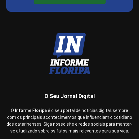
O Seu Jornal Digital
O
Informe Floripa
é o seu portal de notícias digital, sempre
com os principais acontecimentos que influenciam o cotidiano
dos catarinenses. Siga nosso site e redes sociais para manter-
se atualizado sobre os fatos mais relevantes para sua vida.