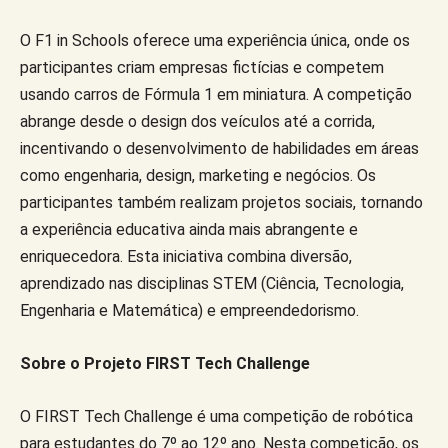
O F1 in Schools oferece uma experiência única, onde os
participantes criam empresas fictícias e competem
usando carros de Fórmula 1 em miniatura. A competição
abrange desde o design dos veículos até a corrida,
incentivando o desenvolvimento de habilidades em áreas
como engenharia, design, marketing e negócios. Os
participantes também realizam projetos sociais, tornando
a experiência educativa ainda mais abrangente e
enriquecedora. Esta iniciativa combina diversão,
aprendizado nas disciplinas STEM (Ciência, Tecnologia,
Engenharia e Matemática) e empreendedorismo.
Sobre o Projeto FIRST Tech Challenge
O FIRST Tech Challenge é uma competição de robótica
para estudantes do 7º ao 12º ano. Nesta competição, os