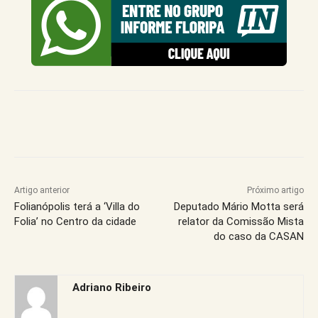
Artigo anterior
Próximo artigo
Folianópolis terá a ‘Villa do
Deputado Mário Motta será
Folia’ no Centro da cidade
relator da Comissão Mista
do caso da CASAN
Adriano Ribeiro