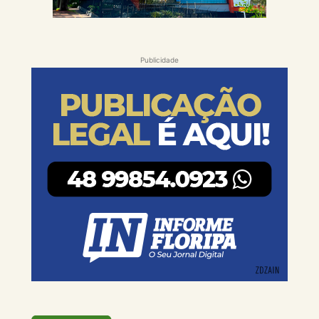
Publicidade