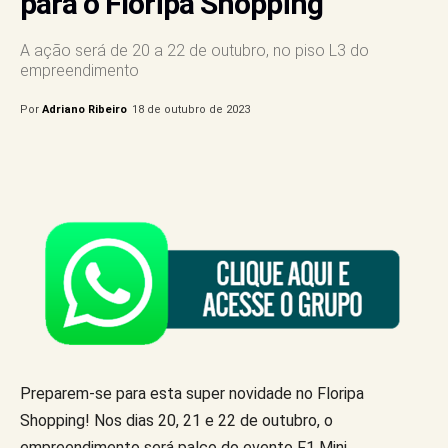
para o Floripa Shopping
A ação será de 20 a 22 de outubro, no piso L3 do
empreendimento
Por
Adriano Ribeiro
18 de outubro de 2023
Preparem-se para esta super novidade no Floripa
Shopping! Nos dias 20, 21 e 22 de outubro, o
empreendimento será palco do evento F1 Mini