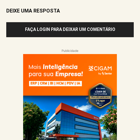
DEIXE UMA RESPOSTA
FAÇA LOGIN PARA DEIXAR UM COMENTÁRIO
Publicidade