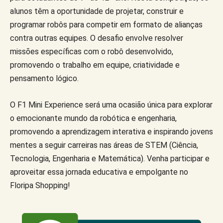
alunos têm a oportunidade de projetar, construir e
programar robôs para competir em formato de alianças
contra outras equipes. O desafio envolve resolver
missões específicas com o robô desenvolvido,
promovendo o trabalho em equipe, criatividade e
pensamento lógico.
O F1 Mini Experience será uma ocasião única para explorar
o emocionante mundo da robótica e engenharia,
promovendo a aprendizagem interativa e inspirando jovens
mentes a seguir carreiras nas áreas de STEM (Ciência,
Tecnologia, Engenharia e Matemática). Venha participar e
aproveitar essa jornada educativa e empolgante no
Floripa Shopping!