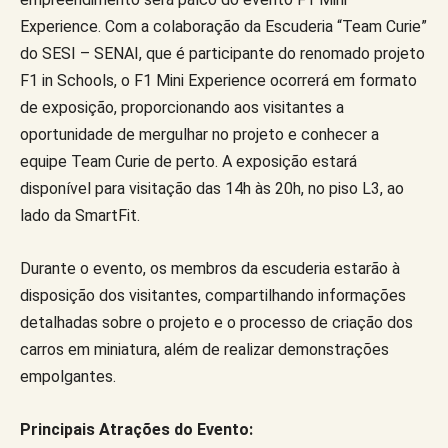
Experience. Com a colaboração da Escuderia “Team Curie”
do SESI – SENAI, que é participante do renomado projeto
F1 in Schools, o F1 Mini Experience ocorrerá em formato
de exposição, proporcionando aos visitantes a
oportunidade de mergulhar no projeto e conhecer a
equipe Team Curie de perto. A exposição estará
disponível para visitação das 14h às 20h, no piso L3, ao
lado da SmartFit.
Durante o evento, os membros da escuderia estarão à
disposição dos visitantes, compartilhando informações
detalhadas sobre o projeto e o processo de criação dos
carros em miniatura, além de realizar demonstrações
empolgantes.
Principais Atrações do Evento: