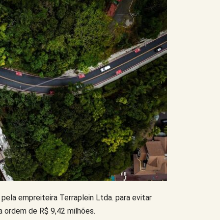
ela empreiteira Terraplein Ltda. para evitar
a ordem de R$ 9,42 milhões.