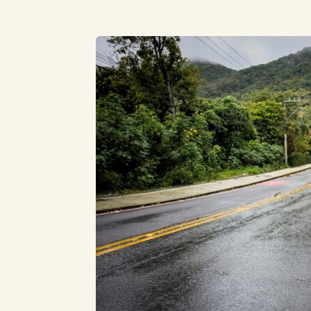
Compartilhe este Artigo