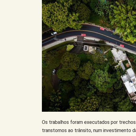
Os trabalhos foram executados por trechos p
transtornos ao trânsito, num investimento d