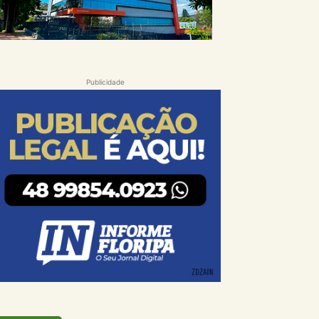
Publicidade