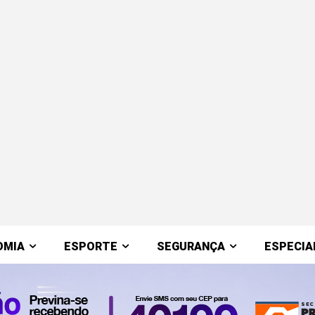
OMIA
ESPORTE
SEGURANÇA
ESPECIA