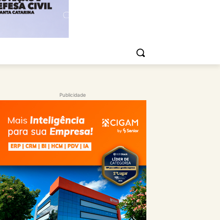
Publicidade