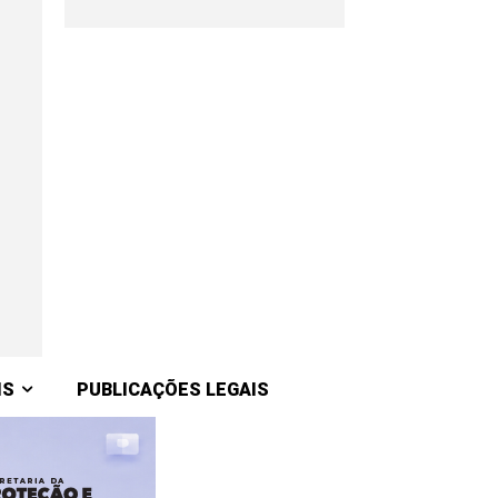
IS
PUBLICAÇÕES LEGAIS