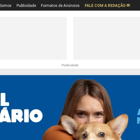
Somos
Publicidade
Formatos de Anúncios
FALE COM A REDAÇÃO
Publicidade