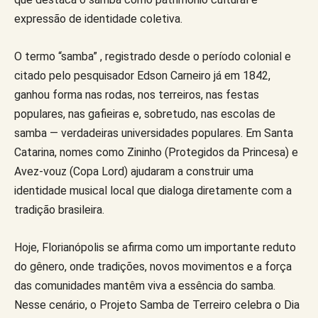
expressão de identidade coletiva.
O termo “samba” , registrado desde o período colonial e
citado pelo pesquisador Edson Carneiro já em 1842,
ganhou forma nas rodas, nos terreiros, nas festas
populares, nas gafieiras e, sobretudo, nas escolas de
samba — verdadeiras universidades populares. Em Santa
Catarina, nomes como Zininho (Protegidos da Princesa) e
Avez-vouz (Copa Lord) ajudaram a construir uma
identidade musical local que dialoga diretamente com a
tradição brasileira.
Hoje, Florianópolis se afirma como um importante reduto
do gênero, onde tradições, novos movimentos e a força
das comunidades mantêm viva a essência do samba.
Nesse cenário, o Projeto Samba de Terreiro celebra o Dia