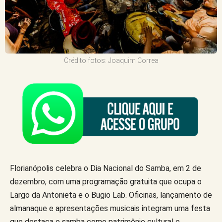
Crédito fotos: Joaquim Correa
Florianópolis celebra o Dia Nacional do Samba, em 2 de
dezembro, com uma programação gratuita que ocupa o
Largo da Antonieta e o Bugio Lab. Oficinas, lançamento de
almanaque e apresentações musicais integram uma festa
que destaca o samba como patrimônio cultural e