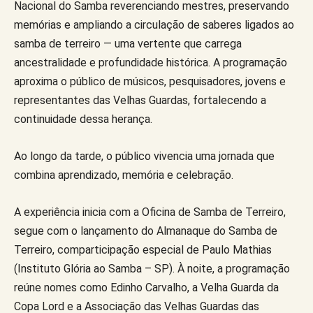
Nacional do Samba reverenciando mestres, preservando
memórias e ampliando a circulação de saberes ligados ao
samba de terreiro — uma vertente que carrega
ancestralidade e profundidade histórica. A programação
aproxima o público de músicos, pesquisadores, jovens e
representantes das Velhas Guardas, fortalecendo a
continuidade dessa herança.
Ao longo da tarde, o público vivencia uma jornada que
combina aprendizado, memória e celebração.
A experiência inicia com a Oficina de Samba de Terreiro,
segue com o lançamento do Almanaque do Samba de
Terreiro, comparticipação especial de Paulo Mathias
(Instituto Glória ao Samba – SP). À noite, a programação
reúne nomes como Edinho Carvalho, a Velha Guarda da
Copa Lord e a Associação das Velhas Guardas das