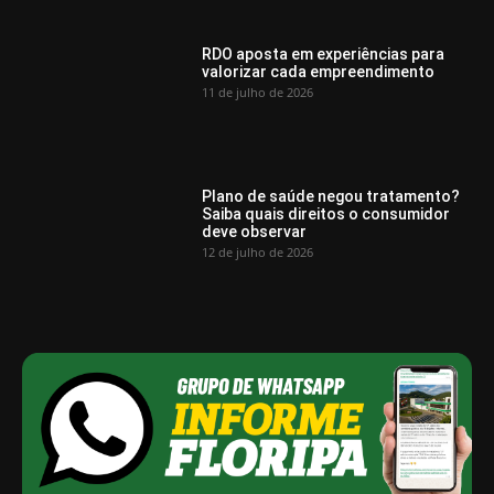
RDO aposta em experiências para
valorizar cada empreendimento
11 de julho de 2026
Plano de saúde negou tratamento?
Saiba quais direitos o consumidor
deve observar
12 de julho de 2026