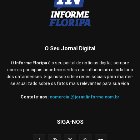
O Seu Jornal Digital
O
Informe Floripa
é o seu portal de notícias digital, sempre
com os principais acontecimentos que influenciam o cotidiano
dos catarinenses. Siga nosso site e redes sociais para manter-
se atualizado sobre os fatos mais relevantes para sua vida.
Contate-nos:
comercial@jornalinforme.com.br
SIGA-NOS