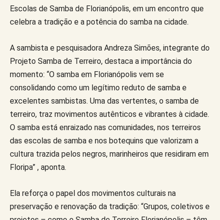
Escolas de Samba de Florianópolis, em um encontro que
celebra a tradição e a potência do samba na cidade.
A sambista e pesquisadora Andreza Simões, integrante do
Projeto Samba de Terreiro, destaca a importância do
momento: “O samba em Florianópolis vem se
consolidando como um legítimo reduto de samba e
excelentes sambistas. Uma das vertentes, o samba de
terreiro, traz movimentos autênticos e vibrantes à cidade.
O samba está enraizado nas comunidades, nos terreiros
das escolas de samba e nos botequins que valorizam a
cultura trazida pelos negros, marinheiros que residiram em
Floripa” , aponta.
Ela reforça o papel dos movimentos culturais na
preservação e renovação da tradição: “Grupos, coletivos e
projetos – como o Samba de Terreiro Florianópolis – têm