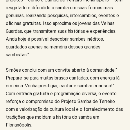
resgatado e difundido o samba em suas formas mais
genuínas, realizando pesquisas, intercâmbios, eventos e
oficinas gratuitas. Isso aproxima os jovens das Velhas
Guardas, que transmitem suas histórias e experiências.
Ainda hoje é possível descobrir sambas inéditos,
guardados apenas na memória desses grandes
sambistas.”
Simões conclui com um convite aberto à comunidade:“
Prepare-se para muitas brasas cantadas, com energia lá
em cima. Venha prestigiar, cantar e sambar conosco!”
Com entrada gratuita e programação diversa, o evento
reforça o compromisso do Projeto Samba de Terreiro
com a valorização da cultura local e o fortalecimento das
tradições que moldam a história do samba em
Florianópolis.