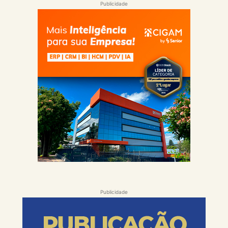
Publicidade
Publicidade