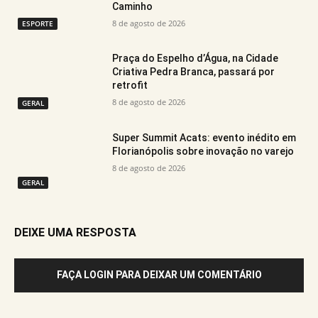
Caminho
8 de agosto de 2026
ESPORTE
Praça do Espelho d’Água, na Cidade
Criativa Pedra Branca, passará por
retrofit
8 de agosto de 2026
GERAL
Super Summit Acats: evento inédito em
Florianópolis sobre inovação no varejo
8 de agosto de 2026
GERAL
DEIXE UMA RESPOSTA
FAÇA LOGIN PARA DEIXAR UM COMENTÁRIO