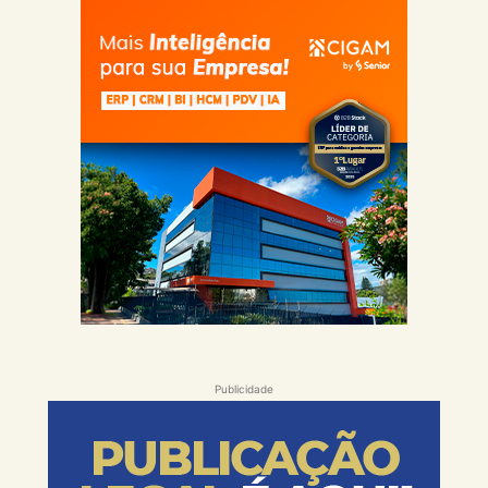
Publicidade