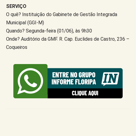
SERVIÇO
O quê? Instituição do Gabinete de Gestão Integrada
Municipal (GGI-M)
Quando? Segunda-feira (01/06), às 9h30
Onde? Auditório da GMF. R. Cap. Euclides de Castro, 236 –
Coqueiros