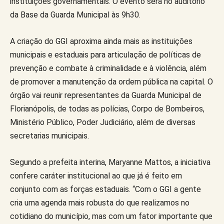
instituições governamentais. O evento será no auditório
da Base da Guarda Municipal às 9h30.
A criação do GGI aproxima ainda mais as instituições
municipais e estaduais para articulação de políticas de
prevenção e combate à criminalidade e à violência, além
de promover a manutenção da ordem pública na capital. O
órgão vai reunir representantes da Guarda Municipal de
Florianópolis, de todas as polícias, Corpo de Bombeiros,
Ministério Público, Poder Judiciário, além de diversas
secretarias municipais.
Segundo a prefeita interina, Maryanne Mattos, a iniciativa
confere caráter institucional ao que já é feito em
conjunto com as forças estaduais. “Com o GGI a gente
cria uma agenda mais robusta do que realizamos no
cotidiano do município, mas com um fator importante que