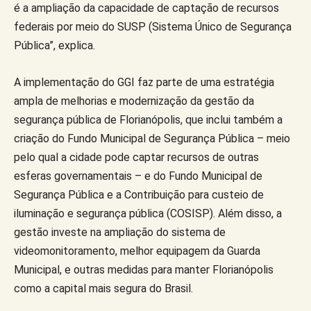
é a ampliação da capacidade de captação de recursos
federais por meio do SUSP (Sistema Único de Segurança
Pública”, explica.
A implementação do GGI faz parte de uma estratégia
ampla de melhorias e modernização da gestão da
segurança pública de Florianópolis, que inclui também a
criação do Fundo Municipal de Segurança Pública – meio
pelo qual a cidade pode captar recursos de outras
esferas governamentais – e do Fundo Municipal de
Segurança Pública e a Contribuição para custeio de
iluminação e segurança pública (COSISP). Além disso, a
gestão investe na ampliação do sistema de
videomonitoramento, melhor equipagem da Guarda
Municipal, e outras medidas para manter Florianópolis
como a capital mais segura do Brasil.