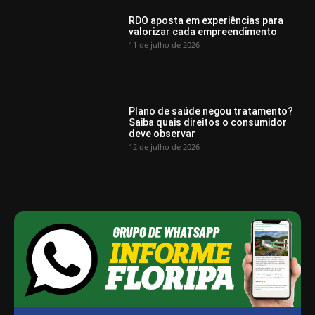
RDO aposta em experiências para
valorizar cada empreendimento
11 de julho de 2026
Plano de saúde negou tratamento?
Saiba quais direitos o consumidor
deve observar
12 de julho de 2026