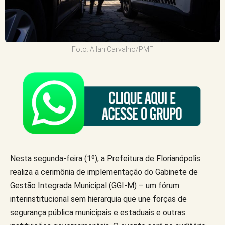
Foto: Allan Carvalho/PMF
Nesta segunda-feira (1º), a Prefeitura de Florianópolis
realiza a cerimônia de implementação do Gabinete de
Gestão Integrada Municipal (GGI-M) – um fórum
interinstitucional sem hierarquia que une forças de
segurança pública municipais e estaduais e outras