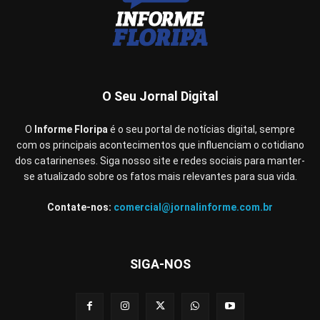
O Seu Jornal Digital
O
Informe Floripa
é o seu portal de notícias digital, sempre
com os principais acontecimentos que influenciam o cotidiano
dos catarinenses. Siga nosso site e redes sociais para manter-
se atualizado sobre os fatos mais relevantes para sua vida.
Contate-nos:
comercial@jornalinforme.com.br
SIGA-NOS