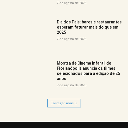
7 de agosto de 2026
Dia dos Pais: bares e restaurantes
esperam faturar mais do que em
2025
7 de agosto de 2026
Mostra de Cinema Infantil de
Florianópolis anuncia os filmes
selecionados para a edição de 25
anos
7 de agosto de 2026
Carregar mais