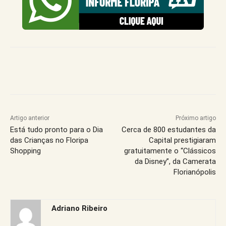
Artigo anterior
Próximo artigo
Está tudo pronto para o Dia
Cerca de 800 estudantes da
das Crianças no Floripa
Capital prestigiaram
Shopping
gratuitamente o “Clássicos
da Disney”, da Camerata
Florianópolis
Adriano Ribeiro