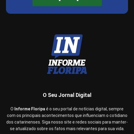
O Seu Jornal Digital
O
Informe Floripa
é o seu portal de notícias digital, sempre
com os principais acontecimentos que influenciam o cotidiano
dos catarinenses. Siga nosso site e redes sociais para manter-
se atualizado sobre os fatos mais relevantes para sua vida.