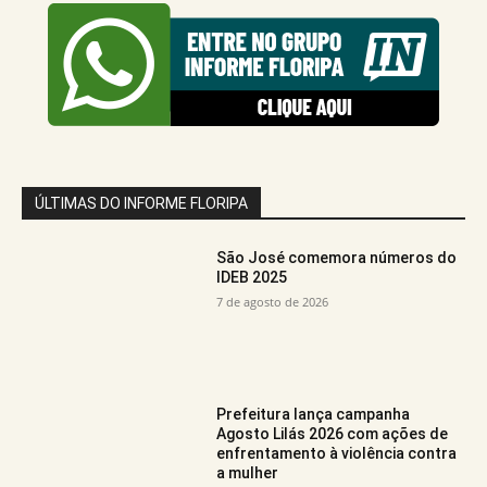
ÚLTIMAS DO INFORME FLORIPA
São José comemora números do
IDEB 2025
7 de agosto de 2026
Prefeitura lança campanha
Agosto Lilás 2026 com ações de
enfrentamento à violência contra
a mulher