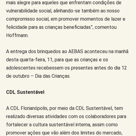
mais alegre para aqueles que enfrentam condições de
vulnerabilidade social, alinhando-se também ao nosso
compromisso social, em promover momentos de lazer e
felicidade para as crianças beneficiadas”, comentou
Hoffmann.
A entrega dos brinquedos ao AEBAS aconteceu na manhã
desta quarta-feira, 11, para que as crianças e os
adolescentes recebessem os presentes antes do dia 12
de outubro – Dia das Crianças.
CDL Sustentável
A CDL Florianópolis, por meio da CDL Sustentável, tem
realizado diversas atividades com os colaboradores para
fortalecer a cultura sustentável interna, assim como
promover ações que vão além dos limites do mercado,