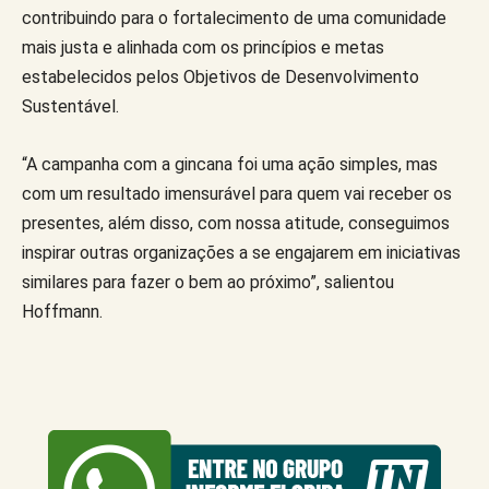
contribuindo para o fortalecimento de uma comunidade
mais justa e alinhada com os princípios e metas
estabelecidos pelos Objetivos de Desenvolvimento
Sustentável.
“A campanha com a gincana foi uma ação simples, mas
com um resultado imensurável para quem vai receber os
presentes, além disso, com nossa atitude, conseguimos
inspirar outras organizações a se engajarem em iniciativas
similares para fazer o bem ao próximo”, salientou
Hoffmann.