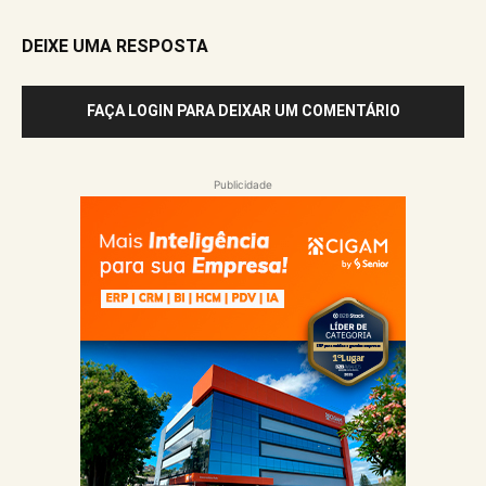
DEIXE UMA RESPOSTA
FAÇA LOGIN PARA DEIXAR UM COMENTÁRIO
Publicidade