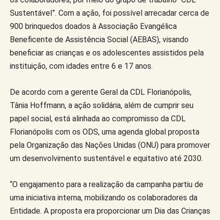
Sustentável”. Com a ação, foi possível arrecadar cerca de
900 brinquedos doados à Associação Evangélica
Beneficente de Assistência Social (AEBAS), visando
beneficiar as crianças e os adolescentes assistidos pela
instituição, com idades entre 6 e 17 anos.
De acordo com a gerente Geral da CDL Florianópolis,
Tânia Hoffmann, a ação solidária, além de cumprir seu
papel social, está alinhada ao compromisso da CDL
Florianópolis com os ODS, uma agenda global proposta
pela Organização das Nações Unidas (ONU) para promover
um desenvolvimento sustentável e equitativo até 2030.
“O engajamento para a realização da campanha partiu de
uma iniciativa interna, mobilizando os colaboradores da
Entidade. A proposta era proporcionar um Dia das Crianças