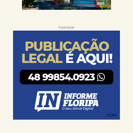
Publicidade