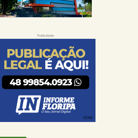
Publicidade