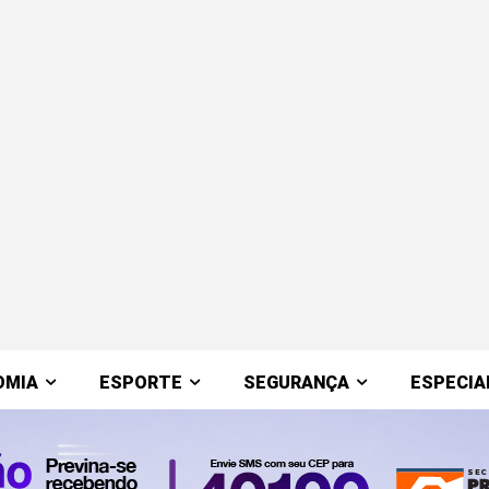
OMIA
ESPORTE
SEGURANÇA
ESPECIA