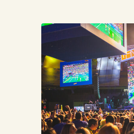
Compartilhe este Artigo