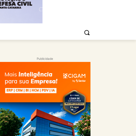
Publicidade