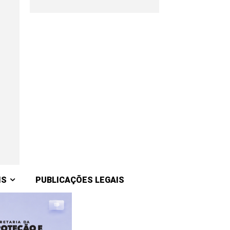
IS
PUBLICAÇÕES LEGAIS