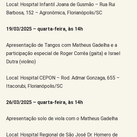
Local: Hospital Infantil Joana de Gusmão – Rua Rui
Barbosa, 152 – Agronômica, Florianópolis/SC
19/03/2025 – quarta-feira, às 14h
Apresentação de Tangos com Matheus Gadelha e a
participação especial de Roger Corrêa (gaita) e Israel
Dutra (violino)
Local: Hospital CEPON – Rod. Admar Gonzaga, 655 –
Itacorubi, Florianópolis/SC
26/03/2025 – quarta-feira, às 14h
Apresentação solo de viola com o Matheus Gadelha
Local: Hospital Regional de São José Dr. Homero de