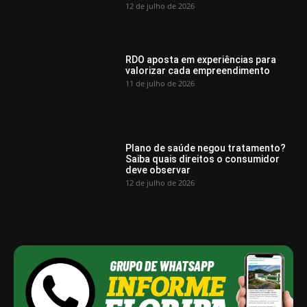
12 de julho de 2026
RDO aposta em experiências para
valorizar cada empreendimento
11 de julho de 2026
Plano de saúde negou tratamento?
Saiba quais direitos o consumidor
deve observar
12 de julho de 2026