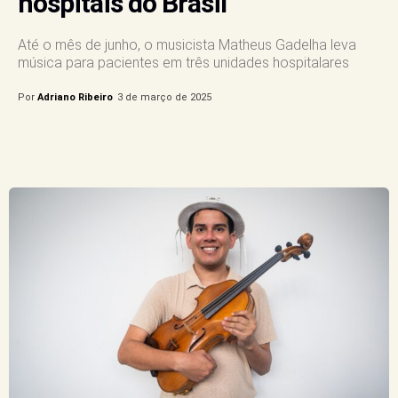
hospitais do Brasil
Até o mês de junho, o musicista Matheus Gadelha leva
música para pacientes em três unidades hospitalares
Por
Adriano Ribeiro
3 de março de 2025