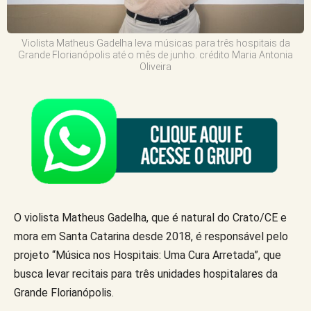
Violista Matheus Gadelha leva músicas para três hospitais da
Grande Florianópolis até o mês de junho. crédito Maria Antonia
Oliveira
O violista Matheus Gadelha, que é natural do Crato/CE e
mora em Santa Catarina desde 2018, é responsável pelo
projeto “Música nos Hospitais: Uma Cura Arretada”, que
busca levar recitais para três unidades hospitalares da
Grande Florianópolis.