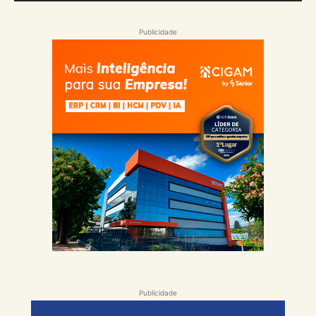
Publicidade
Publicidade