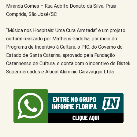
Miranda Gomes – Rua Adolfo Donato da Silva, Praia
Comprida, São José/SC
“Música nos Hospitais: Uma Cura Arretada” é um projeto
cultural realizado por Matheus Gadelha, por meio do
Programa de Incentivo à Cultura, o PIC, do Governo do
Estado de Santa Catarina, aprovado pela Fundação
Catarinense de Cultura, e conta com o incentivo de Bistek
Supermercados e Alucal Alumínio Caravaggio Ltda.