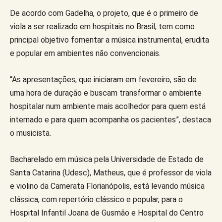
De acordo com Gadelha, o projeto, que é o primeiro de
viola a ser realizado em hospitais no Brasil, tem como
principal objetivo fomentar a música instrumental, erudita
e popular em ambientes não convencionais.
“As apresentações, que iniciaram em fevereiro, são de
uma hora de duração e buscam transformar o ambiente
hospitalar num ambiente mais acolhedor para quem está
internado e para quem acompanha os pacientes”, destaca
o musicista.
Bacharelado em música pela Universidade de Estado de
Santa Catarina (Udesc), Matheus, que é professor de viola
e violino da Camerata Florianópolis, está levando música
clássica, com repertório clássico e popular, para o
Hospital Infantil Joana de Gusmão e Hospital do Centro