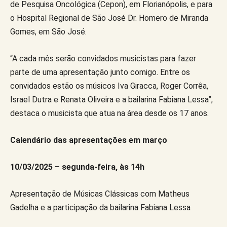
de Pesquisa Oncológica (Cepon), em Florianópolis, e para
o Hospital Regional de São José Dr. Homero de Miranda
Gomes, em São José.
“A cada mês serão convidados musicistas para fazer
parte de uma apresentação junto comigo. Entre os
convidados estão os músicos Iva Giracca, Roger Corrêa,
Israel Dutra e Renata Oliveira e a bailarina Fabiana Lessa”,
destaca o musicista que atua na área desde os 17 anos.
Calendário das apresentações em março
10/03/2025 – segunda-feira, às 14h
Apresentação de Músicas Clássicas com Matheus
Gadelha e a participação da bailarina Fabiana Lessa