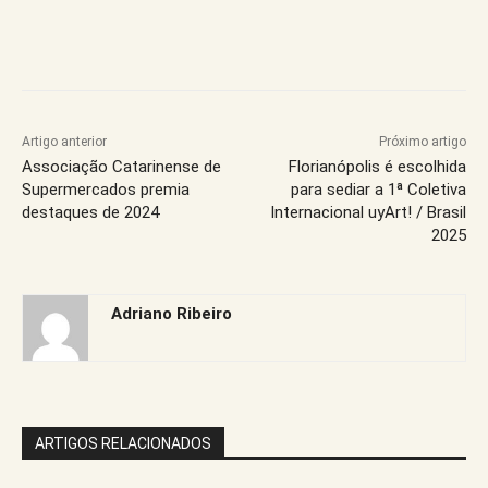
Artigo anterior
Próximo artigo
Associação Catarinense de
Florianópolis é escolhida
Supermercados premia
para sediar a 1ª Coletiva
destaques de 2024
Internacional uyArt! / Brasil
2025
Adriano Ribeiro
ARTIGOS RELACIONADOS