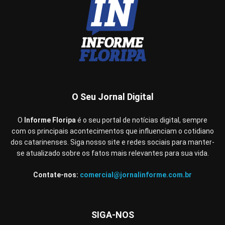
O Seu Jornal Digital
O
Informe Floripa
é o seu portal de notícias digital, sempre
com os principais acontecimentos que influenciam o cotidiano
dos catarinenses. Siga nosso site e redes sociais para manter-
se atualizado sobre os fatos mais relevantes para sua vida.
Contate-nos:
comercial@jornalinforme.com.br
SIGA-NOS