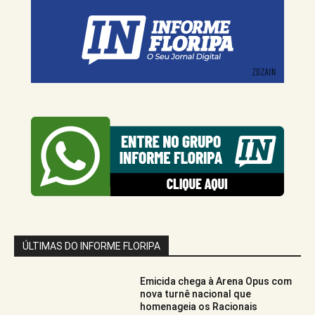
ÚLTIMAS DO INFORME FLORIPA
Emicida chega à Arena Opus com
nova turnê nacional que
homenageia os Racionais