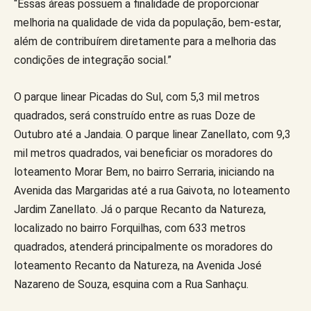
“Essas áreas possuem a finalidade de proporcionar
melhoria na qualidade de vida da população, bem-estar,
além de contribuírem diretamente para a melhoria das
condições de integração social.”
O parque linear Picadas do Sul, com 5,3 mil metros
quadrados, será construído entre as ruas Doze de
Outubro até a Jandaia. O parque linear Zanellato, com 9,3
mil metros quadrados, vai beneficiar os moradores do
loteamento Morar Bem, no bairro Serraria, iniciando na
Avenida das Margaridas até a rua Gaivota, no loteamento
Jardim Zanellato. Já o parque Recanto da Natureza,
localizado no bairro Forquilhas, com 633 metros
quadrados, atenderá principalmente os moradores do
loteamento Recanto da Natureza, na Avenida José
Nazareno de Souza, esquina com a Rua Sanhaçu.