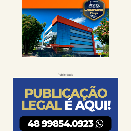
Publicidade