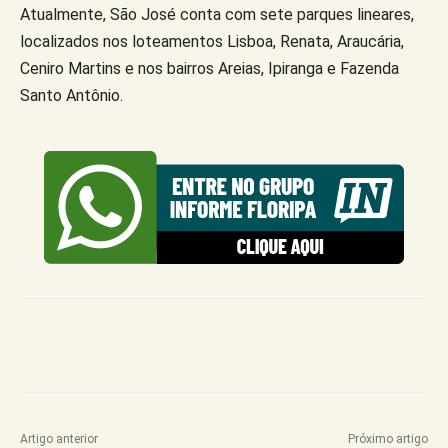
Atualmente, São José conta com sete parques lineares,
localizados nos loteamentos Lisboa, Renata, Araucária,
Ceniro Martins e nos bairros Areias, Ipiranga e Fazenda
Santo Antônio.
Artigo anterior
Próximo artigo