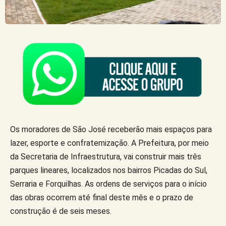
Os moradores de São José receberão mais espaços para
lazer, esporte e confraternização. A Prefeitura, por meio
da Secretaria de Infraestrutura, vai construir mais três
parques lineares, localizados nos bairros Picadas do Sul,
Serraria e Forquilhas. As ordens de serviços para o início
das obras ocorrem até final deste mês e o prazo de
construção é de seis meses.