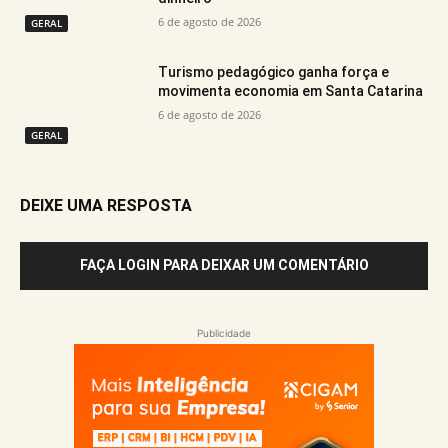
6 de agosto de 2026
GERAL
Turismo pedagógico ganha força e
movimenta economia em Santa Catarina
6 de agosto de 2026
GERAL
DEIXE UMA RESPOSTA
FAÇA LOGIN PARA DEIXAR UM COMENTÁRIO
Publicidade