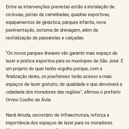
Entre as intervenções previstas estão a instalação de
ciclovias, pistas de caminhadas, quadras esportivas,
equipamentos de ginástica, parques infantis, nova
pavimentação, sistema de drenagem, além da
revitalização de passarelas e calçadas.
“Os novos parques lineares vão garantir mais espaço de
lazer e prática esportiva para os munícipes de São José. É
um projeto do qual tenho orgulho porque, com a
finalização deles, os josefenses terão acesso a mais
espaços de lazer gratuito, de qualidade e que devolverá a
cidadania dos moradores das regiões”, afirmou o prefeito
Orvino Coelho de Ávila.
Nardi Arruda, secretário de Infraestrutura, reforça a
importância dos espaços de lazer para os moradores.