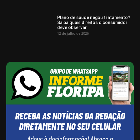
Plano de saúde negou tratamento?
Saiba quais direitos o consumidor
deve observar
12 de julho de 2026