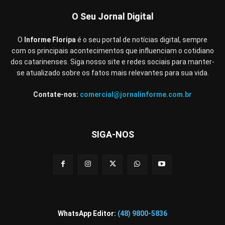
O Seu Jornal Digital
O
Informe Floripa
é o seu portal de notícias digital, sempre
com os principais acontecimentos que influenciam o cotidiano
dos catarinenses. Siga nosso site e redes sociais para manter-
se atualizado sobre os fatos mais relevantes para sua vida.
Contate-nos:
comercial@jornalinforme.com.br
SIGA-NOS
WhatsApp Editor:
(48) 9800-5836