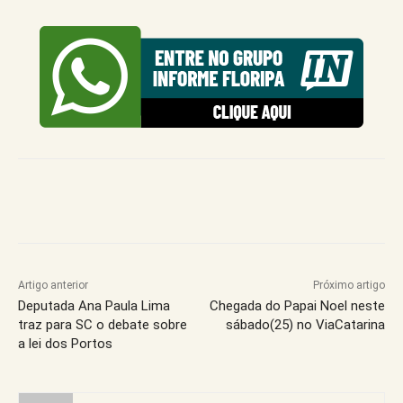
Artigo anterior
Próximo artigo
Deputada Ana Paula Lima
Chegada do Papai Noel neste
traz para SC o debate sobre
sábado(25) no ViaCatarina
a lei dos Portos