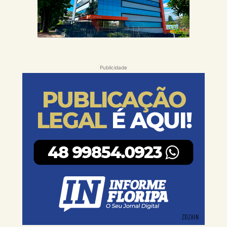
Publicidade