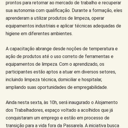
prontos para retornar ao mercado de trabalho e recuperar
sua autonomia com qualificação. Durante a formação, eles
aprenderam a utilizar produtos de limpeza, operar
equipamentos industriais e aplicar técnicas adequadas de
higiene em diferentes ambientes.
A capacitação abrange desde noções de temperatura e
ação de produtos até o uso correto de ferramentas e
equipamentos de limpeza. Com o aprendizado, os
participantes estão aptos a atuar em diversos setores,
incluindo limpeza técnica, domiciliar e hospitalar,
ampliando suas oportunidades de empregabilidade.
Ainda nesta sexta, às 10h, será inaugurado o Alojamento
dos Trabalhadores, espaço voltado a acolhidos que já
conquistaram um emprego e estão em processo de
transição para a vida fora da Passarela. A iniciativa busca