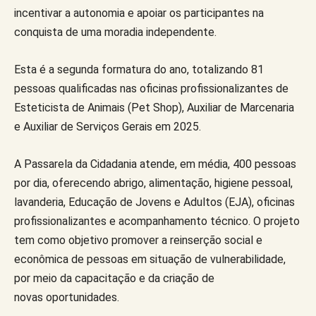
incentivar a autonomia e apoiar os participantes na
conquista de uma moradia independente.
Esta é a segunda formatura do ano, totalizando 81
pessoas qualificadas nas oficinas profissionalizantes de
Esteticista de Animais (Pet Shop), Auxiliar de Marcenaria
e Auxiliar de Serviços Gerais em 2025.
A Passarela da Cidadania atende, em média, 400 pessoas
por dia, oferecendo abrigo, alimentação, higiene pessoal,
lavanderia, Educação de Jovens e Adultos (EJA), oficinas
profissionalizantes e acompanhamento técnico. O projeto
tem como objetivo promover a reinserção social e
econômica de pessoas em situação de vulnerabilidade,
por meio da capacitação e da criação de
novas oportunidades.