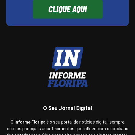
O Seu Jornal Digital
O
Informe Floripa
é o seu portal de notícias digital, sempre
com os principais acontecimentos que influenciam o cotidiano