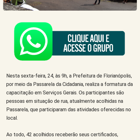
Nesta sexta-feira, 24, às 9h, a Prefeitura de Florianópolis,
por meio da Passarela da Cidadania, realiza a formatura da
capacitação em Serviços Gerais. Os participantes são
pessoas em situação de rua, atualmente acolhidas na
Passarela, que participaram das atividades oferecidas no
local.
Ao todo, 42 acolhidos receberão seus certificados,