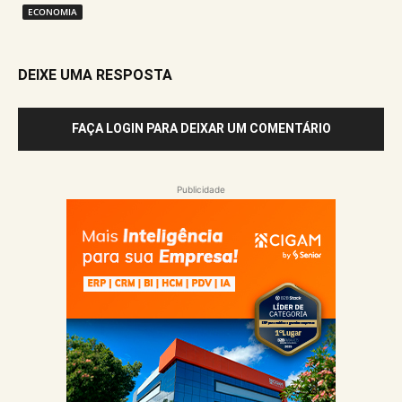
ECONOMIA
DEIXE UMA RESPOSTA
FAÇA LOGIN PARA DEIXAR UM COMENTÁRIO
Publicidade