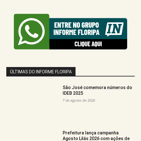
ÚLTIMAS DO INFORME FLORIPA
São José comemora números do
IDEB 2025
7 de agosto de 2026
Prefeitura lança campanha
Agosto Lilás 2026 com ações de