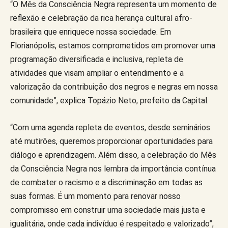
“O Mês da Consciência Negra representa um momento de
reflexão e celebração da rica herança cultural afro-
brasileira que enriquece nossa sociedade. Em
Florianópolis, estamos comprometidos em promover uma
programação diversificada e inclusiva, repleta de
atividades que visam ampliar o entendimento e a
valorização da contribuição dos negros e negras em nossa
comunidade”, explica Topázio Neto, prefeito da Capital.
“Com uma agenda repleta de eventos, desde seminários
até mutirões, queremos proporcionar oportunidades para
diálogo e aprendizagem. Além disso, a celebração do Mês
da Consciência Negra nos lembra da importância contínua
de combater o racismo e a discriminação em todas as
suas formas. É um momento para renovar nosso
compromisso em construir uma sociedade mais justa e
igualitária, onde cada indivíduo é respeitado e valorizado”,