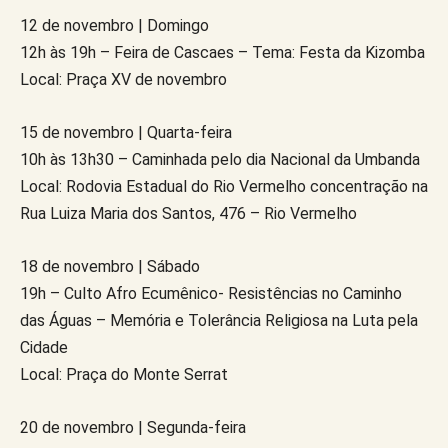
12 de novembro | Domingo
12h às 19h – Feira de Cascaes – Tema: Festa da Kizomba
Local: Praça XV de novembro
15 de novembro | Quarta-feira
10h às 13h30 – Caminhada pelo dia Nacional da Umbanda
Local: Rodovia Estadual do Rio Vermelho concentração na
Rua Luiza Maria dos Santos, 476 – Rio Vermelho
18 de novembro | Sábado
19h – Culto Afro Ecumênico- Resistências no Caminho
das Águas – Memória e Tolerância Religiosa na Luta pela
Cidade
Local: Praça do Monte Serrat
20 de novembro | Segunda-feira