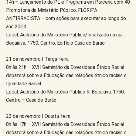
14h – Lançamento do PL e Programa em Parceria com 40
Promotoria da Ministério Público, FLORIPA
ANTIRRACISTA – com ações para executar ao longo do
ano 2024
Local: Auditório do Ministério Publico/localizado na rua
Bocaiúva, 1750, Centro, Edifício Casa do Barão
21 de novembro | Terça-feira
8h às 21h – XVII Seminário da Diversidade Étnico Racial
debaterá sobre a Educação das relações étnico raciais e
Igualdade Racial.
Local: Auditório do Ministério Público R. Bocaiúva, 1750,
Centro – Casa do Barão
22 de novembro | Quarta-feira
8h às 17h – XVII Seminário da Diversidade Étnico Racial
debaterá sobre a Educação das relações étnico raciais e