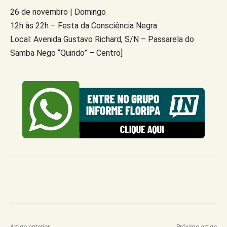
26 de novembro | Domingo
12h às 22h – Festa da Consciência Negra
Local: Avenida Gustavo Richard, S/N – Passarela do
Samba Nego “Quirido” – Centro]
Artigo anterior
Próximo artigo