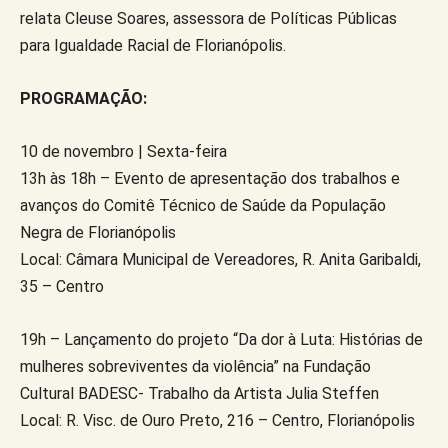
relata Cleuse Soares, assessora de Políticas Públicas
para Igualdade Racial de Florianópolis.
PROGRAMAÇÃO:
10 de novembro | Sexta-feira
13h às 18h – Evento de apresentação dos trabalhos e
avanços do Comitê Técnico de Saúde da População
Negra de Florianópolis
Local: Câmara Municipal de Vereadores, R. Anita Garibaldi,
35 – Centro
19h – Lançamento do projeto “Da dor à Luta: Histórias de
mulheres sobreviventes da violência” na Fundação
Cultural BADESC- Trabalho da Artista Julia Steffen
Local: R. Visc. de Ouro Preto, 216 – Centro, Florianópolis