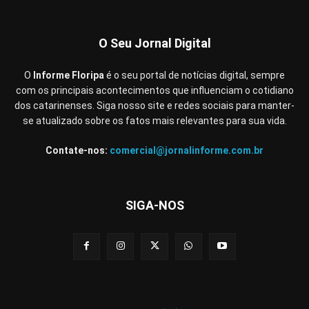
O Seu Jornal Digital
O
Informe Floripa
é o seu portal de notícias digital, sempre
com os principais acontecimentos que influenciam o cotidiano
dos catarinenses. Siga nosso site e redes sociais para manter-
se atualizado sobre os fatos mais relevantes para sua vida.
Contate-nos:
comercial@jornalinforme.com.br
SIGA-NOS