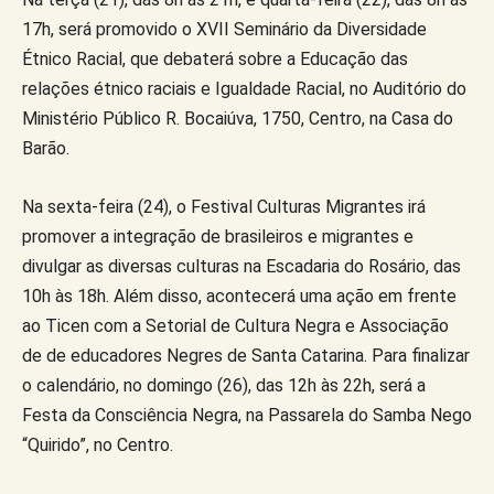
17h, será promovido o XVII Seminário da Diversidade
Étnico Racial, que debaterá sobre a Educação das
relações étnico raciais e Igualdade Racial, no Auditório do
Ministério Público R. Bocaiúva, 1750, Centro, na Casa do
Barão.
Na sexta-feira (24), o Festival Culturas Migrantes irá
promover a integração de brasileiros e migrantes e
divulgar as diversas culturas na Escadaria do Rosário, das
10h às 18h. Além disso, acontecerá uma ação em frente
ao Ticen com a Setorial de Cultura Negra e Associação
de de educadores Negres de Santa Catarina. Para finalizar
o calendário, no domingo (26), das 12h às 22h, será a
Festa da Consciência Negra, na Passarela do Samba Nego
“Quirido”, no Centro.