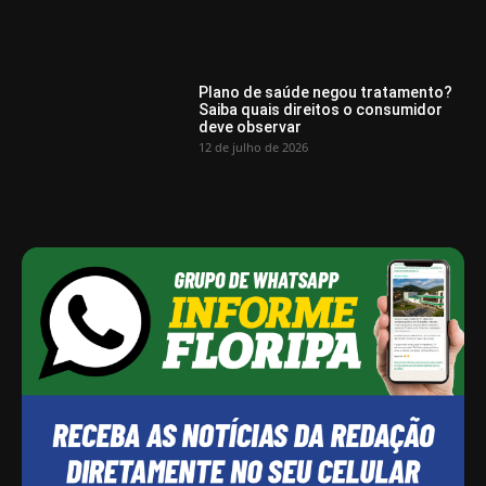
Plano de saúde negou tratamento?
Saiba quais direitos o consumidor
deve observar
12 de julho de 2026