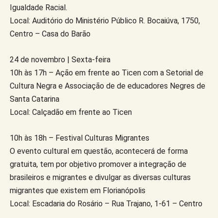
Igualdade Racial.
Local: Auditório do Ministério Público R. Bocaiúva, 1750,
Centro – Casa do Barão
24 de novembro | Sexta-feira
10h às 17h – Ação em frente ao Ticen com a Setorial de
Cultura Negra e Associação de de educadores Negres de
Santa Catarina
Local: Calçadão em frente ao Ticen
10h às 18h – Festival Culturas Migrantes
O evento cultural em questão, acontecerá de forma
gratuita, tem por objetivo promover a integração de
brasileiros e migrantes e divulgar as diversas culturas
migrantes que existem em Florianópolis
Local: Escadaria do Rosário – Rua Trajano, 1-61 – Centro