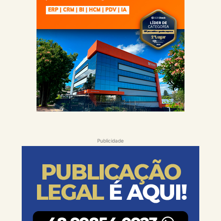
Publicidade