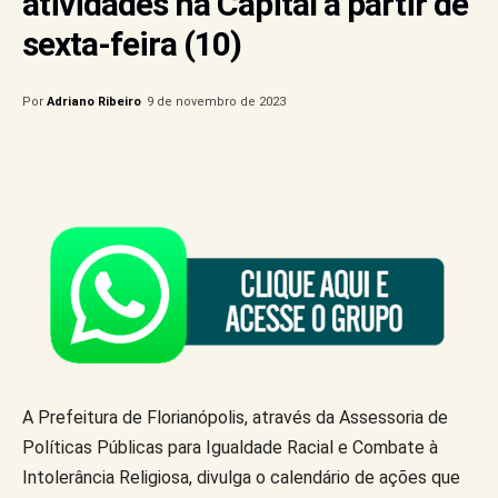
atividades na Capital a partir de
sexta-feira (10)
Por
Adriano Ribeiro
9 de novembro de 2023
A Prefeitura de Florianópolis, através da Assessoria de
Políticas Públicas para Igualdade Racial e Combate à
Intolerância Religiosa, divulga o calendário de ações que