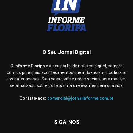
O Seu Jornal Digital
O
Informe Floripa
é o seu portal de notícias digital, sempre
com os principais acontecimentos que influenciam o cotidiano
dos catarinenses. Siga nosso site e redes sociais para manter-
se atualizado sobre os fatos mais relevantes para sua vida.
Contate-nos:
comercial@jornalinforme.com.br
SIGA-NOS