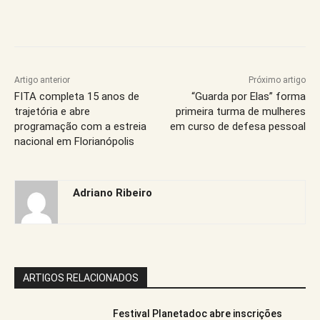
Artigo anterior
Próximo artigo
FITA completa 15 anos de
“Guarda por Elas” forma
trajetória e abre
primeira turma de mulheres
programação com a estreia
em curso de defesa pessoal
nacional em Florianópolis
Adriano Ribeiro
ARTIGOS RELACIONADOS
Festival Planetadoc abre inscrições