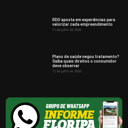
RDO aposta em experiências para
valorizar cada empreendimento
11 de julho de 2026
Plano de saúde negou tratamento?
Saiba quais direitos o consumidor
deve observar
12 de julho de 2026