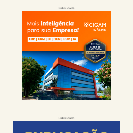
Publicidade
Publicidade