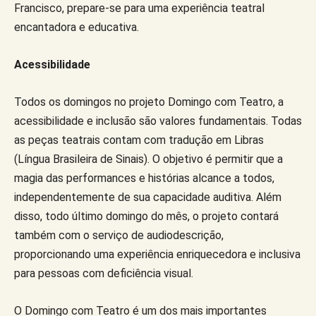
Francisco, prepare-se para uma experiência teatral
encantadora e educativa.
Acessibilidade
Todos os domingos no projeto Domingo com Teatro, a
acessibilidade e inclusão são valores fundamentais. Todas
as peças teatrais contam com tradução em Libras
(Língua Brasileira de Sinais). O objetivo é permitir que a
magia das performances e histórias alcance a todos,
independentemente de sua capacidade auditiva. Além
disso, todo último domingo do mês, o projeto contará
também com o serviço de audiodescrição,
proporcionando uma experiência enriquecedora e inclusiva
para pessoas com deficiência visual.
O Domingo com Teatro é um dos mais importantes