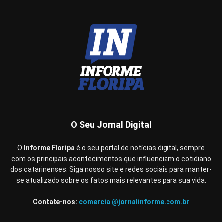
O Seu Jornal Digital
O
Informe Floripa
é o seu portal de notícias digital, sempre
com os principais acontecimentos que influenciam o cotidiano
dos catarinenses. Siga nosso site e redes sociais para manter-
se atualizado sobre os fatos mais relevantes para sua vida.
Contate-nos:
comercial@jornalinforme.com.br