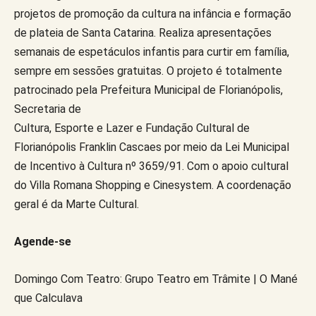
projetos de promoção da cultura na infância e formação
de plateia de Santa Catarina. Realiza apresentações
semanais de espetáculos infantis para curtir em família,
sempre em sessões gratuitas. O projeto é totalmente
patrocinado pela Prefeitura Municipal de Florianópolis,
Secretaria de
Cultura, Esporte e Lazer e Fundação Cultural de
Florianópolis Franklin Cascaes por meio da Lei Municipal
de Incentivo à Cultura nº 3659/91. Com o apoio cultural
do Villa Romana Shopping e Cinesystem. A coordenação
geral é da Marte Cultural.
Agende-se
Domingo Com Teatro: Grupo Teatro em Trâmite | O Mané
que Calculava