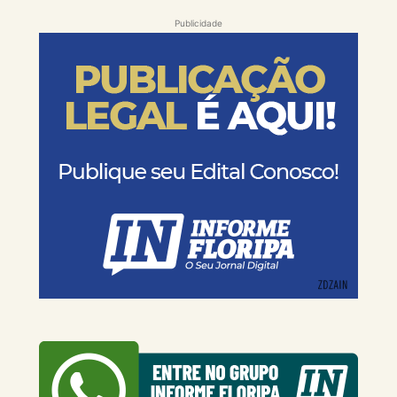
Publicidade