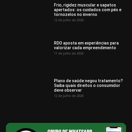
Frio, rigidez muscular e sapatos
apertados: os cuidados com pés e
tornozelos no inverno
12 de julho de 2026
RDO aposta em experiências para
valorizar cada empreendimento
11 de julho de 2026
Plano de saúde negou tratamento?
Saiba quais direitos o consumidor
deve observar
12 de julho de 2026