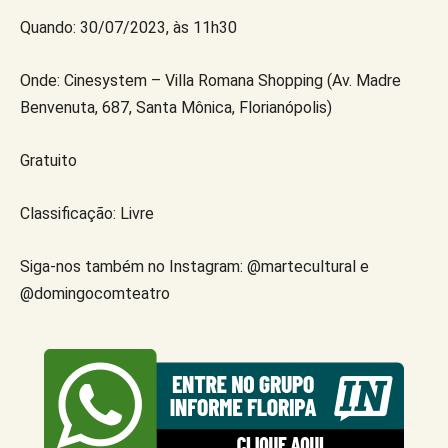
Quando: 30/07/2023, às 11h30
Onde: Cinesystem – Villa Romana Shopping (Av. Madre
Benvenuta, 687, Santa Mônica, Florianópolis)
Gratuito
Classificação: Livre
Siga-nos também no Instagram: @martecultural e
@domingocomteatro