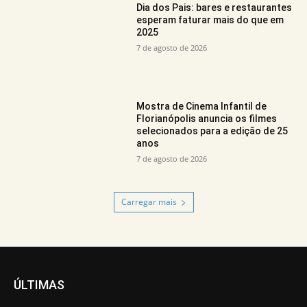
Dia dos Pais: bares e restaurantes
esperam faturar mais do que em
2025
7 de agosto de 2026
Mostra de Cinema Infantil de
Florianópolis anuncia os filmes
selecionados para a edição de 25
anos
7 de agosto de 2026
Carregar mais
ÚLTIMAS