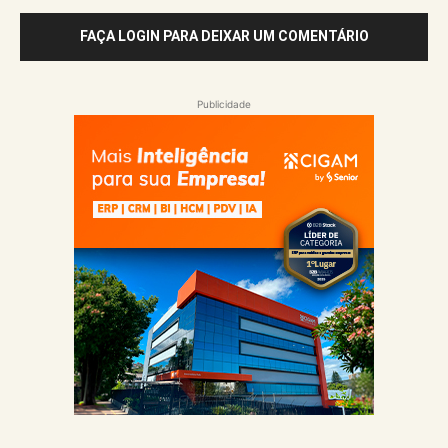
FAÇA LOGIN PARA DEIXAR UM COMENTÁRIO
Publicidade