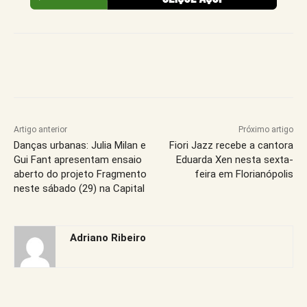
Artigo anterior
Próximo artigo
Danças urbanas: Julia Milan e
Fiori Jazz recebe a cantora
Gui Fant apresentam ensaio
Eduarda Xen nesta sexta-
aberto do projeto Fragmento
feira em Florianópolis
neste sábado (29) na Capital
Adriano Ribeiro