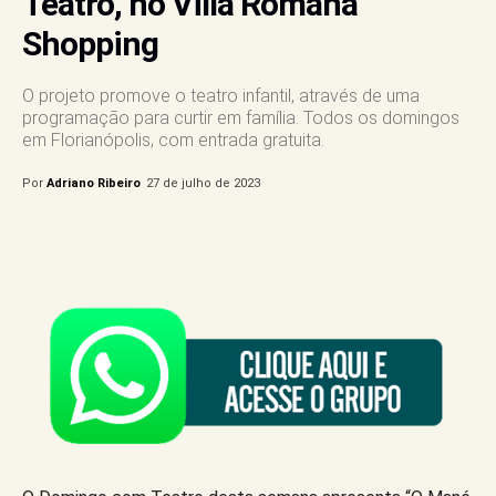
Teatro, no Villa Romana
Shopping
O projeto promove o teatro infantil, através de uma
programação para curtir em família. Todos os domingos
em Florianópolis, com entrada gratuita.
Por
Adriano Ribeiro
27 de julho de 2023