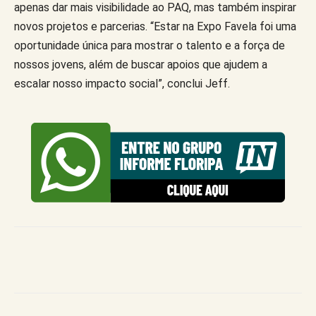
apenas dar mais visibilidade ao PAQ, mas também inspirar
novos projetos e parcerias. “Estar na Expo Favela foi uma
oportunidade única para mostrar o talento e a força de
nossos jovens, além de buscar apoios que ajudem a
escalar nosso impacto social”, conclui Jeff.