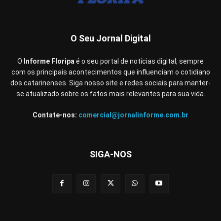
O Seu Jornal Digital
O
Informe Floripa
é o seu portal de notícias digital, sempre
com os principais acontecimentos que influenciam o cotidiano
dos catarinenses. Siga nosso site e redes sociais para manter-
se atualizado sobre os fatos mais relevantes para sua vida.
Contate-nos:
comercial@jornalinforme.com.br
SIGA-NOS