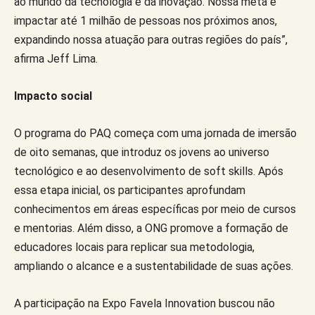
ao mundo da tecnologia e da inovação. Nossa meta é
impactar até 1 milhão de pessoas nos próximos anos,
expandindo nossa atuação para outras regiões do país”,
afirma Jeff Lima.
Impacto social
O programa do PAQ começa com uma jornada de imersão
de oito semanas, que introduz os jovens ao universo
tecnológico e ao desenvolvimento de soft skills. Após
essa etapa inicial, os participantes aprofundam
conhecimentos em áreas específicas por meio de cursos
e mentorias. Além disso, a ONG promove a formação de
educadores locais para replicar sua metodologia,
ampliando o alcance e a sustentabilidade de suas ações.
A participação na Expo Favela Innovation buscou não