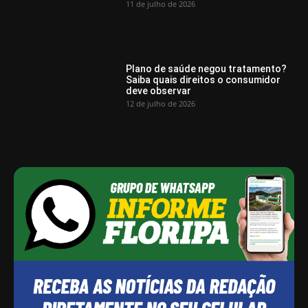
11 de julho de 2026
Plano de saúde negou tratamento?
Saiba quais direitos o consumidor
deve observar
12 de julho de 2026