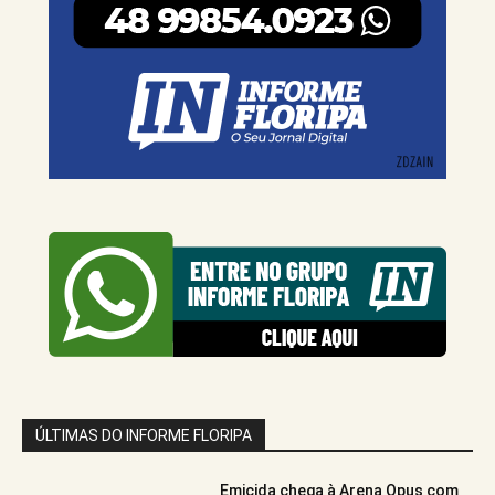
ÚLTIMAS DO INFORME FLORIPA
Emicida chega à Arena Opus com