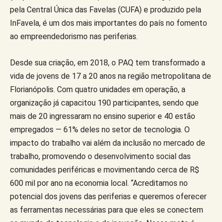
pela Central Única das Favelas (CUFA) e produzido pela
InFavela, é um dos mais importantes do país no fomento
ao empreendedorismo nas periferias.
Desde sua criação, em 2018, o PAQ tem transformado a
vida de jovens de 17 a 20 anos na região metropolitana de
Florianópolis. Com quatro unidades em operação, a
organização já capacitou 190 participantes, sendo que
mais de 20 ingressaram no ensino superior e 40 estão
empregados — 61% deles no setor de tecnologia. O
impacto do trabalho vai além da inclusão no mercado de
trabalho, promovendo o desenvolvimento social das
comunidades periféricas e movimentando cerca de R$
600 mil por ano na economia local. “Acreditamos no
potencial dos jovens das periferias e queremos oferecer
as ferramentas necessárias para que eles se conectem