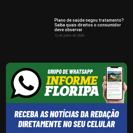
Plano de saúde negou tratamento?
Saiba quais direitos o consumidor
deve observar
12 de julho de 2026