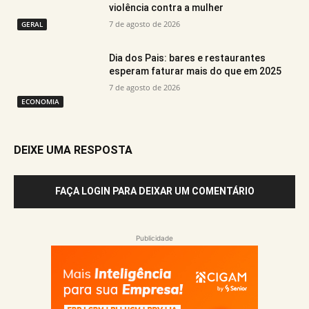
violência contra a mulher
7 de agosto de 2026
GERAL
Dia dos Pais: bares e restaurantes
esperam faturar mais do que em 2025
7 de agosto de 2026
ECONOMIA
DEIXE UMA RESPOSTA
FAÇA LOGIN PARA DEIXAR UM COMENTÁRIO
Publicidade