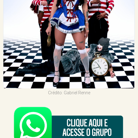
Crédito: Gabriel Renne