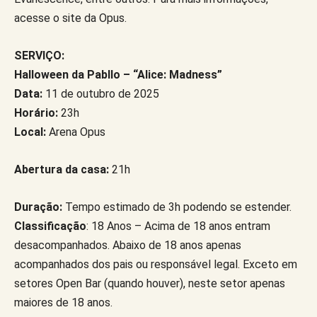
acesse o site da Opus.
SERVIÇO:
Halloween da Pabllo – “Alice: Madness”
Data:
11 de outubro de 2025
Horário:
23h
Local:
Arena Opus
Abertura da casa:
21h
Duração:
Tempo estimado de 3h podendo se estender.
Classificação
: 18 Anos – Acima de 18 anos entram
desacompanhados. Abaixo de 18 anos apenas
acompanhados dos pais ou responsável legal. Exceto em
setores Open Bar (quando houver), neste setor apenas
maiores de 18 anos.