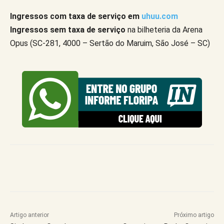
Ingressos com taxa de serviço em
uhuu.com
Ingressos sem taxa de serviço
na bilheteria da Arena
Opus (SC-281, 4000 – Sertão do Maruim, São José – SC)
Artigo anterior
Próximo artigo