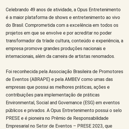
Celebrando 49 anos de atividade, a Opus Entretenimento
é a maior plataforma de shows e entretenimento ao vivo
do Brasil. Comprometida com a excelência em todos os
projetos em que se envolve e por acreditar no poder
transformador da tríade cultura, conteúdo e experiência, a
empresa promove grandes produções nacionais e
internacionais, além da carreira de artistas renomados.
Foi reconhecida pela Associação Brasileira de Promotores
de Eventos (ABRAPE) e pela AMBEV como umas das
empresas que possui as melhores práticas, ações e
contribuições para implementação de práticas
Environmental, Social and Governance (ESG) em eventos
públicos e privados. A Opus Entretenimento possui o selo
PRESE e é pioneira no Prêmio de Responsabilidade
Empresarial no Setor de Eventos – PRESE 2023, que