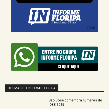
ÚLTIMAS DO INFORME FLORIPA
São José comemora números do
IDEB 2025