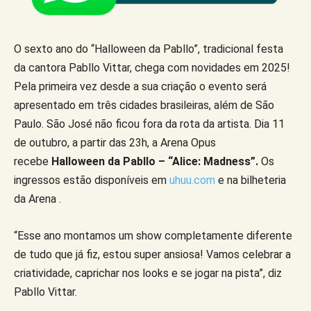
O sexto ano do “Halloween da Pabllo”, tradicional festa
da cantora Pabllo Vittar, chega com novidades em 2025!
Pela primeira vez desde a sua criação o evento será
apresentado em três cidades brasileiras, além de São
Paulo. São José não ficou fora da rota da artista. Dia 11
de outubro, a partir das 23h, a Arena Opus
recebe
Halloween da Pabllo – “Alice: Madness”.
Os
ingressos estão disponíveis em
uhuu.com
e na bilheteria
da Arena .
“Esse ano montamos um show completamente diferente
de tudo que já fiz, estou super ansiosa! Vamos celebrar a
criatividade, caprichar nos looks e se jogar na pista”, diz
Pabllo Vittar.