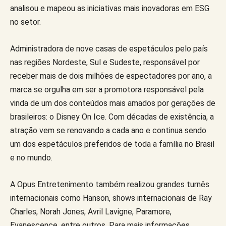
analisou e mapeou as iniciativas mais inovadoras em ESG
no setor.
Administradora de nove casas de espetáculos pelo país
nas regiões Nordeste, Sul e Sudeste, responsável por
receber mais de dois milhões de espectadores por ano, a
marca se orgulha em ser a promotora responsável pela
vinda de um dos conteúdos mais amados por gerações de
brasileiros: o Disney On Ice. Com décadas de existência, a
atração vem se renovando a cada ano e continua sendo
um dos espetáculos preferidos de toda a família no Brasil
e no mundo.
A Opus Entretenimento também realizou grandes turnês
internacionais como Hanson, shows internacionais de Ray
Charles, Norah Jones, Avril Lavigne, Paramore,
Evanescence, entre outros. Para mais informações,