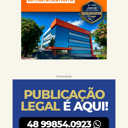
Publicidade