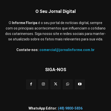
O Seu Jornal Digital
O
Informe Floripa
é o seu portal de notícias digital, sempre
com os principais acontecimentos que influenciam o cotidiano
dos catarinenses. Siga nosso site e redes sociais para manter-
se atualizado sobre os fatos mais relevantes para sua vida.
Contate-nos:
comercial@jornalinforme.com.br
SIGA-NOS
WhatsApp Editor:
(48) 9800-5836