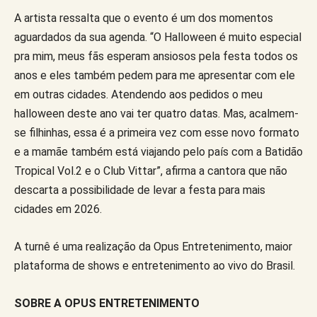
A artista ressalta que o evento é um dos momentos
aguardados da sua agenda. “O Halloween é muito especial
pra mim, meus fãs esperam ansiosos pela festa todos os
anos e eles também pedem para me apresentar com ele
em outras cidades. Atendendo aos pedidos o meu
halloween deste ano vai ter quatro datas. Mas, acalmem-
se filhinhas, essa é a primeira vez com esse novo formato
e a mamãe também está viajando pelo país com a Batidão
Tropical Vol.2 e o Club Vittar”, afirma a cantora que não
descarta a possibilidade de levar a festa para mais
cidades em 2026.
A turnê é uma realização da Opus Entretenimento, maior
plataforma de shows e entretenimento ao vivo do Brasil.
SOBRE A OPUS ENTRETENIMENTO