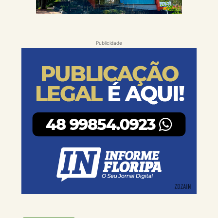
Publicidade