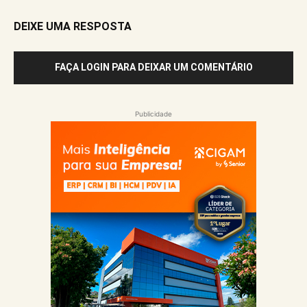
DEIXE UMA RESPOSTA
FAÇA LOGIN PARA DEIXAR UM COMENTÁRIO
Publicidade