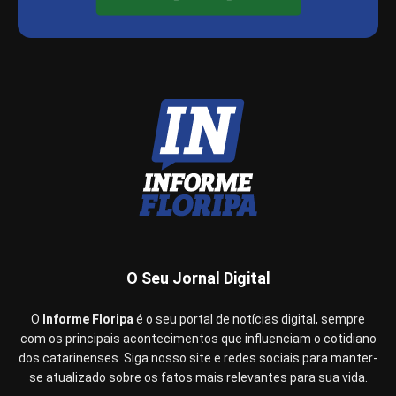
O Seu Jornal Digital
O
Informe Floripa
é o seu portal de notícias digital, sempre
com os principais acontecimentos que influenciam o cotidiano
dos catarinenses. Siga nosso site e redes sociais para manter-
se atualizado sobre os fatos mais relevantes para sua vida.