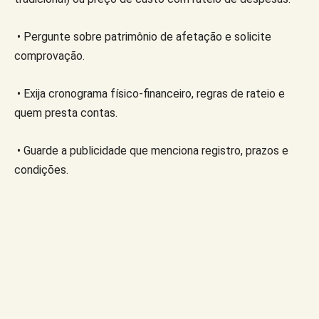
• Pergunte sobre patrimônio de afetação e solicite
comprovação.
• Exija cronograma físico-financeiro, regras de rateio e
quem presta contas.
• Guarde a publicidade que menciona registro, prazos e
condições.