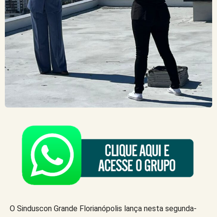
O Sinduscon Grande Florianópolis lança nesta segunda-