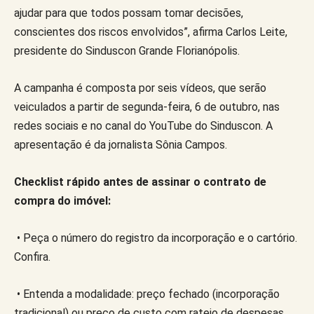
ajudar para que todos possam tomar decisões,
conscientes dos riscos envolvidos”, afirma Carlos Leite,
presidente do Sinduscon Grande Florianópolis.
A campanha é composta por seis vídeos, que serão
veiculados a partir de segunda-feira, 6 de outubro, nas
redes sociais e no canal do YouTube do Sinduscon. A
apresentação é da jornalista Sônia Campos.
Checklist rápido antes de assinar o contrato de
compra do imóvel:
• Peça o número do registro da incorporação e o cartório.
Confira.
• Entenda a modalidade: preço fechado (incorporação
tradicional) ou preço de custo com rateio de despesas.