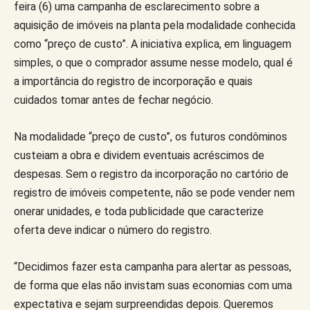
feira (6) uma campanha de esclarecimento sobre a
aquisição de imóveis na planta pela modalidade conhecida
como “preço de custo”. A iniciativa explica, em linguagem
simples, o que o comprador assume nesse modelo, qual é
a importância do registro de incorporação e quais
cuidados tomar antes de fechar negócio.
Na modalidade “preço de custo”, os futuros condôminos
custeiam a obra e dividem eventuais acréscimos de
despesas. Sem o registro da incorporação no cartório de
registro de imóveis competente, não se pode vender nem
onerar unidades, e toda publicidade que caracterize
oferta deve indicar o número do registro.
“Decidimos fazer esta campanha para alertar as pessoas,
de forma que elas não invistam suas economias com uma
expectativa e sejam surpreendidas depois. Queremos