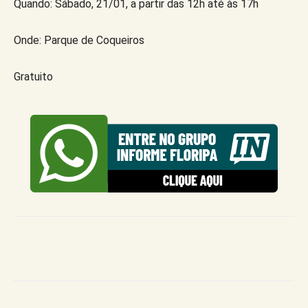
Quando: Sábado, 21/01, a partir das 12h até às 17h
Onde: Parque de Coqueiros
Gratuito