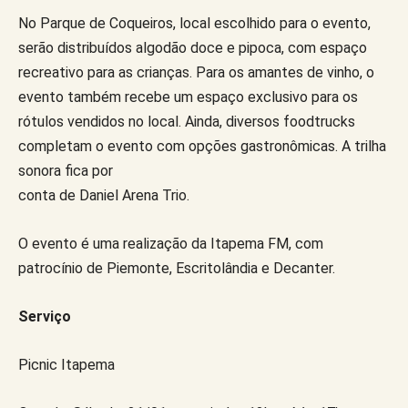
No Parque de Coqueiros, local escolhido para o evento,
serão distribuídos algodão doce e pipoca, com espaço
recreativo para as crianças. Para os amantes de vinho, o
evento também recebe um espaço exclusivo para os
rótulos vendidos no local. Ainda, diversos foodtrucks
completam o evento com opções gastronômicas. A trilha
sonora fica por
conta de Daniel Arena Trio.
O evento é uma realização da Itapema FM, com
patrocínio de Piemonte, Escritolândia e Decanter.
Serviço
Picnic Itapema