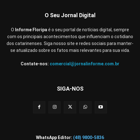
O Seu Jornal Digital
O
Informe Floripa
é o seu portal de notícias digital, sempre
com os principais acontecimentos que influenciam o cotidiano
dos catarinenses. Siga nosso site e redes sociais para manter-
se atualizado sobre os fatos mais relevantes para sua vida.
Contate-nos:
comercial@jornalinforme.com.br
SIGA-NOS
WhatsApp Editor:
(48) 9800-5836