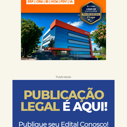
Publicidade