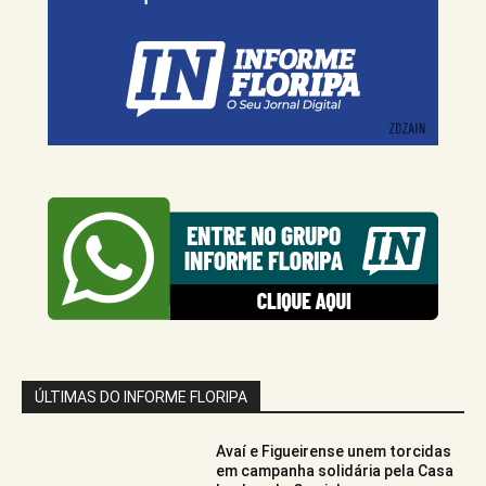
ÚLTIMAS DO INFORME FLORIPA
Avaí e Figueirense unem torcidas
em campanha solidária pela Casa