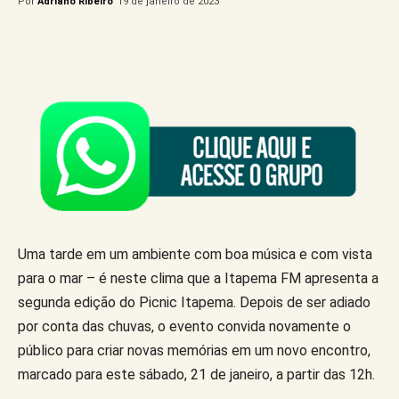
Por
Adriano Ribeiro
19 de janeiro de 2023
Uma tarde em um ambiente com boa música e com vista
para o mar – é neste clima que a Itapema FM apresenta a
segunda edição do Picnic Itapema. Depois de ser adiado
por conta das chuvas, o evento convida novamente o
público para criar novas memórias em um novo encontro,
marcado para este sábado, 21 de janeiro, a partir das 12h.