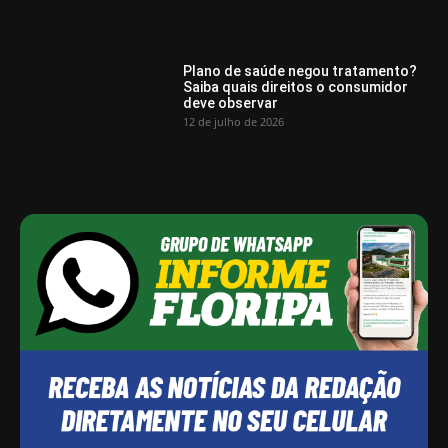
Plano de saúde negou tratamento?
Saiba quais direitos o consumidor
deve observar
12 de julho de 2026