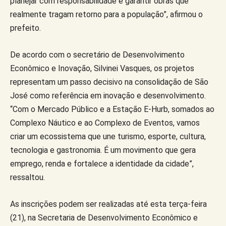
planejar com responsabilidade e garantir obras que
realmente tragam retorno para a população”, afirmou o
prefeito.
De acordo com o secretário de Desenvolvimento
Econômico e Inovação, Silvinei Vasques, os projetos
representam um passo decisivo na consolidação de São
José como referência em inovação e desenvolvimento.
“Com o Mercado Público e a Estação E-Hurb, somados ao
Complexo Náutico e ao Complexo de Eventos, vamos
criar um ecossistema que une turismo, esporte, cultura,
tecnologia e gastronomia. É um movimento que gera
emprego, renda e fortalece a identidade da cidade”,
ressaltou.
As inscrições podem ser realizadas até esta terça-feira
(21), na Secretaria de Desenvolvimento Econômico e