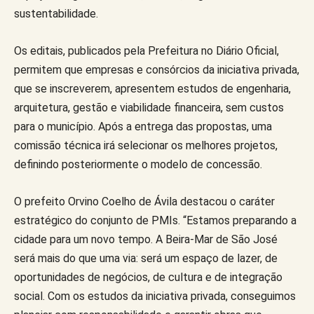
sustentabilidade.
Os editais, publicados pela Prefeitura no Diário Oficial,
permitem que empresas e consórcios da iniciativa privada,
que se inscreverem, apresentem estudos de engenharia,
arquitetura, gestão e viabilidade financeira, sem custos
para o município. Após a entrega das propostas, uma
comissão técnica irá selecionar os melhores projetos,
definindo posteriormente o modelo de concessão.
O prefeito Orvino Coelho de Ávila destacou o caráter
estratégico do conjunto de PMIs. “Estamos preparando a
cidade para um novo tempo. A Beira-Mar de São José
será mais do que uma via: será um espaço de lazer, de
oportunidades de negócios, de cultura e de integração
social. Com os estudos da iniciativa privada, conseguimos