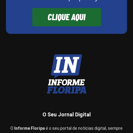
O Seu Jornal Digital
O
Informe Floripa
é o seu portal de notícias digital, sempre