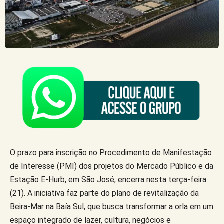
O prazo para inscrição no Procedimento de Manifestação
de Interesse (PMI) dos projetos do Mercado Público e da
Estação E-Hurb, em São José, encerra nesta terça-feira
(21). A iniciativa faz parte do plano de revitalização da
Beira-Mar na Baía Sul, que busca transformar a orla em um
espaço integrado de lazer, cultura, negócios e