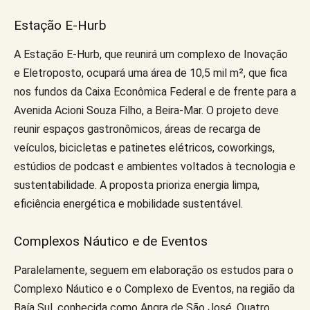
Estação E-Hurb
A Estação E-Hurb, que reunirá um complexo de Inovação
e Eletroposto, ocupará uma área de 10,5 mil m², que fica
nos fundos da Caixa Econômica Federal e de frente para a
Avenida Acioni Souza Filho, a Beira-Mar. O projeto deve
reunir espaços gastronômicos, áreas de recarga de
veículos, bicicletas e patinetes elétricos, coworkings,
estúdios de podcast e ambientes voltados à tecnologia e
sustentabilidade. A proposta prioriza energia limpa,
eficiência energética e mobilidade sustentável.
Complexos Náutico e de Eventos
Paralelamente, seguem em elaboração os estudos para o
Complexo Náutico e o Complexo de Eventos, na região da
Baía Sul, conhecida como Angra de São José. Quatro