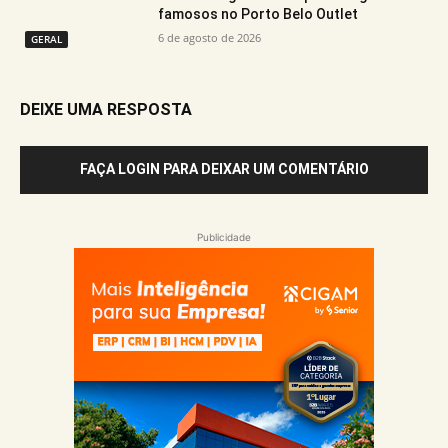
famosos no Porto Belo Outlet
6 de agosto de 2026
GERAL
DEIXE UMA RESPOSTA
FAÇA LOGIN PARA DEIXAR UM COMENTÁRIO
Publicidade