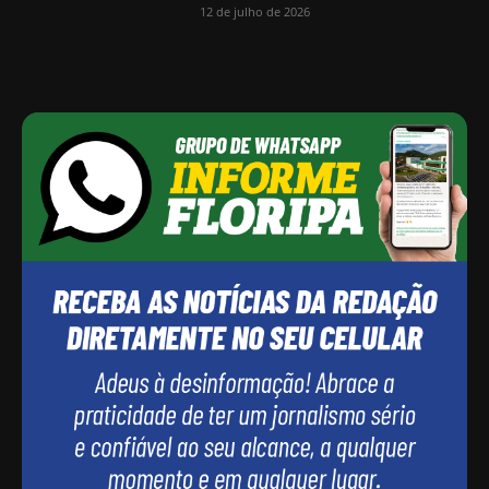
12 de julho de 2026