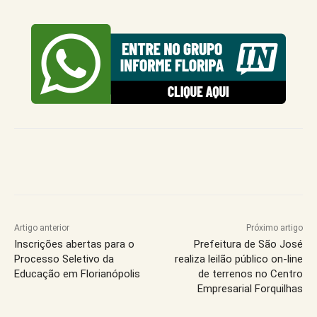
Artigo anterior
Próximo artigo
Inscrições abertas para o
Prefeitura de São José
Processo Seletivo da
realiza leilão público on-line
Educação em Florianópolis
de terrenos no Centro
Empresarial Forquilhas