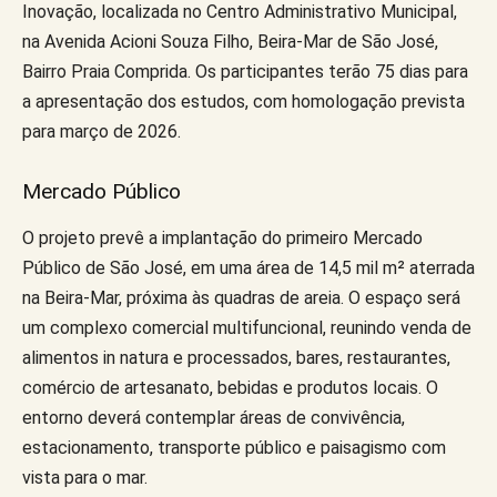
Inovação, localizada no Centro Administrativo Municipal,
na Avenida Acioni Souza Filho, Beira-Mar de São José,
Bairro Praia Comprida. Os participantes terão 75 dias para
a apresentação dos estudos, com homologação prevista
para março de 2026.
Mercado Público
O projeto prevê a implantação do primeiro Mercado
Público de São José, em uma área de 14,5 mil m² aterrada
na Beira-Mar, próxima às quadras de areia. O espaço será
um complexo comercial multifuncional, reunindo venda de
alimentos in natura e processados, bares, restaurantes,
comércio de artesanato, bebidas e produtos locais. O
entorno deverá contemplar áreas de convivência,
estacionamento, transporte público e paisagismo com
vista para o mar.