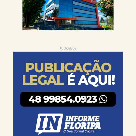
Publicidade