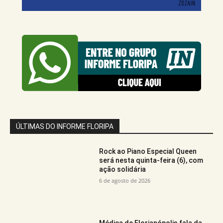
ÚLTIMAS DO INFORME FLORIPA
Rock ao Piano Especial Queen
será nesta quinta-feira (6), com
ação solidária
6 de agosto de 2026