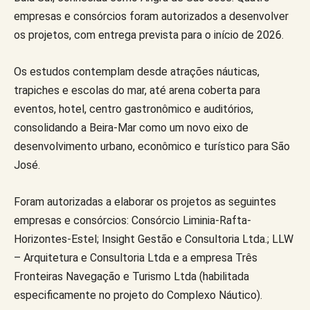
empresas e consórcios foram autorizados a desenvolver
os projetos, com entrega prevista para o início de 2026.
Os estudos contemplam desde atrações náuticas,
trapiches e escolas do mar, até arena coberta para
eventos, hotel, centro gastronômico e auditórios,
consolidando a Beira-Mar como um novo eixo de
desenvolvimento urbano, econômico e turístico para São
José.
Foram autorizadas a elaborar os projetos as seguintes
empresas e consórcios: Consórcio Liminia-Rafta-
Horizontes-Estel; Insight Gestão e Consultoria Ltda.; LLW
– Arquitetura e Consultoria Ltda e a empresa Três
Fronteiras Navegação e Turismo Ltda (habilitada
especificamente no projeto do Complexo Náutico).