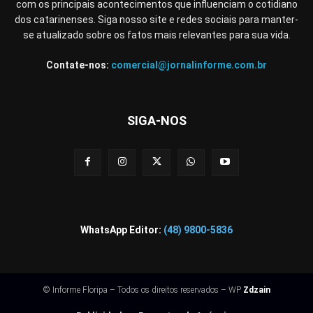
com os principais acontecimentos que influenciam o cotidiano
dos catarinenses. Siga nosso site e redes sociais para manter-
se atualizado sobre os fatos mais relevantes para sua vida.
Contate-nos:
comercial@jornalinforme.com.br
SIGA-NOS
WhatsApp Editor:
(48) 9800-5836
© Informe Floripa – Todos os direitos reservados – WP
Zdzain