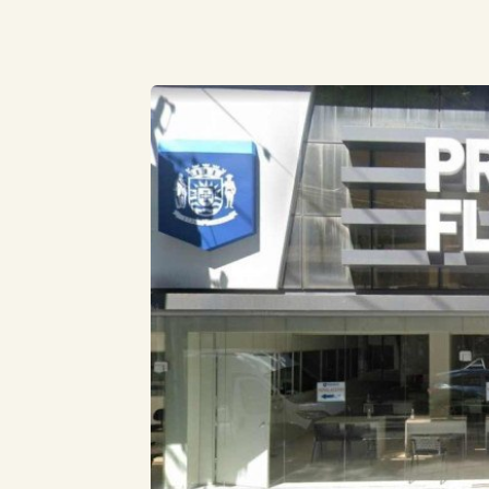
Compartilhe este Artigo