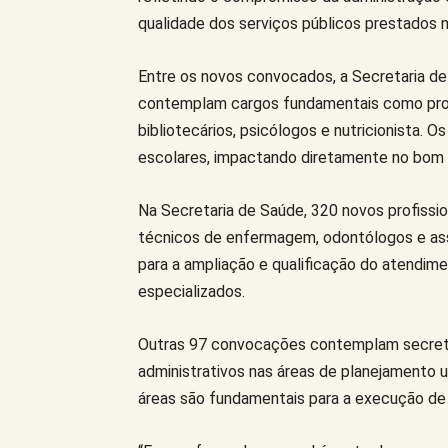
qualidade dos serviços públicos prestados n
Entre os novos convocados, a Secretaria d
contemplam cargos fundamentais como profes
bibliotecários, psicólogos e nutricionista. 
escolares, impactando diretamente no bom 
Na Secretaria de Saúde, 320 novos profissi
técnicos de enfermagem, odontólogos e ass
para a ampliação e qualificação do atendim
especializados.
Outras 97 convocações contemplam secretari
administrativos nas áreas de planejamento u
áreas são fundamentais para a execução de 