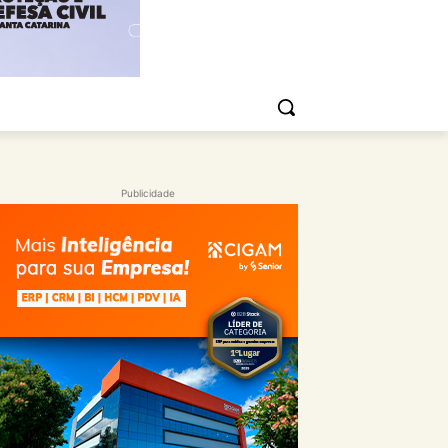
Publicidade