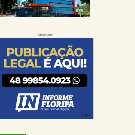
Publicidade