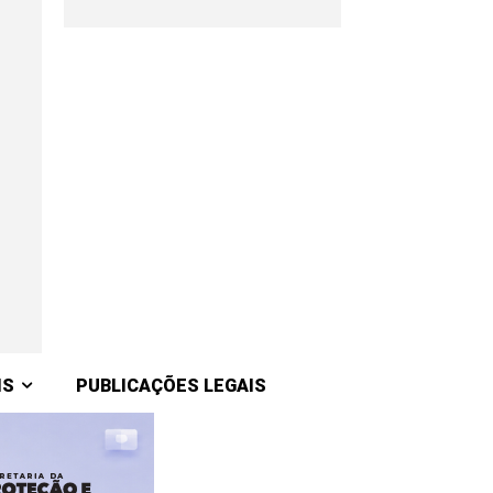
IS
PUBLICAÇÕES LEGAIS