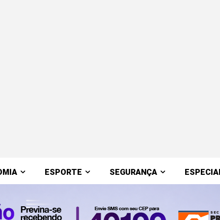
OMIA
ESPORTE
SEGURANÇA
ESPECIA