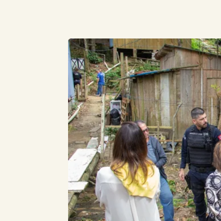
Compartilhe este Artigo