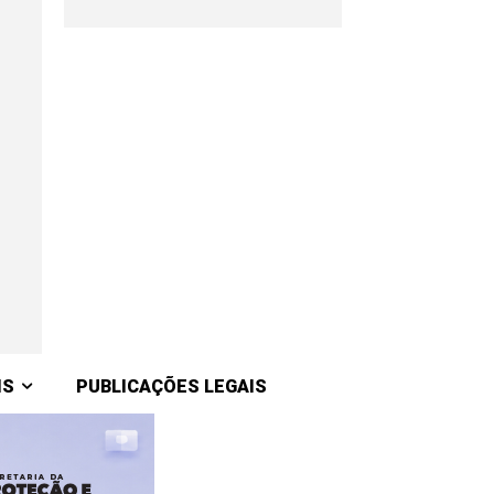
IS
PUBLICAÇÕES LEGAIS