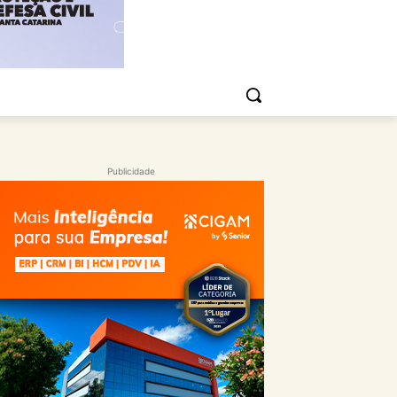
Publicidade