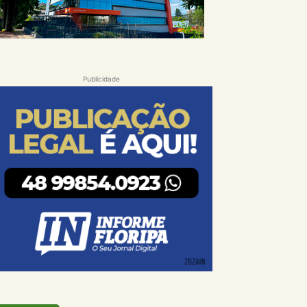
Publicidade