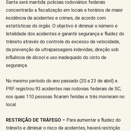
Santa será mantida: policiais rodoviários federais
concentrarão a fiscalização em locais e horários de maior
incidência de acidentes e crimes, de acordo com
estatísticas do órgão. O objetivo é diminuir o número e
letalidade dos acidentes e garantir segurança e fluidez do
trânsito através do controle do excesso de velocidade,
da prevenção de ultrapassagens indevidas, direção sob
influência de álcool e uso inadequado do cinto de
segurança.
No mesmo período do ano passado (20 a 23 de abril) a
PRF registrou 93 acidentes nas rodovias federais de SC,
nos quais 110 pessoas ficaram feridas e três morreram no
local.
RESTRIÇÃO DE TRÁFEGO –
Para aumentar a fluidez do
trânsito e diminuir o risco de acidentes, haverá restrição