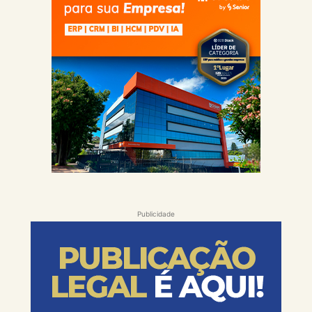
Publicidade