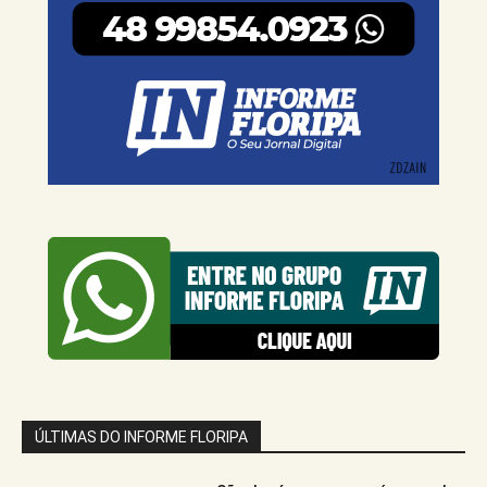
ÚLTIMAS DO INFORME FLORIPA