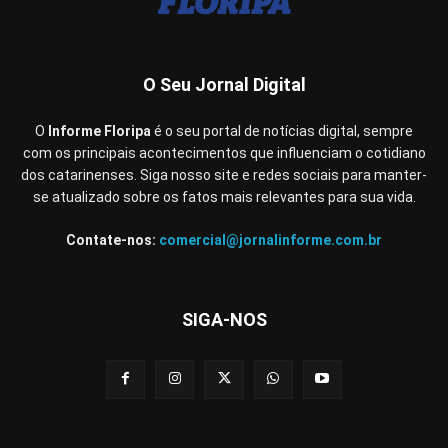
O Seu Jornal Digital
O
Informe Floripa
é o seu portal de notícias digital, sempre
com os principais acontecimentos que influenciam o cotidiano
dos catarinenses. Siga nosso site e redes sociais para manter-
se atualizado sobre os fatos mais relevantes para sua vida.
Contate-nos:
comercial@jornalinforme.com.br
SIGA-NOS