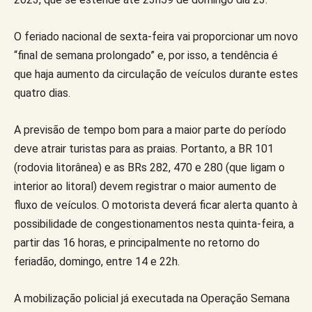
O feriado nacional de sexta-feira vai proporcionar um novo
“final de semana prolongado” e, por isso, a tendência é
que haja aumento da circulação de veículos durante estes
quatro dias.
A previsão de tempo bom para a maior parte do período
deve atrair turistas para as praias. Portanto, a BR 101
(rodovia litorânea) e as BRs 282, 470 e 280 (que ligam o
interior ao litoral) devem registrar o maior aumento de
fluxo de veículos. O motorista deverá ficar alerta quanto à
possibilidade de congestionamentos nesta quinta-feira, a
partir das 16 horas, e principalmente no retorno do
feriadão, domingo, entre 14 e 22h.
A mobilização policial já executada na Operação Semana