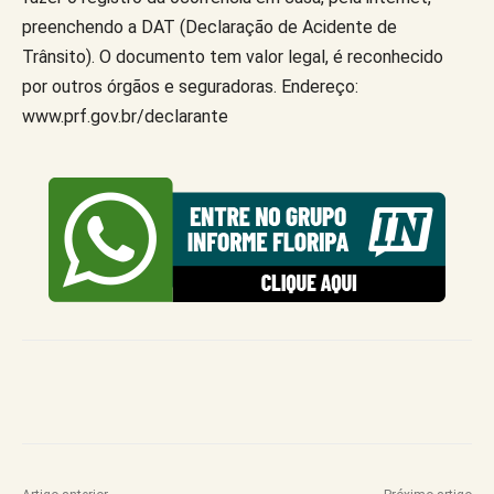
preenchendo a DAT (Declaração de Acidente de
Trânsito). O documento tem valor legal, é reconhecido
por outros órgãos e seguradoras. Endereço:
www.prf.gov.br/declarante