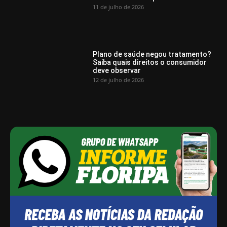
11 de julho de 2026
Plano de saúde negou tratamento?
Saiba quais direitos o consumidor
deve observar
12 de julho de 2026