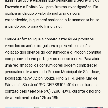
administrativo e encaminhado denúncias à Secretaria da
Fazenda e à Polícia Civil para futuras investigações. Ela
explica ainda que o valor da multa ainda será
estabelecido, já que será analisado o faturamento bruto
anual do posto para definir o valor.
Clarice enfatizou que a comercialização de produtos
vencidos ou ações irregulares representa uma séria
violação dos direitos do consumidor, e o Procon continua
comprometido em proteger os consumidores. Para abrir
uma reclamação, os consumidores podem comparecer
pessoalmente à sede do Procon Municipal de São José,
localizada na Av. Acioni Souza Filho, 2114, Beira-Mar de
São José, São José/SC, CEP 88102-404, ou entrar em
contato pelo telefone (48) 3288-4393, durante o horário
de atendimento das 12h às 18h.