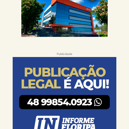
Publicidade