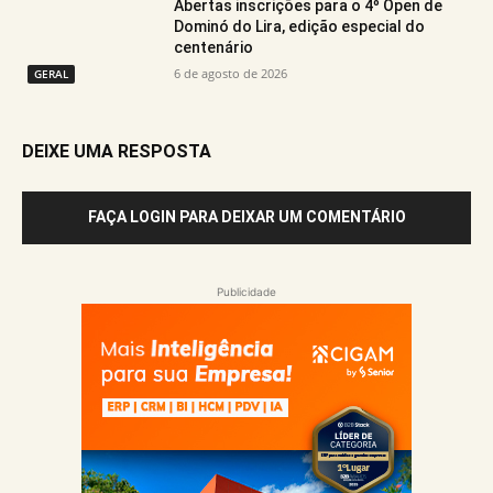
Abertas inscrições para o 4º Open de
Dominó do Lira, edição especial do
centenário
6 de agosto de 2026
GERAL
DEIXE UMA RESPOSTA
FAÇA LOGIN PARA DEIXAR UM COMENTÁRIO
Publicidade