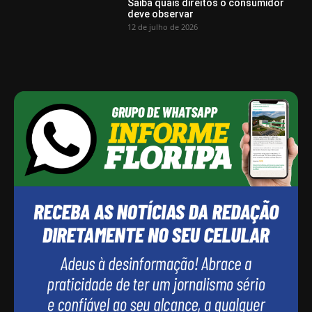
Saiba quais direitos o consumidor
deve observar
12 de julho de 2026