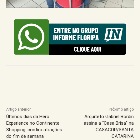
Artigo anterior
Próximo artigo
Últimos dias da Hero
Arquiteto Gabriel Bordin
Experience no Continente
assina a “Casa Brisa” na
Shopping: confira atrações
CASACOR/SANTA
do fim de semana
CATARINA