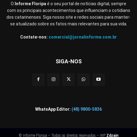
O
Informe Floripa
é o seu portal de notícias digital, sempre
com os principais acontecimentos que influenciam o cotidiano
dos catarinenses. Siga nosso site e redes sociais para manter-
se atualizado sobre os fatos mais relevantes para sua vida.
Contate-nos:
comercial@jornalinforme.com.br
SIGA-NOS
WhatsApp Editor:
(48) 9800-5836
© Informe Floripa – Todos os direitos reservados – WP
Zdzain