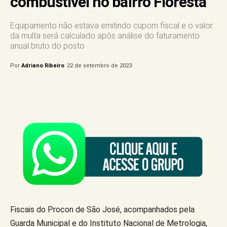
combustível no bairro Floresta
Equipamento não estava emitindo cupom fiscal e o valor
da multa será calculado após análise do faturamento
anual bruto do posto
Por
Adriano Ribeiro
22 de setembro de 2023
Fiscais do Procon de São José, acompanhados pela
Guarda Municipal e do Instituto Nacional de Metrologia,