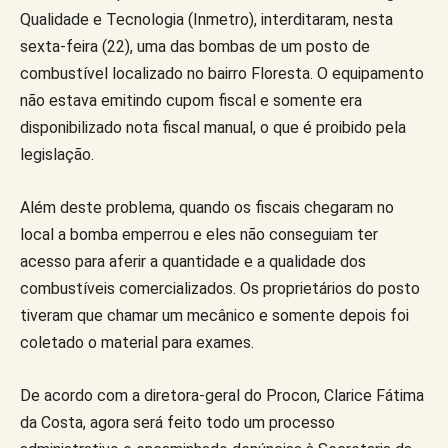
Qualidade e Tecnologia (Inmetro), interditaram, nesta
sexta-feira (22), uma das bombas de um posto de
combustível localizado no bairro Floresta. O equipamento
não estava emitindo cupom fiscal e somente era
disponibilizado nota fiscal manual, o que é proibido pela
legislação.
Além deste problema, quando os fiscais chegaram no
local a bomba emperrou e eles não conseguiam ter
acesso para aferir a quantidade e a qualidade dos
combustíveis comercializados. Os proprietários do posto
tiveram que chamar um mecânico e somente depois foi
coletado o material para exames.
De acordo com a diretora-geral do Procon, Clarice Fátima
da Costa, agora será feito todo um processo