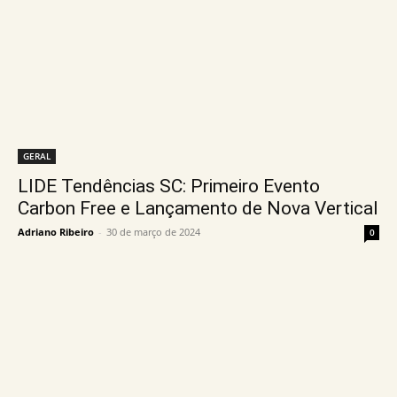
GERAL
LIDE Tendências SC: Primeiro Evento
Carbon Free e Lançamento de Nova Vertical
Adriano Ribeiro
-
30 de março de 2024
0