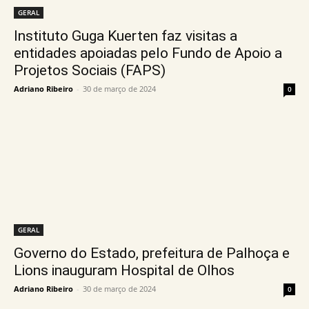
GERAL
Instituto Guga Kuerten faz visitas a
entidades apoiadas pelo Fundo de Apoio a
Projetos Sociais (FAPS)
Adriano Ribeiro
-
30 de março de 2024
0
GERAL
Governo do Estado, prefeitura de Palhoça e
Lions inauguram Hospital de Olhos
Adriano Ribeiro
-
30 de março de 2024
0