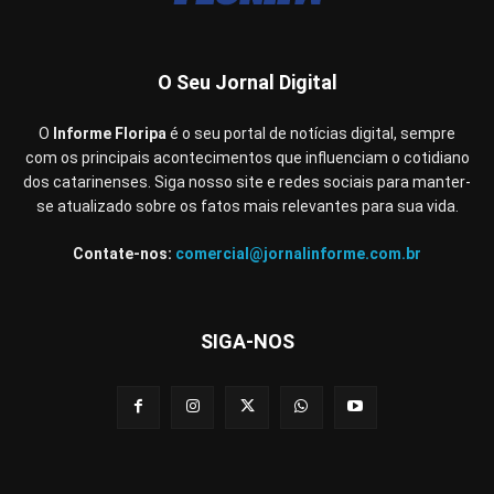
O Seu Jornal Digital
O
Informe Floripa
é o seu portal de notícias digital, sempre
com os principais acontecimentos que influenciam o cotidiano
dos catarinenses. Siga nosso site e redes sociais para manter-
se atualizado sobre os fatos mais relevantes para sua vida.
Contate-nos:
comercial@jornalinforme.com.br
SIGA-NOS