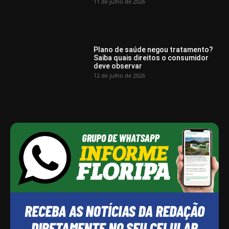
11 de julho de 2026
Plano de saúde negou tratamento?
Saiba quais direitos o consumidor
deve observar
12 de julho de 2026