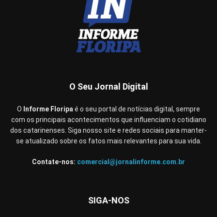
O Seu Jornal Digital
O
Informe Floripa
é o seu portal de notícias digital, sempre
com os principais acontecimentos que influenciam o cotidiano
dos catarinenses. Siga nosso site e redes sociais para manter-
se atualizado sobre os fatos mais relevantes para sua vida.
Contate-nos:
comercial@jornalinforme.com.br
SIGA-NOS