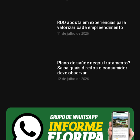
RDO aposta em experiências para
valorizar cada empreendimento
11 de julho de 2026
Plano de saúde negou tratamento?
Saiba quais direitos o consumidor
deve observar
12 de julho de 2026