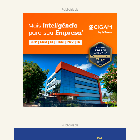
Publicidade
Publicidade