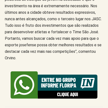
investimento na área é extremamente necessário. Nos
últimos anos a cidade obteve resultados expressivos,
nunca antes alcançados, como o terceiro lugar nos JASC.
Tudo isso é fruto dos investimentos que são realizados
para desenvolver atletas e fortalecer o Time São José.
Portanto, vamos buscar cada vez mais apoio para que o
esporte josefense possa obter melhores resultados e se
destacar cada vez mais nas competições”, comentou
Orvino.