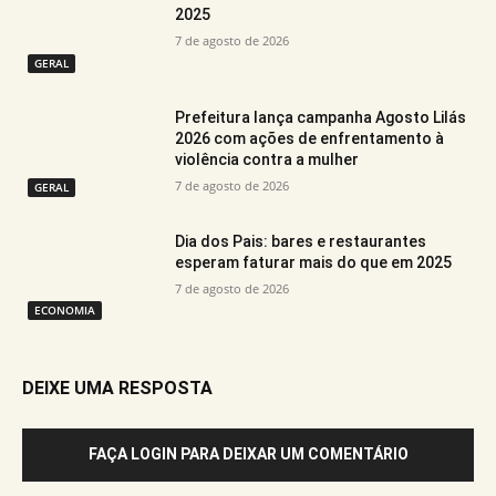
2025
7 de agosto de 2026
GERAL
Prefeitura lança campanha Agosto Lilás
2026 com ações de enfrentamento à
violência contra a mulher
7 de agosto de 2026
GERAL
Dia dos Pais: bares e restaurantes
esperam faturar mais do que em 2025
7 de agosto de 2026
ECONOMIA
DEIXE UMA RESPOSTA
FAÇA LOGIN PARA DEIXAR UM COMENTÁRIO