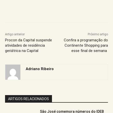
Artigo anterior
Próximo artigo
Procon da Capital suspende
Confira a programação do
atividades de residência
Continente Shopping para
geriátrica na Capital
esse final de semana
Adriano Ribeiro
ARTIGOS RELACIONADOS
São José comemora números do IDEB