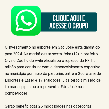
O investimento no esporte em São José está garantido
para 2024. Na manhã desta sexta-feira (12), o prefeito
Orvino Coelho de Ávila oficializou o repasse de R$ 1,5
milhão para continuar com o desenvolvimento esportivo
no município por meio de parcerias entre a Secretaria de
Esportes e Lazer e 17 entidades. Elas terão a missão de
formar equipes para representar São José nas
competições.
Serão beneficiadas 25 modalidades nas categorias