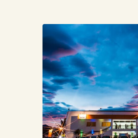
Compartilhe este Artigo