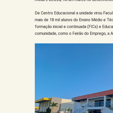
De Centro Educacional a unidade virou Facu
mais de 18 mil alunos do Ensino Médio e Té
formação inicial e continuada (FICs) e Educa
comunidade, como o Feirão do Emprego, a A