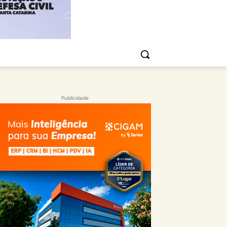
Publicidade