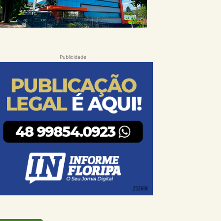
Publicidade