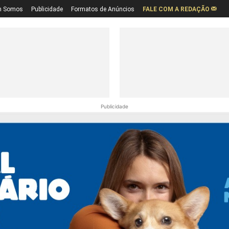
 Somos
Publicidade
Formatos de Anúncios
FALE COM A REDAÇÃO
Publicidade