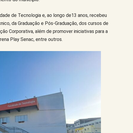
ldade de Tecnologia e, ao longo de13 anos, recebeu
cnico, da Graduação e Pós-Graduação, dos cursos de
ção Corporativa, além de promover iniciativas para a
rena Play Senac, entre outros.