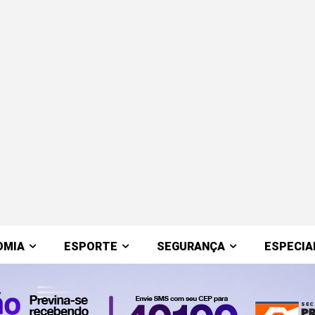
OMIA
ESPORTE
SEGURANÇA
ESPECIA