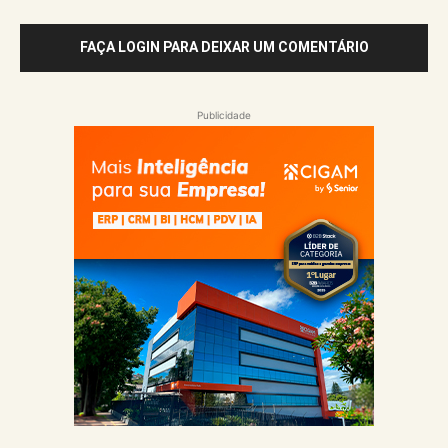
FAÇA LOGIN PARA DEIXAR UM COMENTÁRIO
Publicidade