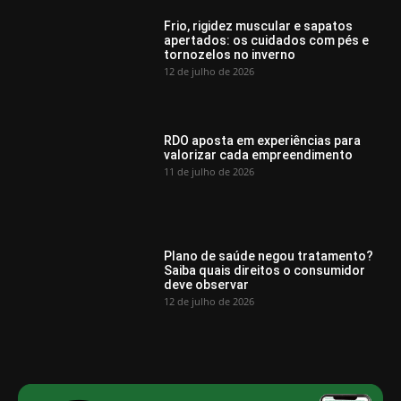
Frio, rigidez muscular e sapatos
apertados: os cuidados com pés e
tornozelos no inverno
12 de julho de 2026
RDO aposta em experiências para
valorizar cada empreendimento
11 de julho de 2026
Plano de saúde negou tratamento?
Saiba quais direitos o consumidor
deve observar
12 de julho de 2026