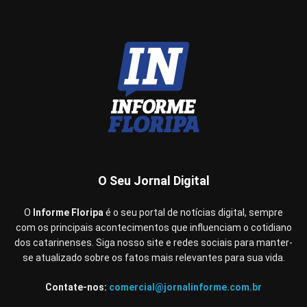
O Seu Jornal Digital
O
Informe Floripa
é o seu portal de notícias digital, sempre
com os principais acontecimentos que influenciam o cotidiano
dos catarinenses. Siga nosso site e redes sociais para manter-
se atualizado sobre os fatos mais relevantes para sua vida.
Contate-nos:
comercial@jornalinforme.com.br