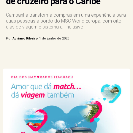
de cruzeiro para o Caribe
Campanha transforma compras em uma experiência para
duas pessoas a bordo do MSC World Europa, com oito
dias de viagem e sistema all inclusive
Por
Adriano Ribeiro
1 de junho de 2026