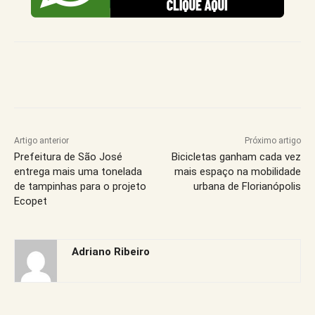
Artigo anterior
Próximo artigo
Prefeitura de São José
Bicicletas ganham cada vez
entrega mais uma tonelada
mais espaço na mobilidade
de tampinhas para o projeto
urbana de Florianópolis
Ecopet
Adriano Ribeiro