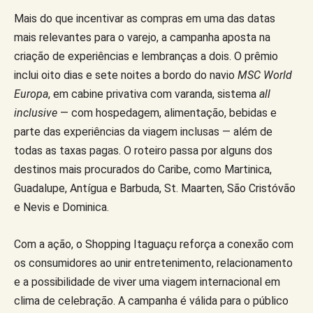
Mais do que incentivar as compras em uma das datas
mais relevantes para o varejo, a campanha aposta na
criação de experiências e lembranças a dois. O prêmio
inclui oito dias e sete noites a bordo do navio
MSC World
Europa
, em cabine privativa com varanda, sistema
all
inclusive
— com hospedagem, alimentação, bebidas e
parte das experiências da viagem inclusas — além de
todas as taxas pagas. O roteiro passa por alguns dos
destinos mais procurados do Caribe, como Martinica,
Guadalupe, Antígua e Barbuda, St. Maarten, São Cristóvão
e Nevis e Dominica.
Com a ação, o Shopping Itaguaçu reforça a conexão com
os consumidores ao unir entretenimento, relacionamento
e a possibilidade de viver uma viagem internacional em
clima de celebração. A campanha é válida para o público