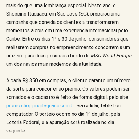
mais do que uma lembrança especial. Neste ano, o
Shopping Itaguaçu, em São José (SC), preparou uma
campanha que convida os clientes a transformarem
momentos a dois em uma experiência internacional pelo
Caribe. Entre os dias 1º e 30 de junho, consumidores que
realizarem compras no empreendimento concorrem a um
cruzeiro para duas pessoas a bordo do
MSC World Europa
,
um dos navios mais modernos da atualidade.
A cada R$ 350 em compras, o cliente garante um número
da sorte para concorrer ao prêmio. Os valores podem ser
somados e o cadastro é feito de forma digital, pelo site
promo.shoppingitaguacu.com.br
, via celular, tablet ou
computador. O sorteio ocorre no dia 1º de julho, pela
Loteria Federal, e a apuração será realizada no dia
seguinte.