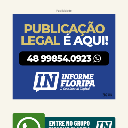
Publicidade