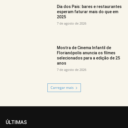
Dia dos Pais: bares e restaurantes
esperam faturar mais do que em
2025
7 de agosto de 2026
Mostra de Cinema Infantil de
Florianópolis anuncia os filmes
selecionados para a edição de 25
anos
7 de agosto de 2026
Carregar mais
ÚLTIMAS