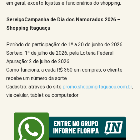
em geral, exceto lojistas e funcionários do shopping.
ServiçoCampanha de Dia dos Namorados 2026 –
Shopping Itaguaçu
Período de participação: de 1º a 30 de junho de 2026
Sorteio: 1º de julho de 2026, pela Loteria Federal
Apuração: 2 de julho de 2026
Como funciona: a cada R$ 350 em compras, o cliente
recebe um número da sorte
Cadastro: através do site
promo.shoppingitaguacu.com.br
,
via celular, tablet ou computador