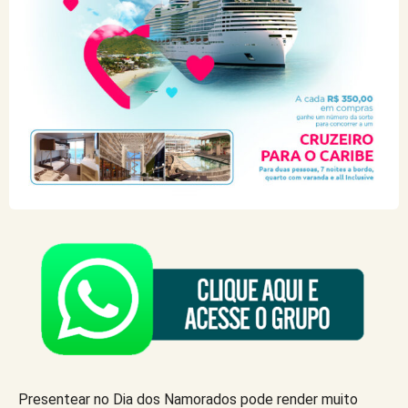
Presentear no Dia dos Namorados pode render muito