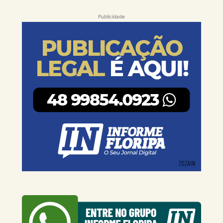
Publicidade