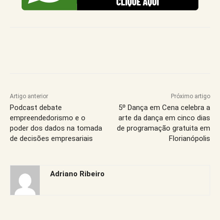
Artigo anterior
Próximo artigo
Podcast debate
5º Dança em Cena celebra a
empreendedorismo e o
arte da dança em cinco dias
poder dos dados na tomada
de programação gratuita em
de decisões empresariais
Florianópolis
Adriano Ribeiro