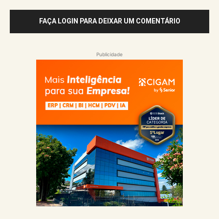
FAÇA LOGIN PARA DEIXAR UM COMENTÁRIO
Publicidade