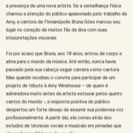
a presença de uma nova artista. Se a semelhança física
chamou a atenção do público apaixonado pelo trabalho de
Amy, a cantora de Florianópolis Bruna Góes marcou seu
lugar no coração de muitos fãs da diva com suas
interpretações viscerais.
Foi por acaso que Bruna, aos 18 anos, entrou de corpo e
alma para o mundo da música. Até então, nunca havia
passado pela sua cabeça seguir carreira como cantora.
Mas quando recebeu o convite para participar de um
projeto de tributo à Amy Winehouse – de quem é
admiradora muito antes da artista estourar pelos quatro
cantos do mundo -, a resposta positiva do público
despertou um forte desejo de assumir sua poderosa voz
profissionalmente. A partir daí, ela correu atrás dos
estudos de técnicas vocais e musicais em jornadas que