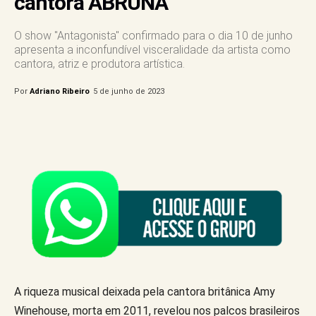
cantora ABRUNA
O show "Antagonista" confirmado para o dia 10 de junho
apresenta a inconfundível visceralidade da artista como
cantora, atriz e produtora artística.
Por
Adriano Ribeiro
5 de junho de 2023
A riqueza musical deixada pela cantora britânica Amy
Winehouse, morta em 2011, revelou nos palcos brasileiros