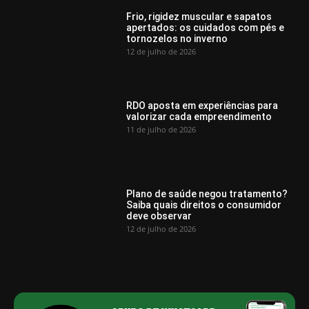
Frio, rigidez muscular e sapatos
apertados: os cuidados com pés e
tornozelos no inverno
12 de julho de 2026
RDO aposta em experiências para
valorizar cada empreendimento
11 de julho de 2026
Plano de saúde negou tratamento?
Saiba quais direitos o consumidor
deve observar
12 de julho de 2026