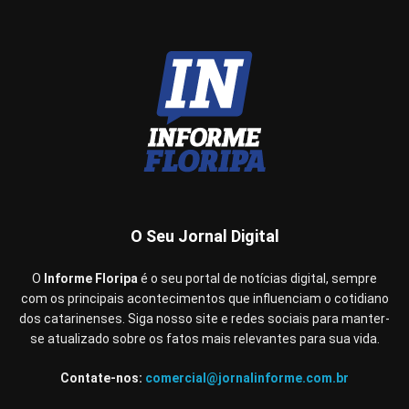
O Seu Jornal Digital
O
Informe Floripa
é o seu portal de notícias digital, sempre
com os principais acontecimentos que influenciam o cotidiano
dos catarinenses. Siga nosso site e redes sociais para manter-
se atualizado sobre os fatos mais relevantes para sua vida.
Contate-nos:
comercial@jornalinforme.com.br