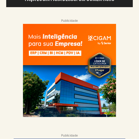
Publicidade
Publicidade