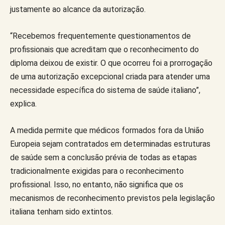
justamente ao alcance da autorização.
“Recebemos frequentemente questionamentos de
profissionais que acreditam que o reconhecimento do
diploma deixou de existir. O que ocorreu foi a prorrogação
de uma autorização excepcional criada para atender uma
necessidade específica do sistema de saúde italiano”,
explica.
A medida permite que médicos formados fora da União
Europeia sejam contratados em determinadas estruturas
de saúde sem a conclusão prévia de todas as etapas
tradicionalmente exigidas para o reconhecimento
profissional. Isso, no entanto, não significa que os
mecanismos de reconhecimento previstos pela legislação
italiana tenham sido extintos.