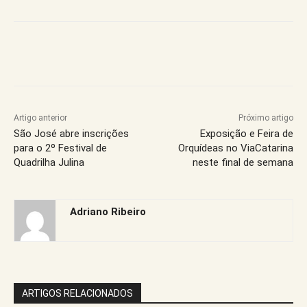
Artigo anterior
Próximo artigo
São José abre inscrições
Exposição e Feira de
para o 2º Festival de
Orquídeas no ViaCatarina
Quadrilha Julina
neste final de semana
Adriano Ribeiro
ARTIGOS RELACIONADOS