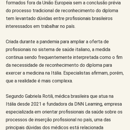
formados fora da União Europeia sem a conclusão prévia
do processo tradicional de reconhecimento do diploma
tem levantado dúvidas entre profissionais brasileiros
interessados em trabalhar no país.
Criada durante a pandemia para ampliar a oferta de
profissionais no sistema de saúde italiano, a medida
continua sendo frequentemente interpretada como o fim
da necessidade de reconhecimento do diploma para
exercer a medicina na Itália. Especialistas afirmam, porém,
que a realidade é mais complexa.
Segundo Gabriela Rotili, médica brasileira que atua na
Itália desde 2021 e fundadora da DNN Learning, empresa
especializada em orientar profissionais da saúde sobre os
processos de inserção profissional no país, uma das
principais dúvidas dos médicos está relacionada