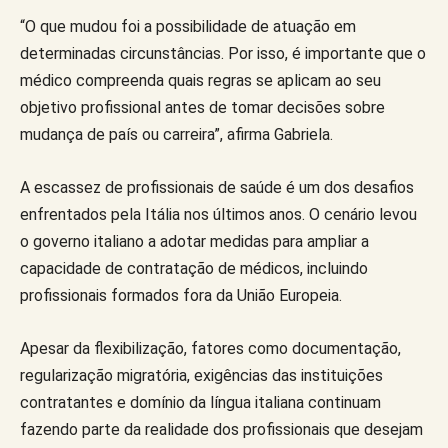
“O que mudou foi a possibilidade de atuação em
determinadas circunstâncias. Por isso, é importante que o
médico compreenda quais regras se aplicam ao seu
objetivo profissional antes de tomar decisões sobre
mudança de país ou carreira”, afirma Gabriela.
A escassez de profissionais de saúde é um dos desafios
enfrentados pela Itália nos últimos anos. O cenário levou
o governo italiano a adotar medidas para ampliar a
capacidade de contratação de médicos, incluindo
profissionais formados fora da União Europeia.
Apesar da flexibilização, fatores como documentação,
regularização migratória, exigências das instituições
contratantes e domínio da língua italiana continuam
fazendo parte da realidade dos profissionais que desejam