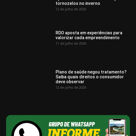
tornozelos no inverno
12 de julho de 2026
RDO aposta em experiências para
valorizar cada empreendimento
11 de julho de 2026
Plano de saúde negou tratamento?
Saiba quais direitos o consumidor
deve observar
12 de julho de 2026