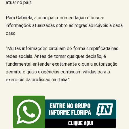
atuar no país.
Para Gabriela, a principal recomendação é buscar
informações atualizadas sobre as regras aplicáveis a cada
caso.
“Muitas informações circulam de forma simplificada nas
redes sociais. Antes de tomar qualquer decisão, é
fundamental entender exatamente o que a autorização
permite e quais exigências continuam válidas para o
exercício da profissão na Itália.”