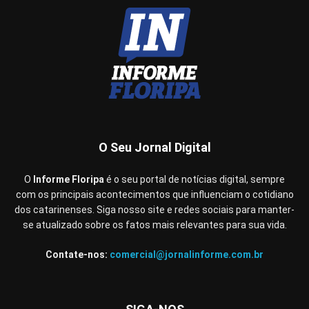
O Seu Jornal Digital
O
Informe Floripa
é o seu portal de notícias digital, sempre
com os principais acontecimentos que influenciam o cotidiano
dos catarinenses. Siga nosso site e redes sociais para manter-
se atualizado sobre os fatos mais relevantes para sua vida.
Contate-nos:
comercial@jornalinforme.com.br