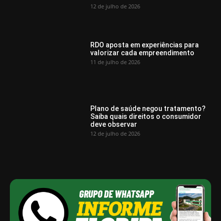
12 de julho de 2026
RDO aposta em experiências para
valorizar cada empreendimento
11 de julho de 2026
Plano de saúde negou tratamento?
Saiba quais direitos o consumidor
deve observar
12 de julho de 2026