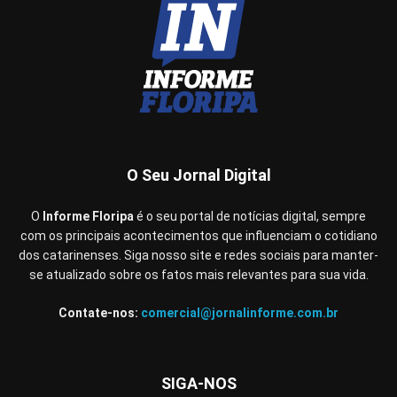
O Seu Jornal Digital
O
Informe Floripa
é o seu portal de notícias digital, sempre
com os principais acontecimentos que influenciam o cotidiano
dos catarinenses. Siga nosso site e redes sociais para manter-
se atualizado sobre os fatos mais relevantes para sua vida.
Contate-nos:
comercial@jornalinforme.com.br
SIGA-NOS