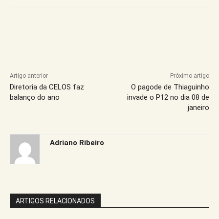
Artigo anterior
Próximo artigo
Diretoria da CELOS faz
O pagode de Thiaguinho
balanço do ano
invade o P12 no dia 08 de
janeiro
Adriano Ribeiro
ARTIGOS RELACIONADOS