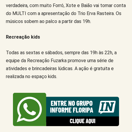
verdadeira, com muito Forró, Xote e Baião vai tomar conta
do MULTI com a apresentação do Trio Erva Rasteira. Os
músicos sobem ao palco a partir das 19h.
Recreação kids
Todas as sextas e sábados, sempre das 19h às 22h, a
equipe da Recreação Fuzarka promove uma série de
atividades e brincadeiras lúdicas. A ação é gratuita e
realizada no espaço kids.