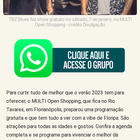
TBZ Blues faz show gratuito no sábado, 7 de janeiro, no MULTI
Open Shopping - crédito Divulgação
Para curtir tudo de melhor que o verão 2023 tem para
oferecer, o MULTI Open Shopping, que fica no Rio
Tavares, em Florianópolis, preparou uma programação
gratuita e que tem tudo a ver com a vibe de Floripa. São
atrações para todas as idades e gostos. Confira a agenda
completa e se programe para vivenciar o melhor da