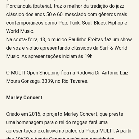
Porciúncula (bateria), traz o melhor da tradição do jazz
clássico dos anos 50 e 60, mesclado com gêneros mais
contemporâneos como Pop, Funk, Soul, Blues, Hiphop e
World Music.
Na sexta-feira, 13, o músico Paulinho Freitas faz um show
de voz e violão apresentando clássicos da Surf & World
Music. As apresentações iniciam às 19h.
O MULTI Open Shopping fica na Rodovia Dr. Antônio Luiz
Moura Gonzaga, 3339, no Rio Tavares.
Marley Concert
Criado em 2016, o projeto Marley Concert, que presta
uma homenagem para o rei do reggae fará uma
apresentação exclusiva no palco da Praça MULTI. A partir