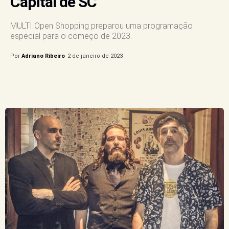
Capital de SC
MULTI Open Shopping preparou uma programação
especial para o começo de 2023.
Por
Adriano Ribeiro
2 de janeiro de 2023