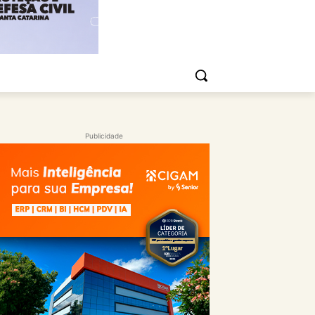
Publicidade