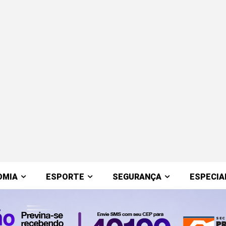
OMIA
ESPORTE
SEGURANÇA
ESPECIA