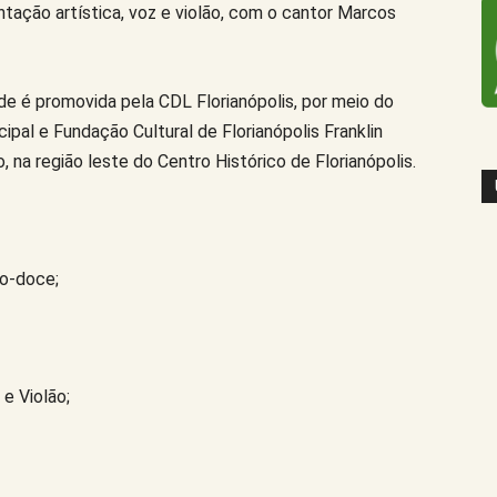
tação artística, voz e violão, com o cantor Marcos
de é promovida pela CDL Florianópolis, por meio do
ipal e Fundação Cultural de Florianópolis Franklin
 na região leste do Centro Histórico de Florianópolis.
ão-doce;
e Violão;