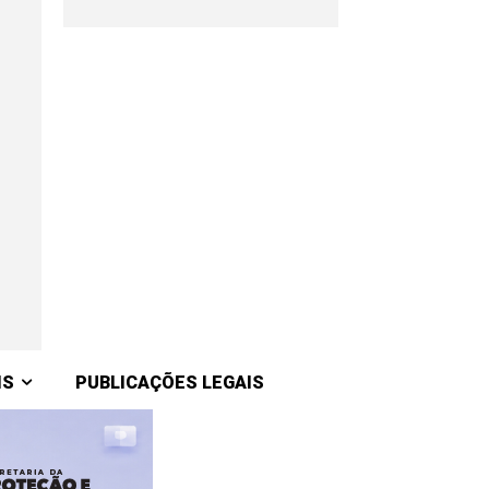
IS
PUBLICAÇÕES LEGAIS