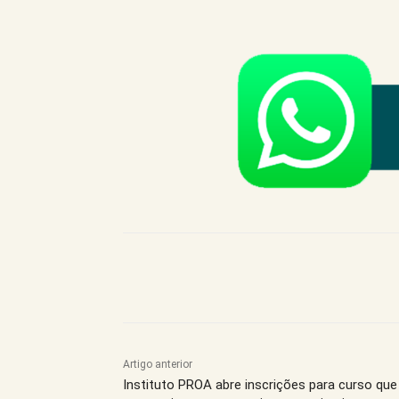
Compartilhe este Artigo
Artigo anterior
Instituto PROA abre inscrições para curso que