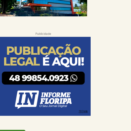
Publicidade