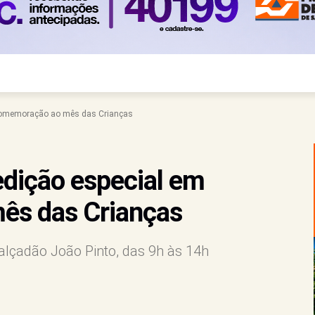
 comemoração ao mês das Crianças
edição especial em
ês das Crianças
alçadão João Pinto, das 9h às 14h