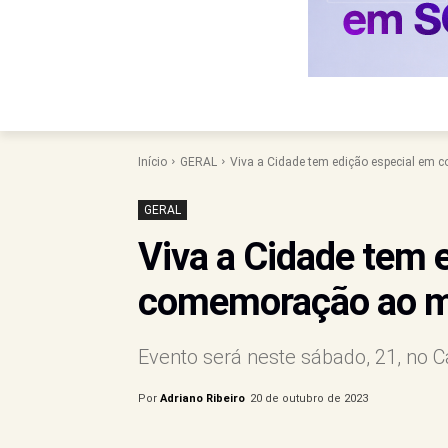
Início
GERAL
Viva a Cidade tem edição especial em
GERAL
Viva a Cidade tem 
comemoração ao m
Evento será neste sábado, 21, no C
Por
Adriano Ribeiro
20 de outubro de 2023