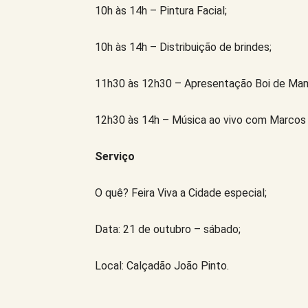
10h às 14h – Pintura Facial;
10h às 14h – Distribuição de brindes;
11h30 às 12h30 – Apresentação Boi de Ma
12h30 às 14h – Música ao vivo com Marcos 
Serviço
O quê? Feira Viva a Cidade especial;
Data: 21 de outubro – sábado;
Local: Calçadão João Pinto.