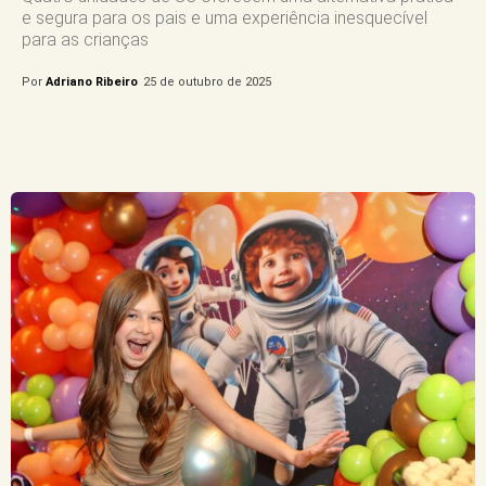
e segura para os pais e uma experiência inesquecível
para as crianças
Por
Adriano Ribeiro
25 de outubro de 2025