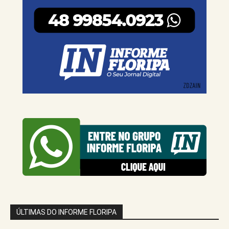
ÚLTIMAS DO INFORME FLORIPA