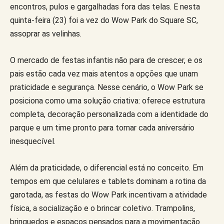
encontros, pulos e gargalhadas fora das telas. E nesta
quinta-feira (23) foi a vez do Wow Park do Square SC,
assoprar as velinhas.
O mercado de festas infantis não para de crescer, e os
pais estão cada vez mais atentos a opções que unam
praticidade e segurança. Nesse cenário, o Wow Park se
posiciona como uma solução criativa: oferece estrutura
completa, decoração personalizada com a identidade do
parque e um time pronto para tornar cada aniversário
inesquecível.
Além da praticidade, o diferencial está no conceito. Em
tempos em que celulares e tablets dominam a rotina da
garotada, as festas do Wow Park incentivam a atividade
física, a socialização e o brincar coletivo. Trampolins,
brinquedos e espaços pensados para a movimentação