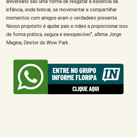
aniversário são uma forma de resgatar a essência da
infância, onde brincar, se movimentar e compartilhar
momentos com amigos eram o verdadeiro presente.
Nosso propósito é ajudar pais e mães a proporcionar isso
de forma prática, segura e inesquecível”, afirma Jorge
Magina, Diretor do Wow Park.