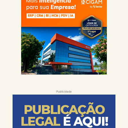
Publicidade