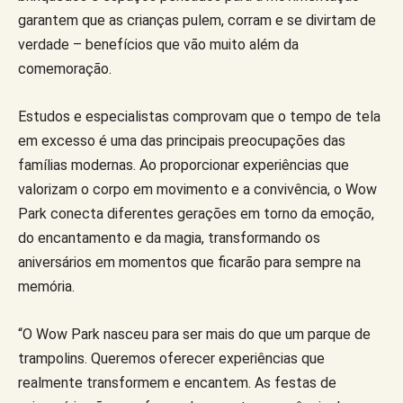
garantem que as crianças pulem, corram e se divirtam de
verdade – benefícios que vão muito além da
comemoração.
Estudos e especialistas comprovam que o tempo de tela
em excesso é uma das principais preocupações das
famílias modernas. Ao proporcionar experiências que
valorizam o corpo em movimento e a convivência, o Wow
Park conecta diferentes gerações em torno da emoção,
do encantamento e da magia, transformando os
aniversários em momentos que ficarão para sempre na
memória.
“O Wow Park nasceu para ser mais do que um parque de
trampolins. Queremos oferecer experiências que
realmente transformem e encantem. As festas de