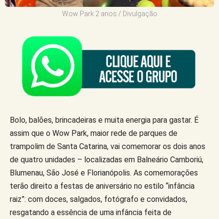
Wow Park 2 anos / Divulgação
Bolo, balões, brincadeiras e muita energia para gastar. É
assim que o Wow Park, maior rede de parques de
trampolim de Santa Catarina, vai comemorar os dois anos
de quatro unidades – localizadas em Balneário Camboriú,
Blumenau, São José e Florianópolis. As comemorações
terão direito a festas de aniversário no estilo “infância
raiz”: com doces, salgados, fotógrafo e convidados,
resgatando a essência de uma infância feita de