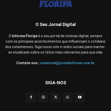
O Seu Jornal Digital
O
Informe Floripa
é o seu portal de notícias digital, sempre
com os principais acontecimentos que influenciam o cotidiano
dos catarinenses. Siga nosso site e redes sociais para manter-
se atualizado sobre os fatos mais relevantes para sua vida.
Contate-nos:
comercial@jornalinforme.com.br
SIGA-NOS