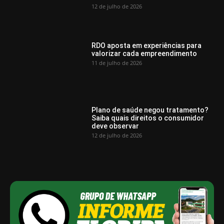
12 de julho de 2026
RDO aposta em experiências para
valorizar cada empreendimento
11 de julho de 2026
Plano de saúde negou tratamento?
Saiba quais direitos o consumidor
deve observar
12 de julho de 2026