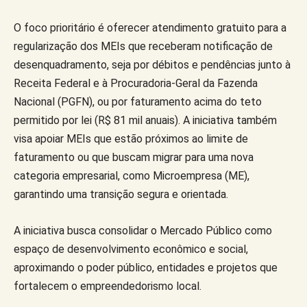
O foco prioritário é oferecer atendimento gratuito para a
regularização dos MEIs que receberam notificação de
desenquadramento, seja por débitos e pendências junto à
Receita Federal e à Procuradoria-Geral da Fazenda
Nacional (PGFN), ou por faturamento acima do teto
permitido por lei (R$ 81 mil anuais). A iniciativa também
visa apoiar MEIs que estão próximos ao limite de
faturamento ou que buscam migrar para uma nova
categoria empresarial, como Microempresa (ME),
garantindo uma transição segura e orientada.
A iniciativa busca consolidar o Mercado Público como
espaço de desenvolvimento econômico e social,
aproximando o poder público, entidades e projetos que
fortalecem o empreendedorismo local.