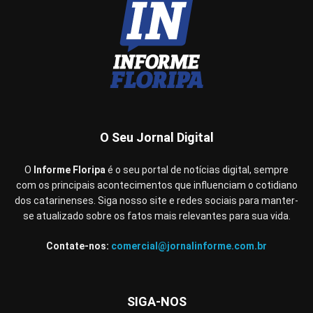
O Seu Jornal Digital
O
Informe Floripa
é o seu portal de notícias digital, sempre
com os principais acontecimentos que influenciam o cotidiano
dos catarinenses. Siga nosso site e redes sociais para manter-
se atualizado sobre os fatos mais relevantes para sua vida.
Contate-nos:
comercial@jornalinforme.com.br
SIGA-NOS