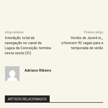
Artigo anterior
Próximo artigo
Interdição total da
Hotéis de Jurerê in_
navegação no canal da
oferecem 92 vagas para a
Lagoa da Conceição termina
temporada de verão
nesta sexta (31)
Adriano Ribeiro
ARTIGOS RELACIONADOS