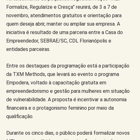
Formalize, Regularize e Cresça” reunirá, de 3 a 7 de
novembro, atendimentos gratuitos e orientação para
quem deseja abrir, manter ou ampliar sua empresa. A
iniciativa é resultado de uma parceria entre a Casa do
Empreendedor, SEBRAE/SC, CDL Florianópolis e
entidades parceiras.
Entre os destaques da programação está a participação
da TXM Methods, que levará ao evento o programa
Empodera, voltado à capacitação gratuita em
empreendedorismo e gestão para mulheres em situação
de vulnerabilidade. A proposta é incentivar a autonomia
financeira e o protagonismo feminino por meio da
qualificação.
Durante os cinco dias, o público poderá formalizar novos