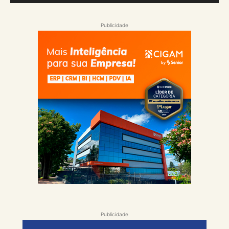
Publicidade
Publicidade