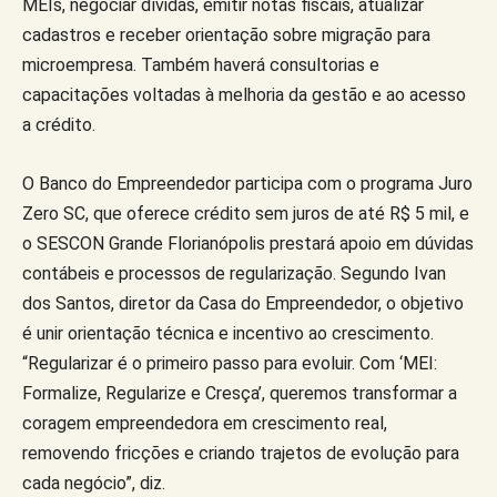
MEIs, negociar dívidas, emitir notas fiscais, atualizar
cadastros e receber orientação sobre migração para
microempresa. Também haverá consultorias e
capacitações voltadas à melhoria da gestão e ao acesso
a crédito.
O Banco do Empreendedor participa com o programa Juro
Zero SC, que oferece crédito sem juros de até R$ 5 mil, e
o SESCON Grande Florianópolis prestará apoio em dúvidas
contábeis e processos de regularização. Segundo Ivan
dos Santos, diretor da Casa do Empreendedor, o objetivo
é unir orientação técnica e incentivo ao crescimento.
“Regularizar é o primeiro passo para evoluir. Com ‘MEI:
Formalize, Regularize e Cresça’, queremos transformar a
coragem empreendedora em crescimento real,
removendo fricções e criando trajetos de evolução para
cada negócio”, diz.