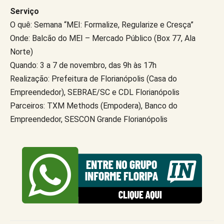
Serviço
O quê: Semana “MEI: Formalize, Regularize e Cresça”
Onde: Balcão do MEI – Mercado Público (Box 77, Ala
Norte)
Quando: 3 a 7 de novembro, das 9h às 17h
Realização: Prefeitura de Florianópolis (Casa do
Empreendedor), SEBRAE/SC e CDL Florianópolis
Parceiros: TXM Methods (Empodera), Banco do
Empreendedor, SESCON Grande Florianópolis