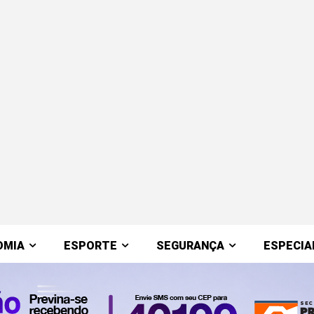
OMIA
ESPORTE
SEGURANÇA
ESPECIA