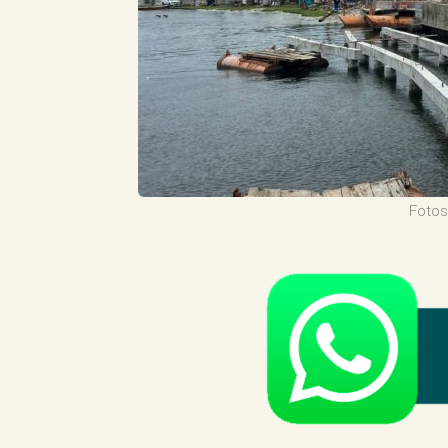
Fotos