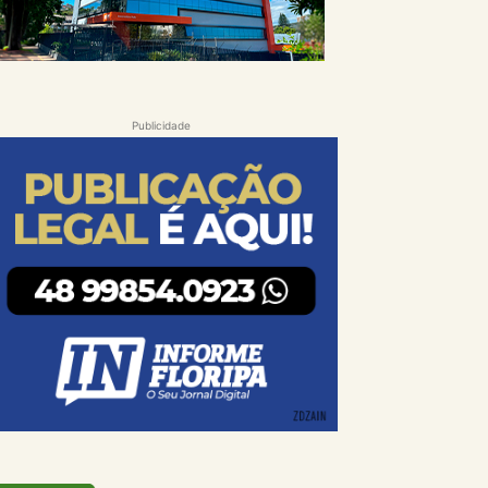
Publicidade