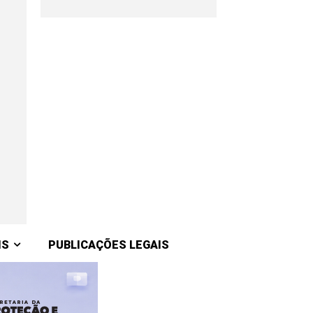
IS
PUBLICAÇÕES LEGAIS