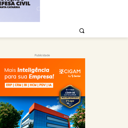
Publicidade