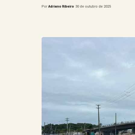
Por
Adriano Ribeiro
30 de outubro de 2025
Compartilhe este Artigo