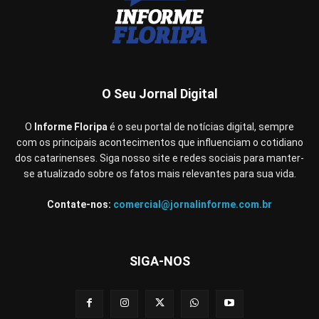
O Seu Jornal Digital
O
Informe Floripa
é o seu portal de notícias digital, sempre
com os principais acontecimentos que influenciam o cotidiano
dos catarinenses. Siga nosso site e redes sociais para manter-
se atualizado sobre os fatos mais relevantes para sua vida.
Contate-nos:
comercial@jornalinforme.com.br
SIGA-NOS