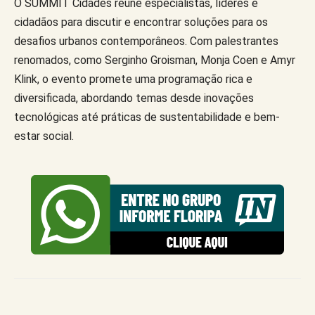
O SUMMIT Cidades reúne especialistas, líderes e
cidadãos para discutir e encontrar soluções para os
desafios urbanos contemporâneos. Com palestrantes
renomados, como Serginho Groisman, Monja Coen e Amyr
Klink, o evento promete uma programação rica e
diversificada, abordando temas desde inovações
tecnológicas até práticas de sustentabilidade e bem-
estar social.