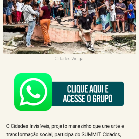
Cidades Vidigal
O Cidades Invisíveis, projeto manezinho que une arte e
transformação social, participa do SUMMIT Cidades,