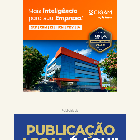
Publicidade