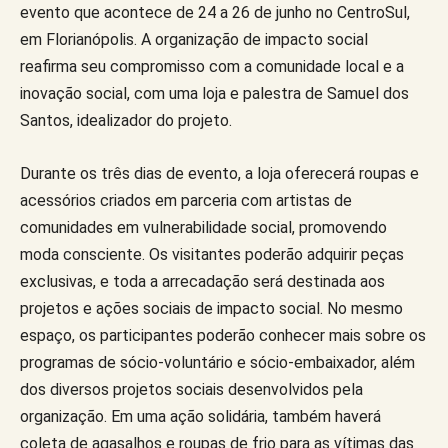
evento que acontece de 24 a 26 de junho no CentroSul,
em Florianópolis. A organização de impacto social
reafirma seu compromisso com a comunidade local e a
inovação social, com uma loja e palestra de Samuel dos
Santos, idealizador do projeto.
Durante os três dias de evento, a loja oferecerá roupas e
acessórios criados em parceria com artistas de
comunidades em vulnerabilidade social, promovendo
moda consciente. Os visitantes poderão adquirir peças
exclusivas, e toda a arrecadação será destinada aos
projetos e ações sociais de impacto social. No mesmo
espaço, os participantes poderão conhecer mais sobre os
programas de sócio-voluntário e sócio-embaixador, além
dos diversos projetos sociais desenvolvidos pela
organização. Em uma ação solidária, também haverá
coleta de agasalhos e roupas de frio para as vítimas das