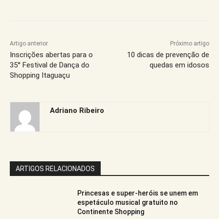
Artigo anterior
Próximo artigo
Inscrições abertas para o
10 dicas de prevenção de
35° Festival de Dança do
quedas em idosos
Shopping Itaguaçu
Adriano Ribeiro
ARTIGOS RELACIONADOS
Princesas e super-heróis se unem em
espetáculo musical gratuito no
Continente Shopping