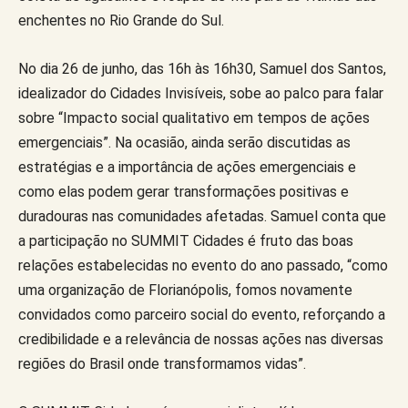
enchentes no Rio Grande do Sul.
No dia 26 de junho, das 16h às 16h30, Samuel dos Santos,
idealizador do Cidades Invisíveis, sobe ao palco para falar
sobre “Impacto social qualitativo em tempos de ações
emergenciais”. Na ocasião, ainda serão discutidas as
estratégias e a importância de ações emergenciais e
como elas podem gerar transformações positivas e
duradouras nas comunidades afetadas. Samuel conta que
a participação no SUMMIT Cidades é fruto das boas
relações estabelecidas no evento do ano passado, “como
uma organização de Florianópolis, fomos novamente
convidados como parceiro social do evento, reforçando a
credibilidade e a relevância de nossas ações nas diversas
regiões do Brasil onde transformamos vidas”.