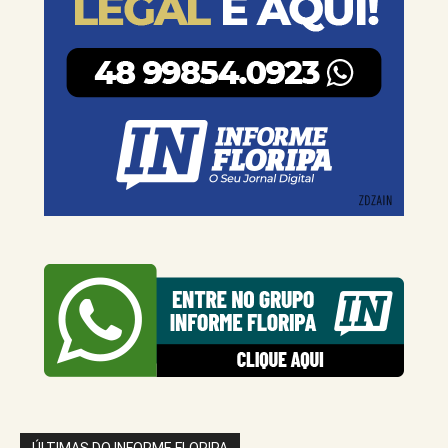
ÚLTIMAS DO INFORME FLORIPA