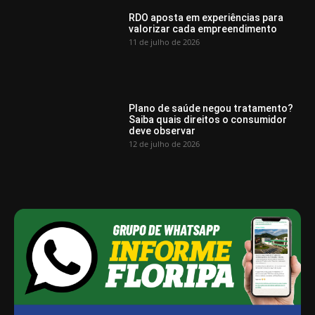
RDO aposta em experiências para
valorizar cada empreendimento
11 de julho de 2026
Plano de saúde negou tratamento?
Saiba quais direitos o consumidor
deve observar
12 de julho de 2026