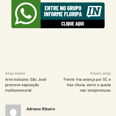
Artigo anterior
Próximo artigo
Arte inclusiva: São José
Frente fria avança por SC e
promove exposição
traz chuva, vento e queda
multissensorial
nas temperaturas
Adriano Ribeiro