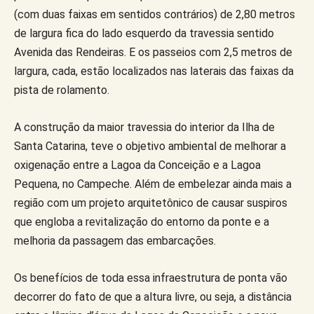
(com duas faixas em sentidos contrários) de 2,80 metros
de largura fica do lado esquerdo da travessia sentido
Avenida das Rendeiras. E os passeios com 2,5 metros de
largura, cada, estão localizados nas laterais das faixas da
pista de rolamento.
A construção da maior travessia do interior da Ilha de
Santa Catarina, teve o objetivo ambiental de melhorar a
oxigenação entre a Lagoa da Conceição e a Lagoa
Pequena, no Campeche. Além de embelezar ainda mais a
região com um projeto arquitetônico de causar suspiros
que engloba a revitalização do entorno da ponte e a
melhoria da passagem das embarcações.
Os benefícios de toda essa infraestrutura de ponta vão
decorrer do fato de que a altura livre, ou seja, a distância