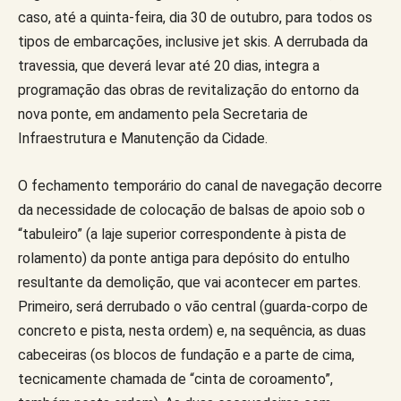
caso, até a quinta-feira, dia 30 de outubro, para todos os
tipos de embarcações, inclusive jet skis. A derrubada da
travessia, que deverá levar até 20 dias, integra a
programação das obras de revitalização do entorno da
nova ponte, em andamento pela Secretaria de
Infraestrutura e Manutenção da Cidade.
O fechamento temporário do canal de navegação decorre
da necessidade de colocação de balsas de apoio sob o
“tabuleiro” (a laje superior correspondente à pista de
rolamento) da ponte antiga para depósito do entulho
resultante da demolição, que vai acontecer em partes.
Primeiro, será derrubado o vão central (guarda-corpo de
concreto e pista, nesta ordem) e, na sequência, as duas
cabeceiras (os blocos de fundação e a parte de cima,
tecnicamente chamada de “cinta de coroamento”,