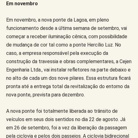
Em novembro
Em novembro, a nova ponte da Lagoa, em pleno
funcionamento desde a última semana de setembro, vai
começar a receber iluminação cênica, com possibilidade
de mudança de cor tal como a ponte Hercílio Luz. No
caso, a empresa responsável pela execução da
construção da travessia e obras complementares, a Cejen
Engenharia Ltda., vai instalar refletores na parte debaixo e
no alto de cada um dos nove pilares. Essa estrutura ficará
pronta até a entrega total da revitalização do entorno da
nova ponte, prevista para dezembro.
A nova ponte foi totalmente liberada ao trânsito de
veículos em seus dois sentidos no dia 22 de agosto. Já
em 26 de setembro, foi a vez da liberação da passagem
pela ciclovia e pelos dois passeios. A ciclovia bidirecional