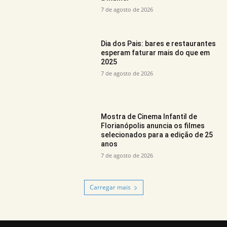
7 de agosto de 2026
Dia dos Pais: bares e restaurantes
esperam faturar mais do que em
2025
7 de agosto de 2026
Mostra de Cinema Infantil de
Florianópolis anuncia os filmes
selecionados para a edição de 25
anos
7 de agosto de 2026
Carregar mais