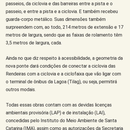
passeios, da ciclovia e das barreiras entre a pista e o
passeio, e entre a pista e a ciclovia. E também recebeu
guarda-corpo metálico. Suas dimensões também
surpreendem com, ao todo, 214 metros de extensão e 17
metros de largura, sendo que as faixas de rolamento têm
3,5 metros de largura, cada.
Ainda no que diz respeito à acessibilidade, a geometria da
nova ponte dará condições de conectar a ciclovia das
Rendeiras com a ciclovia e a ciclofaixa que vão ligar com
o terminal de ônibus da Lagoa (Tilag), ou seja, permitirá
outros modais.
Todas essas obras contam com as devidas licenças
ambientais provisória (LAP) e de instalação (LAI),
concedidas pelo Instituto do Meio Ambiente de Santa
Catarina (IMA), assim como as autorizações da Secretaria