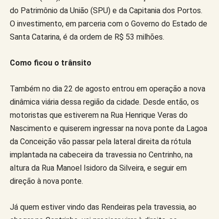
do Patrimônio da União (SPU) e da Capitania dos Portos.
O investimento, em parceria com o Governo do Estado de
Santa Catarina, é da ordem de R$ 53 milhões.
Como ficou o trânsito
Também no dia 22 de agosto entrou em operação a nova
dinâmica viária dessa região da cidade. Desde então, os
motoristas que estiverem na Rua Henrique Veras do
Nascimento e quiserem ingressar na nova ponte da Lagoa
da Conceição vão passar pela lateral direita da rótula
implantada na cabeceira da travessia no Centrinho, na
altura da Rua Manoel Isidoro da Silveira, e seguir em
direção à nova ponte.
Já quem estiver vindo das Rendeiras pela travessia, ao