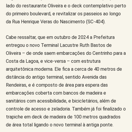
lado do restaurante Oliveira e o deck contemplativo perto
do primeiro boulevard, e revitalizar os passeios ao longo
da Rua Henrique Veras do Nascimento (SC-404).
Cabe ressaltar, que em outubro de 2024 a Prefeitura
entregou o novo Terminal Lacustre Ruth Bastos de
Oliveira – de onde saem embarcações do Centrinho para a
Costa da Lagoa, e vice-versa – com estrutura
arquitetônica moderna. Ele fica a cerca de 40 metros de
distância do antigo terminal, sentido Avenida das
Rendeiras, e é composto de área para espera das
embarcações coberta com bancos de madeira e
sanitários com acessibilidade, e bicicletários, além de
controle de acesso e zeladoria. Também já foi finalizado o
trapiche em deck de madeira de 100 metros quadrados
de área total ligando o novo terminal à antiga ponte.