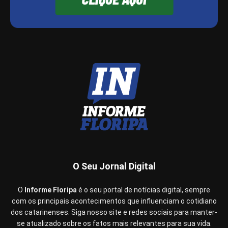
O Seu Jornal Digital
O
Informe Floripa
é o seu portal de notícias digital, sempre
com os principais acontecimentos que influenciam o cotidiano
dos catarinenses. Siga nosso site e redes sociais para manter-
se atualizado sobre os fatos mais relevantes para sua vida.