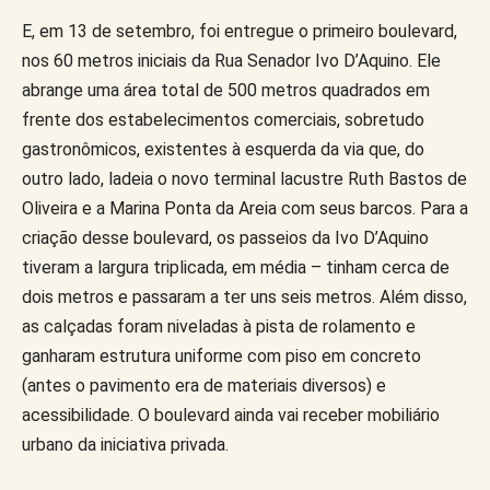
E, em 13 de setembro, foi entregue o primeiro boulevard,
nos 60 metros iniciais da Rua Senador Ivo D’Aquino. Ele
abrange uma área total de 500 metros quadrados em
frente dos estabelecimentos comerciais, sobretudo
gastronômicos, existentes à esquerda da via que, do
outro lado, ladeia o novo terminal lacustre Ruth Bastos de
Oliveira e a Marina Ponta da Areia com seus barcos. Para a
criação desse boulevard, os passeios da Ivo D’Aquino
tiveram a largura triplicada, em média – tinham cerca de
dois metros e passaram a ter uns seis metros. Além disso,
as calçadas foram niveladas à pista de rolamento e
ganharam estrutura uniforme com piso em concreto
(antes o pavimento era de materiais diversos) e
acessibilidade. O boulevard ainda vai receber mobiliário
urbano da iniciativa privada.