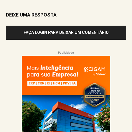
DEIXE UMA RESPOSTA
FAÇA LOGIN PARA DEIXAR UM COMENTÁRIO
Publicidade