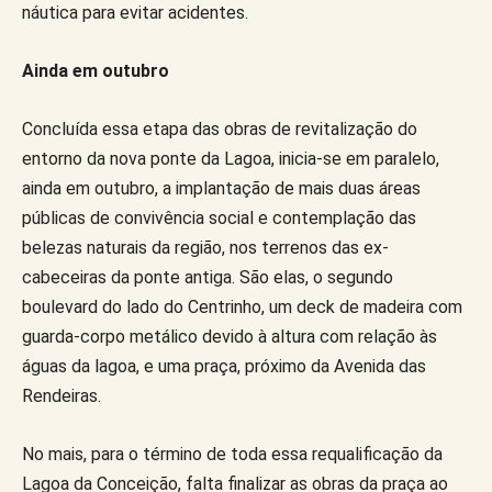
náutica para evitar acidentes.
Ainda em outubro
Concluída essa etapa das obras de revitalização do
entorno da nova ponte da Lagoa, inicia-se em paralelo,
ainda em outubro, a implantação de mais duas áreas
públicas de convivência social e contemplação das
belezas naturais da região, nos terrenos das ex-
cabeceiras da ponte antiga. São elas, o segundo
boulevard do lado do Centrinho, um deck de madeira com
guarda-corpo metálico devido à altura com relação às
águas da lagoa, e uma praça, próximo da Avenida das
Rendeiras.
No mais, para o término de toda essa requalificação da
Lagoa da Conceição, falta finalizar as obras da praça ao