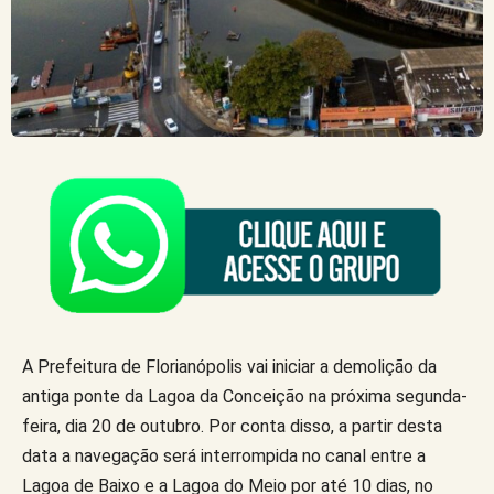
A Prefeitura de Florianópolis vai iniciar a demolição da
antiga ponte da Lagoa da Conceição na próxima segunda-
feira, dia 20 de outubro. Por conta disso, a partir desta
data a navegação será interrompida no canal entre a
Lagoa de Baixo e a Lagoa do Meio por até 10 dias, no