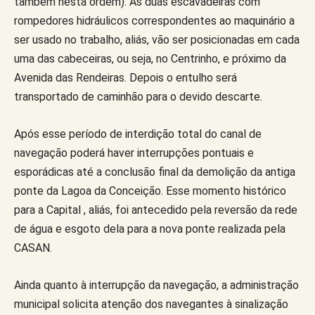
também nesta ordem). As duas escavadeiras com
rompedores hidráulicos correspondentes ao maquinário a
ser usado no trabalho, aliás, vão ser posicionadas em cada
uma das cabeceiras, ou seja, no Centrinho, e próximo da
Avenida das Rendeiras. Depois o entulho será
transportado de caminhão para o devido descarte.
Após esse período de interdição total do canal de
navegação poderá haver interrupções pontuais e
esporádicas até a conclusão final da demolição da antiga
ponte da Lagoa da Conceição. Esse momento histórico
para a Capital , aliás, foi antecedido pela reversão da rede
de água e esgoto dela para a nova ponte realizada pela
CASAN.
Ainda quanto à interrupção da navegação, a administração
municipal solicita atenção dos navegantes à sinalização