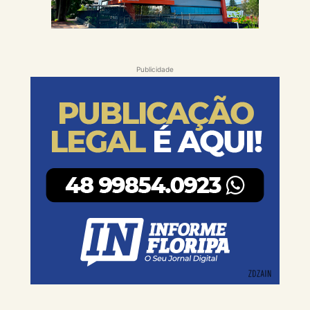
Publicidade