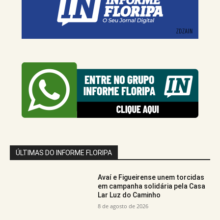
ÚLTIMAS DO INFORME FLORIPA
Avaí e Figueirense unem torcidas
em campanha solidária pela Casa
Lar Luz do Caminho
8 de agosto de 2026