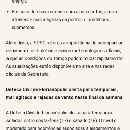
energia.
Em caso de chuva intensa com alagamentos, jamais
atravesse ruas alagadas ou pontes e pontilhões
submersos.
Além disso, a SPSC reforça a importância de acompanhar
diariamente os boletins e avisos meteorológicos oficiais,
já que as condições do tempo podem mudar rapidamente.
As atualizações estão disponíveis no site e nas redes
oficiais da Secretaria.
Defesa Civil de Florianópolis alerta para temporais,
mar agitado e rajadas de vento neste final de semana
A Defesa Civil de Florianópolis alerta para temporais
isolados entre sexta-feira (17) e sábado (18). O nível é
moderado para ocorrências associadas a alagamentos e