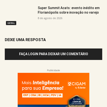
Super Summit Acats: evento inédito em
Florianópolis sobre inovação no varejo
8 de agosto de 2026
GERAL
DEIXE UMA RESPOSTA
FAÇA LOGIN PARA DEIXAR UM COMENTÁRIO
Publicidade