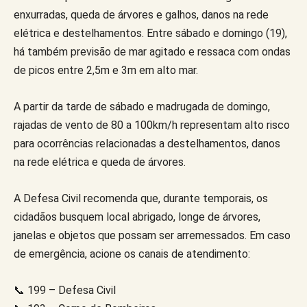
enxurradas, queda de árvores e galhos, danos na rede
elétrica e destelhamentos. Entre sábado e domingo (19),
há também previsão de mar agitado e ressaca com ondas
de picos entre 2,5m e 3m em alto mar.
A partir da tarde de sábado e madrugada de domingo,
rajadas de vento de 80 a 100km/h representam alto risco
para ocorrências relacionadas a destelhamentos, danos
na rede elétrica e queda de árvores.
A Defesa Civil recomenda que, durante temporais, os
cidadãos busquem local abrigado, longe de árvores,
janelas e objetos que possam ser arremessados. Em caso
de emergência, acione os canais de atendimento:
📞 199 – Defesa Civil