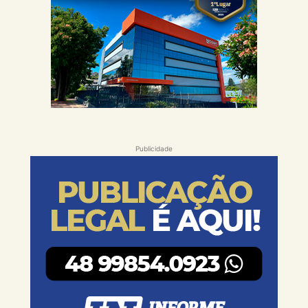
Publicidade