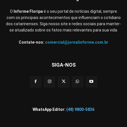
O
Informe Floripa
é o seu portal de notícias digital, sempre
com os principais acontecimentos que influenciam o cotidiano
dos catarinenses. Siga nosso site e redes sociais para manter-
se atualizado sobre os fatos mais relevantes para sua vida.
Contate-nos:
comercial@jornalinforme.com.br
SIGA-NOS
WhatsApp Editor:
(48) 9800-5836