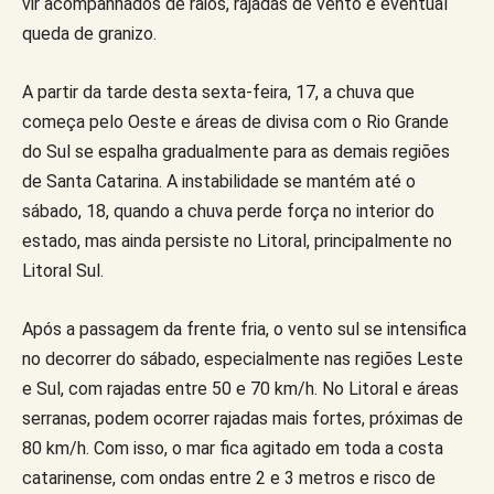
vir acompanhados de raios, rajadas de vento e eventual
queda de granizo.
A partir da tarde desta sexta-feira, 17, a chuva que
começa pelo Oeste e áreas de divisa com o Rio Grande
do Sul se espalha gradualmente para as demais regiões
de Santa Catarina. A instabilidade se mantém até o
sábado, 18, quando a chuva perde força no interior do
estado, mas ainda persiste no Litoral, principalmente no
Litoral Sul.
Após a passagem da frente fria, o vento sul se intensifica
no decorrer do sábado, especialmente nas regiões Leste
e Sul, com rajadas entre 50 e 70 km/h. No Litoral e áreas
serranas, podem ocorrer rajadas mais fortes, próximas de
80 km/h. Com isso, o mar fica agitado em toda a costa
catarinense, com ondas entre 2 e 3 metros e risco de