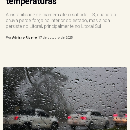
temperaturas
A instabilidade se mantém até o sábado, 18, quando a
chuva perde força no interior do estado, mas ainda
persiste no Litoral, principalmente no Litoral Sul
Por
Adriano Ribeiro
17 de outubro de 2025