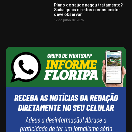
Plano de saúde negou tratamento?
Saiba quais direitos o consumidor
deve observar
12 de julho de 2026