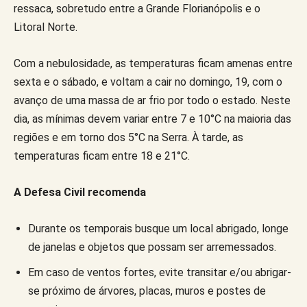
ressaca, sobretudo entre a Grande Florianópolis e o
Litoral Norte.
Com a nebulosidade, as temperaturas ficam amenas entre
sexta e o sábado, e voltam a cair no domingo, 19, com o
avanço de uma massa de ar frio por todo o estado. Neste
dia, as mínimas devem variar entre 7 e 10°C na maioria das
regiões e em torno dos 5°C na Serra. À tarde, as
temperaturas ficam entre 18 e 21°C.
A Defesa Civil recomenda
Durante os temporais busque um local abrigado, longe
de janelas e objetos que possam ser arremessados.
Em caso de ventos fortes, evite transitar e/ou abrigar-
se próximo de árvores, placas, muros e postes de