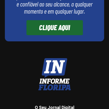
O Seu Jornal Digital