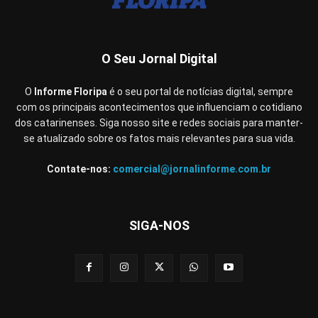
O Seu Jornal Digital
O
Informe Floripa
é o seu portal de notícias digital, sempre
com os principais acontecimentos que influenciam o cotidiano
dos catarinenses. Siga nosso site e redes sociais para manter-
se atualizado sobre os fatos mais relevantes para sua vida.
Contate-nos:
comercial@jornalinforme.com.br
SIGA-NOS