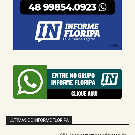
ÚLTIMAS DO INFORME FLORIPA