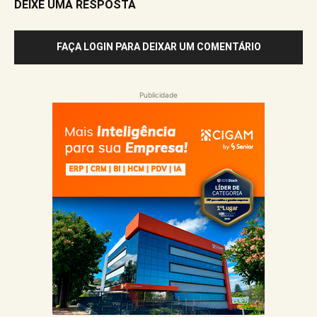
DEIXE UMA RESPOSTA
FAÇA LOGIN PARA DEIXAR UM COMENTÁRIO
Publicidade