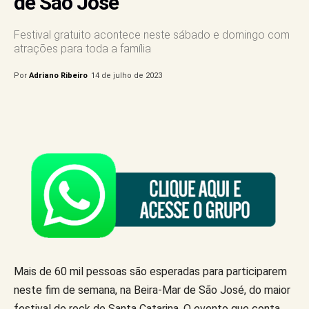
de São José
Festival gratuito acontece neste sábado e domingo com
atrações para toda a família
Por
Adriano Ribeiro
14 de julho de 2023
Mais de 60 mil pessoas são esperadas para participarem
neste fim de semana, na Beira-Mar de São José, do maior
festival de rock de Santa Catarina. O evento que conta