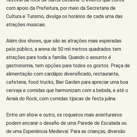
com apoio da Prefeitura, por meio da Secretaria de
Cultura e Turismo, divulga os horários de cada uma das
atrações musicais.
Além dos shows, que são as atrações mais esperadas
pelo público, a arena de 50 mil metros quadrados tem
atrações para toda a família. Quando o assunto é
gastronomia, tem opções para todos os gostos. Praça de
alimentação com cardápio diversificado, restaurante,
cafeteria, food trucks, Bier Garden para apreciar uma boa
cerveja e comidas que harmonizam com a bebida, e até o
Arraiá do Rock, com comidas típicas de festa julina.
Entre um show e outro, os roqueiros mais aventureiros
podem encarar o desafio de uma Parede de Escalada ou
de uma Experiência Medieval. Para as crianças, diversão