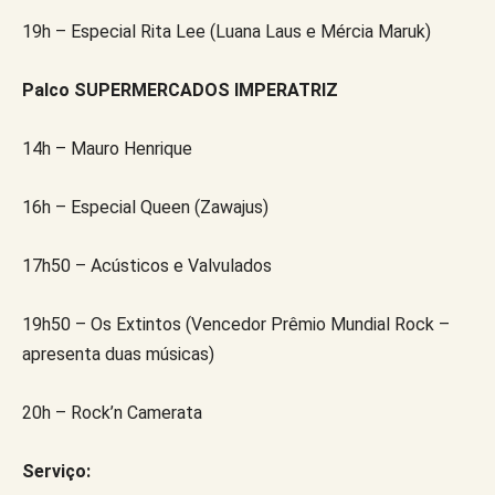
19h – Especial Rita Lee (Luana Laus e Mércia Maruk)
Palco SUPERMERCADOS IMPERATRIZ
14h – Mauro Henrique
16h – Especial Queen (Zawajus)
17h50 – Acústicos e Valvulados
19h50 – Os Extintos (Vencedor Prêmio Mundial Rock –
apresenta duas músicas)
20h – Rock’n Camerata
Serviço: