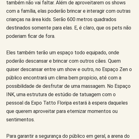
também não vai faltar. Além de aproveitarem os shows
com a família, elas poderão brincar e interagir com outras
crianças na área kids. Serão 600 metros quadrados
destinados somente para elas. E, é claro, que os pets não
poderiam ficar de fora.
Eles também terão um espaço todo equipado, onde
poderão descansar e brincar com outros cães. Quem
quiser descansar entre um show e outro, no Espaço Zen o
público encontrará um clima bem propício, até com a
possibilidade de desfrutar de uma massagem. No Espaço
INK, uma estrutura de estúdio de tatuagem com o
pessoal da Expo Tatto Floripa estará à espera daqueles
que querem aproveitar para eternizar momentos ou
sentimentos.
Para garantir a segurança do público em geral, a arena do