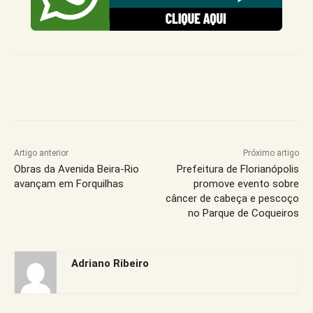
Artigo anterior
Próximo artigo
Obras da Avenida Beira-Rio
Prefeitura de Florianópolis
avançam em Forquilhas
promove evento sobre
câncer de cabeça e pescoço
no Parque de Coqueiros
Adriano Ribeiro