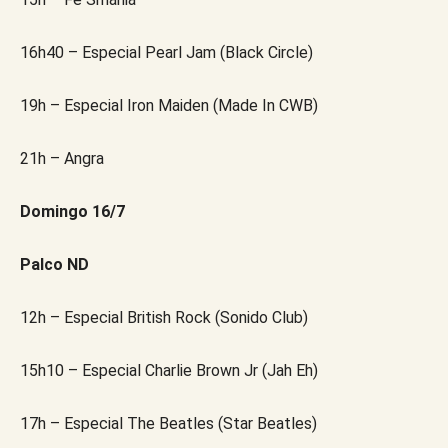
16h40 – Especial Pearl Jam (Black Circle)
19h – Especial Iron Maiden (Made In CWB)
21h – Angra
Domingo 16/7
Palco ND
12h – Especial British Rock (Sonido Club)
15h10 – Especial Charlie Brown Jr (Jah Eh)
17h – Especial The Beatles (Star Beatles)