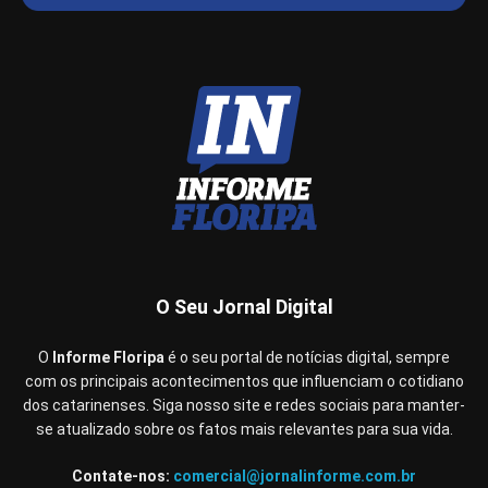
O Seu Jornal Digital
O
Informe Floripa
é o seu portal de notícias digital, sempre
com os principais acontecimentos que influenciam o cotidiano
dos catarinenses. Siga nosso site e redes sociais para manter-
se atualizado sobre os fatos mais relevantes para sua vida.
Contate-nos:
comercial@jornalinforme.com.br