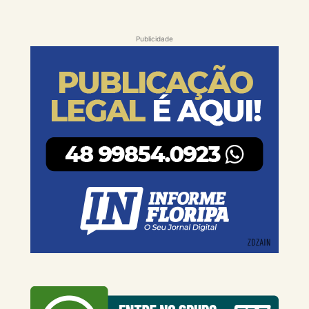
Publicidade