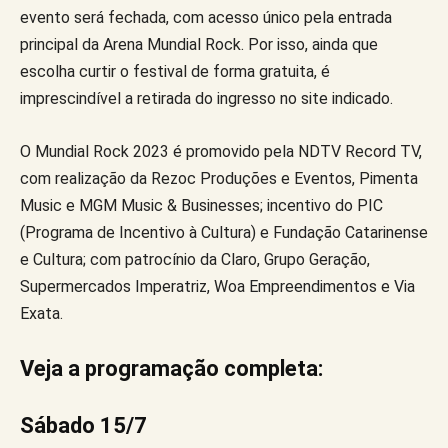
evento será fechada, com acesso único pela entrada
principal da Arena Mundial Rock. Por isso, ainda que
escolha curtir o festival de forma gratuita, é
imprescindível a retirada do ingresso no site indicado.
O Mundial Rock 2023 é promovido pela NDTV Record TV,
com realização da Rezoc Produções e Eventos, Pimenta
Music e MGM Music & Businesses; incentivo do PIC
(Programa de Incentivo à Cultura) e Fundação Catarinense
e Cultura; com patrocínio da Claro, Grupo Geração,
Supermercados Imperatriz, Woa Empreendimentos e Via
Exata.
Veja a programação completa:
Sábado 15/7