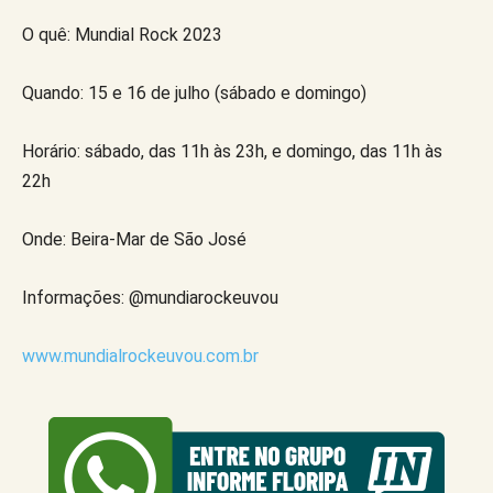
O quê: Mundial Rock 2023
Quando: 15 e 16 de julho (sábado e domingo)
Horário: sábado, das 11h às 23h, e domingo, das 11h às
22h
Onde: Beira-Mar de São José
Informações: @mundiarockeuvou
www.mundialrockeuvou.com.br