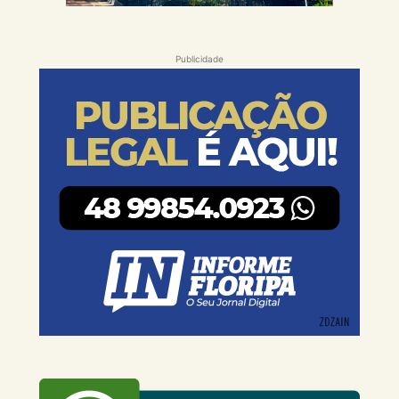
Publicidade