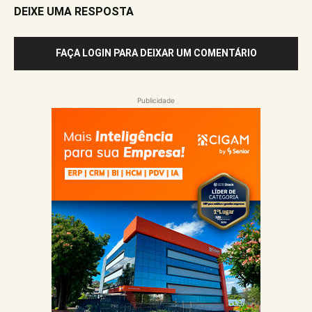
DEIXE UMA RESPOSTA
FAÇA LOGIN PARA DEIXAR UM COMENTÁRIO
Publicidade