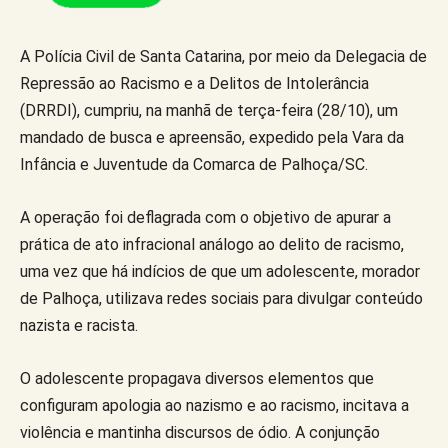
A Polícia Civil de Santa Catarina, por meio da Delegacia de
Repressão ao Racismo e a Delitos de Intolerância
(DRRDI), cumpriu, na manhã de terça-feira (28/10), um
mandado de busca e apreensão, expedido pela Vara da
Infância e Juventude da Comarca de Palhoça/SC.
A operação foi deflagrada com o objetivo de apurar a
prática de ato infracional análogo ao delito de racismo,
uma vez que há indícios de que um adolescente, morador
de Palhoça, utilizava redes sociais para divulgar conteúdo
nazista e racista.
O adolescente propagava diversos elementos que
configuram apologia ao nazismo e ao racismo, incitava a
violência e mantinha discursos de ódio. A conjunção