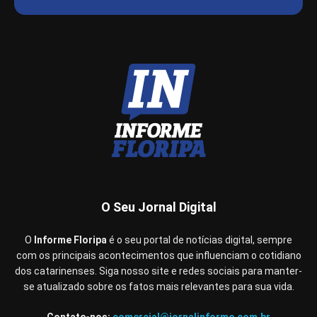
O Seu Jornal Digital
O
Informe Floripa
é o seu portal de notícias digital, sempre
com os principais acontecimentos que influenciam o cotidiano
dos catarinenses. Siga nosso site e redes sociais para manter-
se atualizado sobre os fatos mais relevantes para sua vida.
Contate-nos:
comercial@jornalinforme.com.br