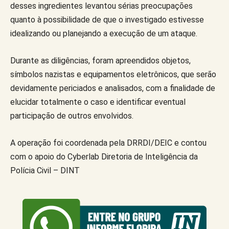
desses ingredientes levantou sérias preocupações
quanto à possibilidade de que o investigado estivesse
idealizando ou planejando a execução de um ataque.
Durante as diligências, foram apreendidos objetos,
símbolos nazistas e equipamentos eletrônicos, que serão
devidamente periciados e analisados, com a finalidade de
elucidar totalmente o caso e identificar eventual
participação de outros envolvidos.
A operação foi coordenada pela DRRDI/DEIC e contou
com o apoio do Cyberlab Diretoria de Inteligência da
Polícia Civil – DINT