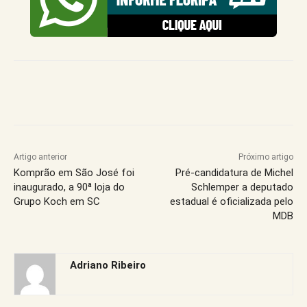
Artigo anterior
Próximo artigo
Komprão em São José foi
Pré-candidatura de Michel
inaugurado, a 90ª loja do
Schlemper a deputado
Grupo Koch em SC
estadual é oficializada pelo
MDB
Adriano Ribeiro