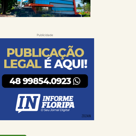
Publicidade