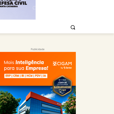
Publicidade