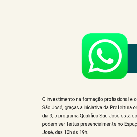
Compartilhe este Artigo
O investimento na formação profissional e
São José, graças à iniciativa da Prefeitura 
dia 9, o programa Qualifica São José está co
podem ser feitas presencialmente no Espaç
José, das 10h às 19h.