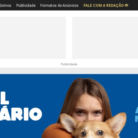
Somos
Publicidade
Formatos de Anúncios
FALE COM A REDAÇÃO
Publicidade