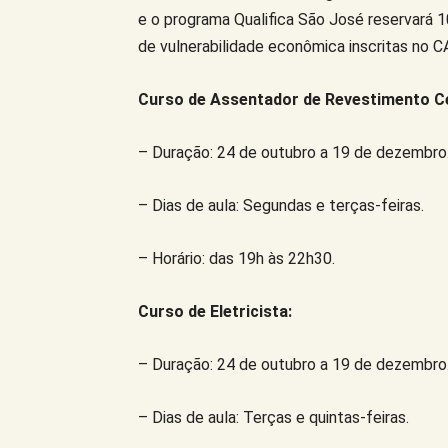
e o programa Qualifica São José reservará 
de vulnerabilidade econômica inscritas no 
Curso de Assentador de Revestimento C
– Duração: 24 de outubro a 19 de dezembro
– Dias de aula: Segundas e terças-feiras.
– Horário: das 19h às 22h30.
Curso de Eletricista:
– Duração: 24 de outubro a 19 de dezembro
– Dias de aula: Terças e quintas-feiras.