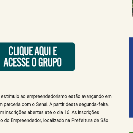
 o estímulo ao empreendedorismo estão avançando em
em parceria com o Senai. A partir desta segunda-feira,
m inscrições abertas até o dia 16. As inscrições
o do Empreendedor, localizado na Prefeitura de São