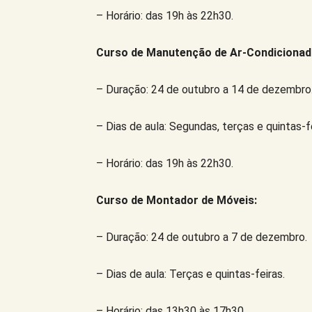
– Horário: das 19h às 22h30.
Curso de Manutenção de Ar-Condicionad
– Duração: 24 de outubro a 14 de dezembro
– Dias de aula: Segundas, terças e quintas-fe
– Horário: das 19h às 22h30.
Curso de Montador de Móveis:
– Duração: 24 de outubro a 7 de dezembro.
– Dias de aula: Terças e quintas-feiras.
– Horário: das 13h30 às 17h30.