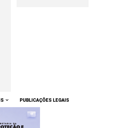
IS
PUBLICAÇÕES LEGAIS