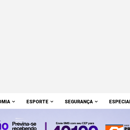
OMIA
ESPORTE
SEGURANÇA
ESPECIA