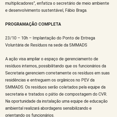
multiplicadores”, enfatiza o secretário de meio ambiente
e desenvolvimento sustentável, Fábio Braga.
PROGRAMAÇÃO COMPLETA
23/10 – 10h – Implantação do Ponto de Entrega
Voluntária de Resíduos na sede da SMMADS
A ação visa ampliar o espaço de gerenciamento de
resíduos internos, possibilitando que os funcionários da
Secretaria gerenciem corretamente os resíduos em suas
residências e entreguem os orgânicos no PEV da
SMMADS. Os resíduos serão coletados pela equipe da
secretaria e tratados o pátio de compostagem do CVR.
Na oportunidade da instalação uma equipe de educação
ambiental realizará abordagens sensibilizando e
orientando os funcionários.