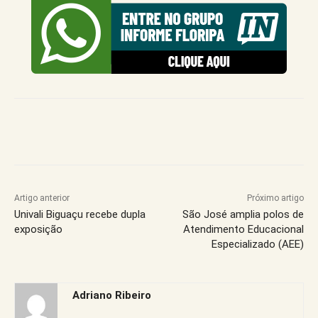
Artigo anterior
Próximo artigo
Univali Biguaçu recebe dupla
São José amplia polos de
exposição
Atendimento Educacional
Especializado (AEE)
Adriano Ribeiro