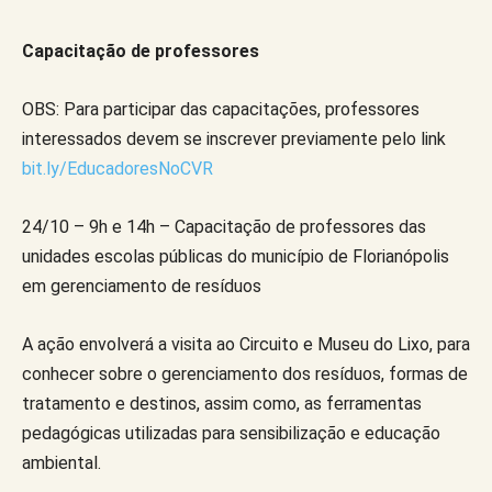
Capacitação de professores
OBS: Para participar das capacitações, professores
interessados devem se inscrever previamente pelo link
bit.ly/EducadoresNoCVR
24/10 – 9h e 14h – Capacitação de professores das
unidades escolas públicas do município de Florianópolis
em gerenciamento de resíduos
A ação envolverá a visita ao Circuito e Museu do Lixo, para
conhecer sobre o gerenciamento dos resíduos, formas de
tratamento e destinos, assim como, as ferramentas
pedagógicas utilizadas para sensibilização e educação
ambiental.