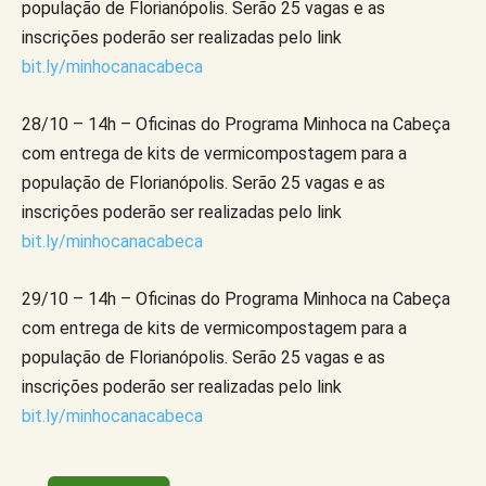
população de Florianópolis. Serão 25 vagas e as
inscrições poderão ser realizadas pelo link
bit.ly/minhocanacabeca
28/10 – 14h – Oficinas do Programa Minhoca na Cabeça
com entrega de kits de vermicompostagem para a
população de Florianópolis. Serão 25 vagas e as
inscrições poderão ser realizadas pelo link
bit.ly/minhocanacabeca
29/10 – 14h – Oficinas do Programa Minhoca na Cabeça
com entrega de kits de vermicompostagem para a
população de Florianópolis. Serão 25 vagas e as
inscrições poderão ser realizadas pelo link
bit.ly/minhocanacabeca