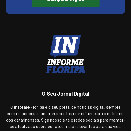
O Seu Jornal Digital
O
Informe Floripa
é o seu portal de notícias digital, sempre
com os principais acontecimentos que influenciam o cotidiano
dos catarinenses. Siga nosso site e redes sociais para manter-
se atualizado sobre os fatos mais relevantes para sua vida.