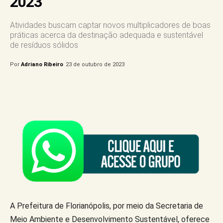
2023
Atividades buscam captar novos multiplicadores de boas
práticas acerca da destinação adequada e sustentável
de resíduos sólidos
Por
Adriano Ribeiro
23 de outubro de 2023
A Prefeitura de Florianópolis, por meio da Secretaria de
Meio Ambiente e Desenvolvimento Sustentável, oferece