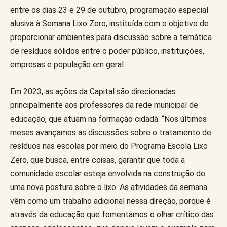
entre os dias 23 e 29 de outubro, programação especial
alusiva à Semana Lixo Zero, instituída com o objetivo de
proporcionar ambientes para discussão sobre a temática
de resíduos sólidos entre o poder público, instituições,
empresas e população em geral.
Em 2023, as ações da Capital são direcionadas
principalmente aos professores da rede municipal de
educação, que atuam na formação cidadã. “Nos últimos
meses avançamos as discussões sobre o tratamento de
resíduos nas escolas por meio do Programa Escola Lixo
Zero, que busca, entre coisas, garantir que toda a
comunidade escolar esteja envolvida na construção de
uma nova postura sobre o lixo. As atividades da semana
vêm como um trabalho adicional nessa direção, porque é
através da educação que fomentamos o olhar crítico das