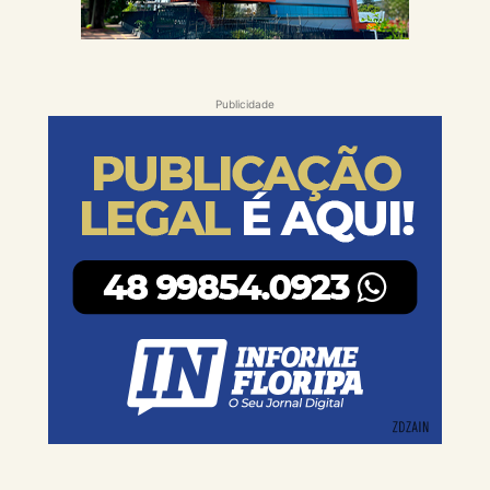
Publicidade