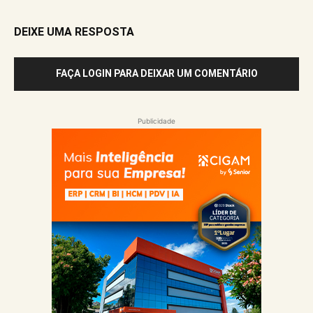
DEIXE UMA RESPOSTA
FAÇA LOGIN PARA DEIXAR UM COMENTÁRIO
Publicidade