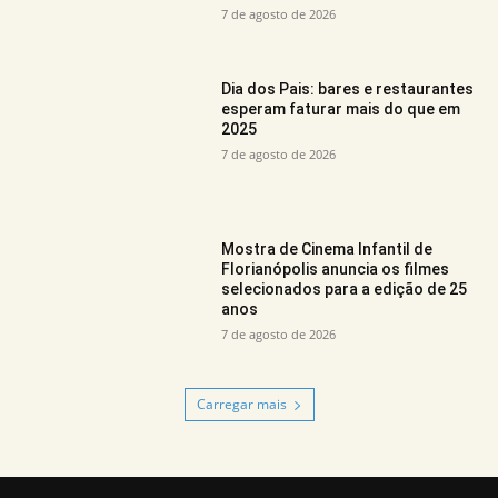
7 de agosto de 2026
Dia dos Pais: bares e restaurantes
esperam faturar mais do que em
2025
7 de agosto de 2026
Mostra de Cinema Infantil de
Florianópolis anuncia os filmes
selecionados para a edição de 25
anos
7 de agosto de 2026
Carregar mais