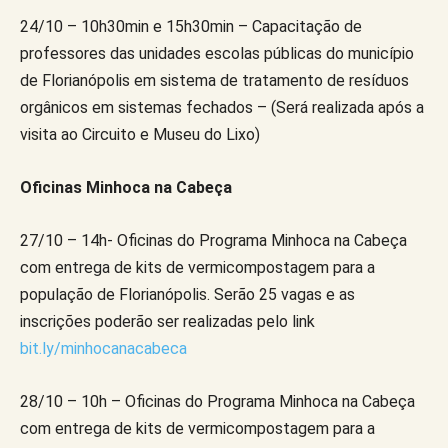
24/10 – 10h30min e 15h30min – Capacitação de
professores das unidades escolas públicas do município
de Florianópolis em sistema de tratamento de resíduos
orgânicos em sistemas fechados – (Será realizada após a
visita ao Circuito e Museu do Lixo)
Oficinas Minhoca na Cabeça
27/10 – 14h- Oficinas do Programa Minhoca na Cabeça
com entrega de kits de vermicompostagem para a
população de Florianópolis. Serão 25 vagas e as
inscrições poderão ser realizadas pelo link
bit.ly/minhocanacabeca
28/10 – 10h – Oficinas do Programa Minhoca na Cabeça
com entrega de kits de vermicompostagem para a