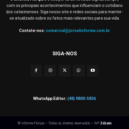
com os principais acontecimentos que influenciam o cotidiano
dos catarinenses. Siga nosso site e redes sociais para manter-
se atualizado sobre os fatos mais relevantes para sua vida.
Contate-nos:
comercial@jornalinforme.com.br
SIGA-NOS
WhatsApp Editor:
(48) 9800-5836
© Informe Floripa – Todos os direitos reservados – WP
Zdzain