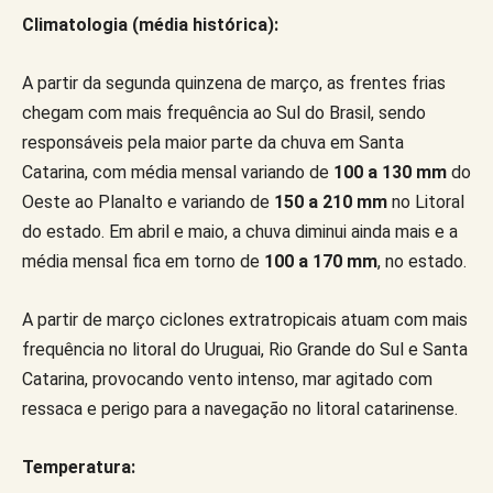
Climatologia (média histórica):
A partir da segunda quinzena de março, as frentes frias
chegam com mais frequência ao Sul do Brasil, sendo
responsáveis pela maior parte da chuva em Santa
Catarina, com média mensal variando de
100 a 130 mm
do
Oeste ao Planalto e variando de
150 a 210 mm
no Litoral
do estado. Em abril e maio, a chuva diminui ainda mais e a
média mensal fica em torno de
100 a 170 mm
, no estado.
A partir de março ciclones extratropicais atuam com mais
frequência no litoral do Uruguai, Rio Grande do Sul e Santa
Catarina, provocando vento intenso, mar agitado com
ressaca e perigo para a navegação no litoral catarinense.
Temperatura: