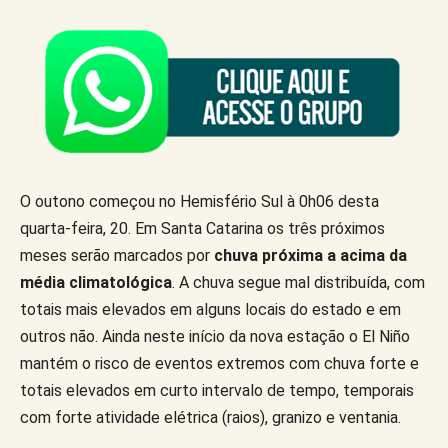
O outono começou no Hemisfério Sul à 0h06 desta
quarta-feira, 20. Em Santa Catarina os três próximos
meses serão marcados por
chuva próxima a acima da
média climatológica
. A chuva segue mal distribuída, com
totais mais elevados em alguns locais do estado e em
outros não. Ainda neste início da nova estação o El Niño
mantém o risco de eventos extremos com chuva forte e
totais elevados em curto intervalo de tempo, temporais
com forte atividade elétrica (raios), granizo e ventania.