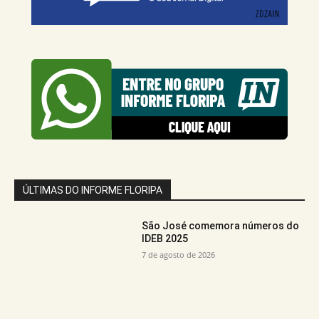
ÚLTIMAS DO INFORME FLORIPA
São José comemora números do
IDEB 2025
7 de agosto de 2026