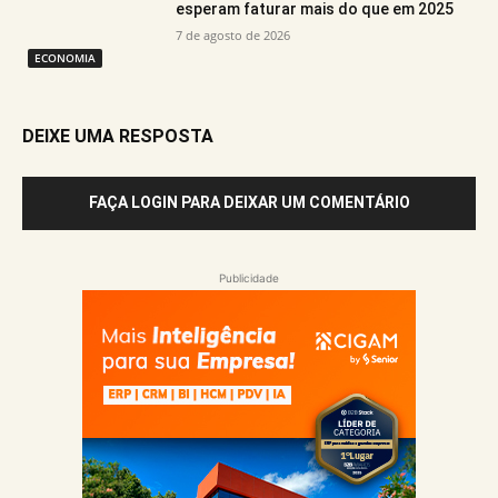
esperam faturar mais do que em 2025
7 de agosto de 2026
ECONOMIA
DEIXE UMA RESPOSTA
FAÇA LOGIN PARA DEIXAR UM COMENTÁRIO
Publicidade