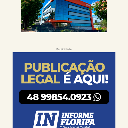
Publicidade