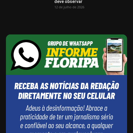
deve observar
12 de julho de 2026