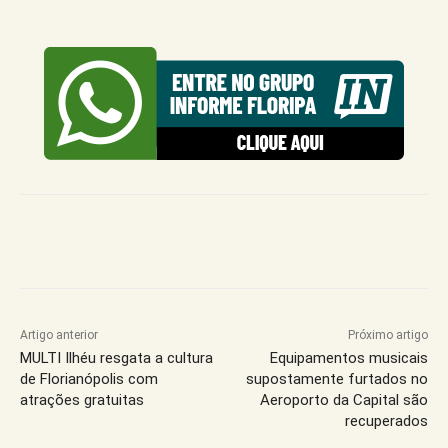
Artigo anterior
Próximo artigo
MULTI Ilhéu resgata a cultura
Equipamentos musicais
de Florianópolis com
supostamente furtados no
atrações gratuitas
Aeroporto da Capital são
recuperados