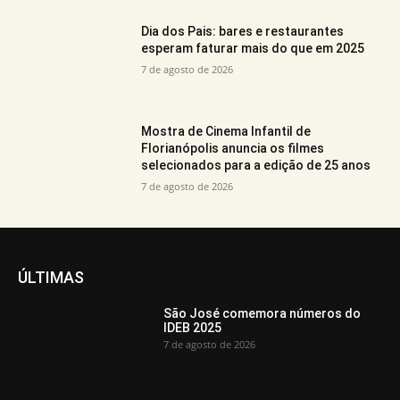
Dia dos Pais: bares e restaurantes
esperam faturar mais do que em 2025
7 de agosto de 2026
Mostra de Cinema Infantil de
Florianópolis anuncia os filmes
selecionados para a edição de 25 anos
7 de agosto de 2026
ÚLTIMAS
São José comemora números do
IDEB 2025
7 de agosto de 2026