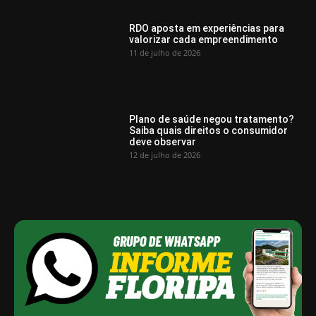
RDO aposta em experiências para
valorizar cada empreendimento
11 de julho de 2026
Plano de saúde negou tratamento?
Saiba quais direitos o consumidor
deve observar
12 de julho de 2026