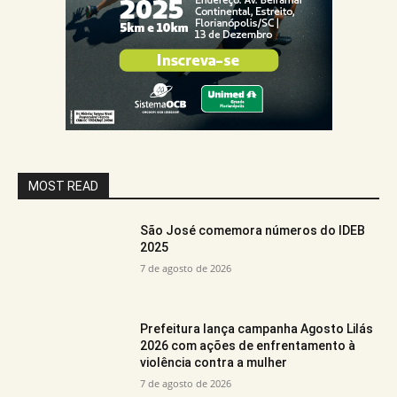
MOST READ
São José comemora números do IDEB
2025
7 de agosto de 2026
Prefeitura lança campanha Agosto Lilás
2026 com ações de enfrentamento à
violência contra a mulher
7 de agosto de 2026